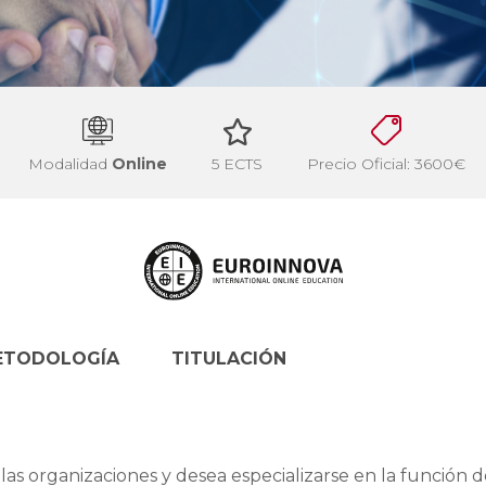
Modalidad
Online
5 ECTS
Precio Oficial: 3600€
ETODOLOGÍA
TITULACIÓN
 las organizaciones y desea especializarse en la función 