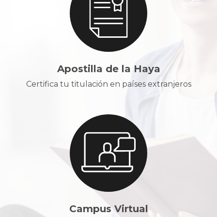
Apostilla de la Haya
Certifica tu titulación en países extranjeros
Campus Virtual