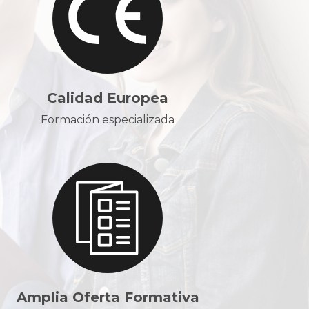
Calidad Europea
Formación especializada
Amplia Oferta Formativa