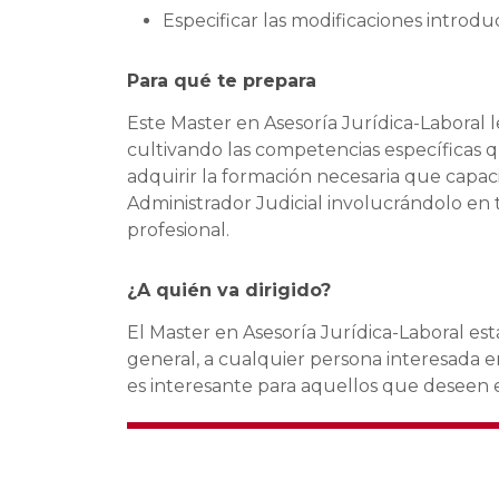
Especificar las modificaciones introdu
Para qué te prepara
Este Master en Asesoría Jurídica-Laboral l
cultivando las competencias específicas 
adquirir la formación necesaria que capac
Administrador Judicial involucrándolo en 
profesional.
¿A quién va dirigido?
El Master en Asesoría Jurídica-Laboral est
general, a cualquier persona interesada 
es interesante para aquellos que deseen es