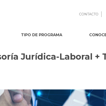
CONTACTO
TIPO DE PROGRAMA
CONOCE
oría Jurídica-Laboral + 