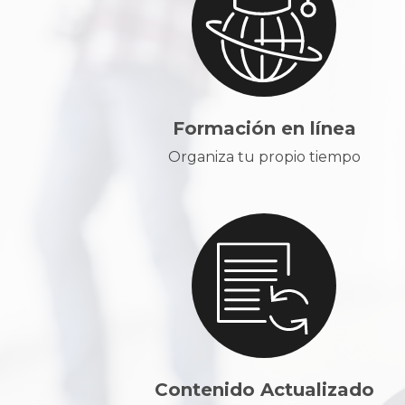
Formación en línea
Organiza tu propio tiempo
Contenido Actualizado