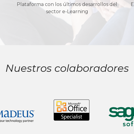
Plataforma con los últimos desarrollos del
E
sector e-Learning
Nuestros colaboradores