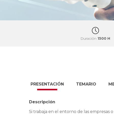
Duración
1500 H
PRESENTACIÓN
TEMARIO
M
Descripción
Si trabaja en el entorno de las empresas o