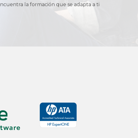
ncuentra la formación que se adapta a ti