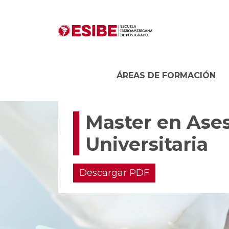
ÁREAS DE FORMACIÓN
Master en Ases
Universitaria
Descargar PDF