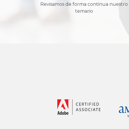
Revisamos de forma continua nuestro
temario