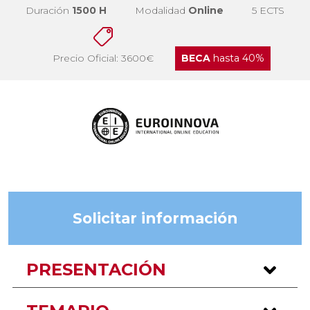
Duración
1500 H
Modalidad
Online
5 ECTS
Precio Oficial: 3600€
BECA
hasta 40%
Solicitar información
PRESENTACIÓN