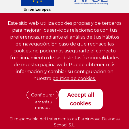
Este sitio web utiliza cookies propias y de terceros
para mejorar los servicios relacionados con tus
preferencias, mediante el análisis de tus hábitos
de navegación. En caso de que rechace las
cookies, no podremos asegurarle el correcto
funcionamiento de las distintas funcionalidades
de nuestra página web. Puede obtener más
información y cambiar su configuración en
nuestra
política de cookies.
Accept all
Configurar
Tardarás 3
cookies
minutos
El responsable del tratamiento es Euroinnova Business
School S.L.