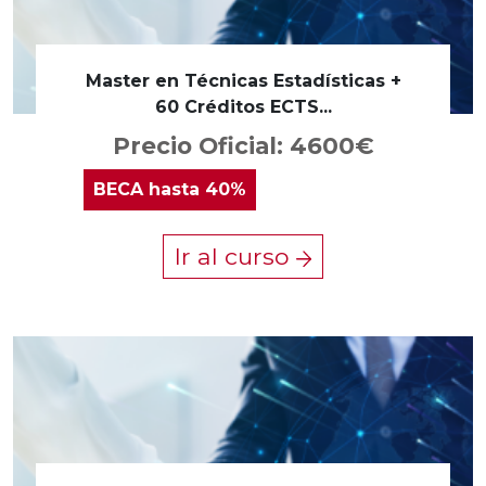
Master en Técnicas Estadísticas +
60 Créditos ECTS...
Precio Oficial: 4600€
BECA
hasta 40%
Ir al curso