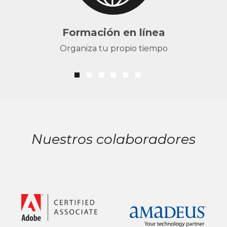
Formación en línea
Organiza tu propio tiempo
Nuestros colaboradores