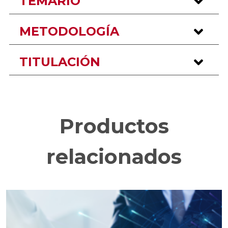
TEMARIO
METODOLOGÍA
TITULACIÓN
Productos
relacionados