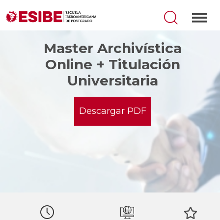
Master Archivística
Online + Titulación
Universitaria
Descargar PDF