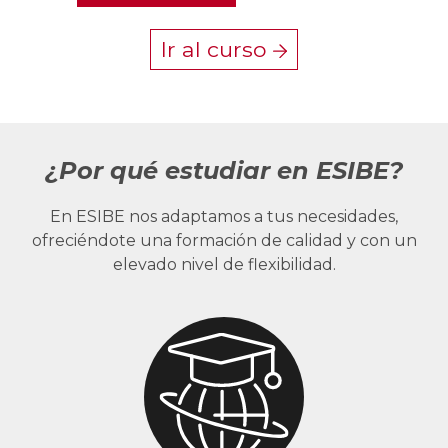
Ir al curso
¿Por qué estudiar en ESIBE?
En ESIBE nos adaptamos a tus necesidades,
ofreciéndote una formación de calidad y con un
elevado nivel de flexibilidad.