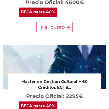
Precio Oficial: 4600€
BECA
hasta 40%
Ir al curso
Master en Gestión Cultural + 60
Créditos ECTS...
Precio Oficial: 2295€
BECA
hasta 40%