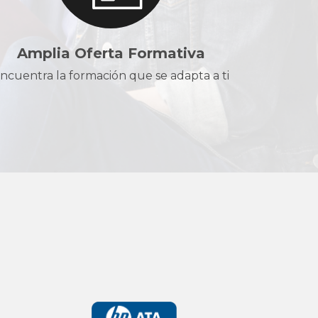
Amplia Oferta Formativa
ncuentra la formación que se adapta a ti