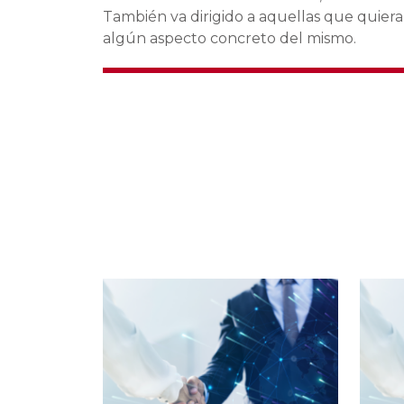
También va dirigido a aquellas que quiera
algún aspecto concreto del mismo.