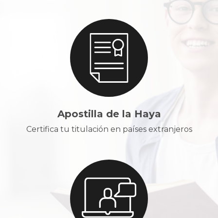
Apostilla de la Haya
Certifica tu titulación en países extranjeros