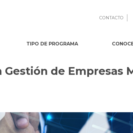
CONTACTO
TIPO DE PROGRAMA
CONOCE
 Gestión de Empresas M