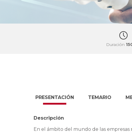
Duración
15
PRESENTACIÓN
TEMARIO
M
Descripción
En el ámbito del mundo de las empresas m