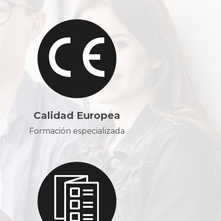
Calidad Europea
Formación especializada