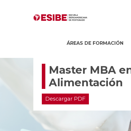
ÁREAS DE FORMACIÓN
Master MBA en
Alimentación
Descargar PDF