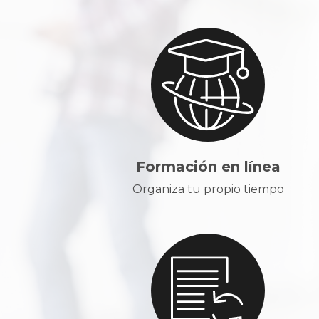
Formación en línea
Organiza tu propio tiempo