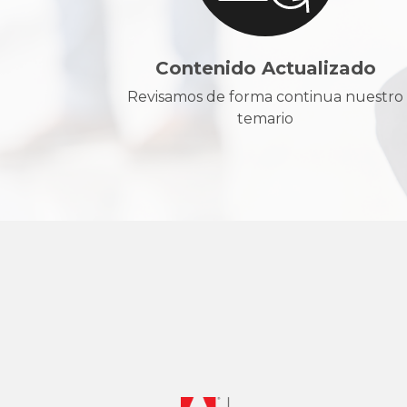
Contenido Actualizado
Revisamos de forma continua nuestro
temario