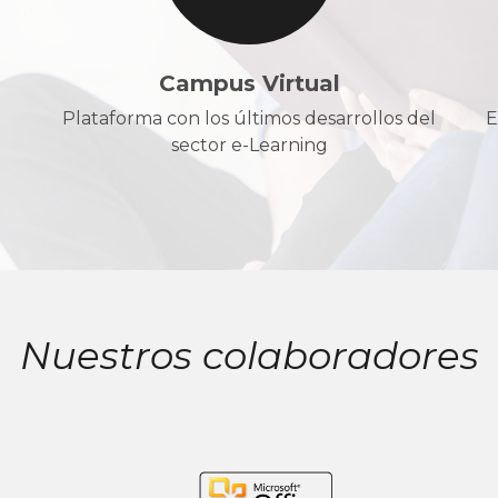
Campus Virtual
Plataforma con los últimos desarrollos del
E
sector e-Learning
Nuestros colaboradores