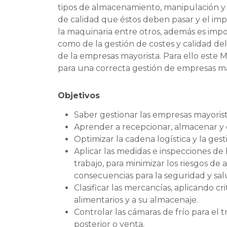
tipos de almacenamiento, manipulación y 
de calidad que éstos deben pasar y el i
la maquinaria entre otros, además es impo
como de la gestión de costes y calidad del 
de la empresas mayorista. Para ello este
para una correcta gestión de empresas ma
Objetivos
Saber gestionar las empresas mayorist
Aprender a recepcionar, almacenar y
Optimizar la cadena logística y la gest
Aplicar las medidas e inspecciones de 
trabajo, para minimizar los riesgos de
consecuencias para la seguridad y sal
Clasificar las mercancías, aplicando cr
alimentarios y a su almacenaje.
Controlar las cámaras de frío para el 
posterior o venta.