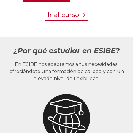
Ir al curso
¿Por qué estudiar en ESIBE?
En ESIBE nos adaptamos a tus necesidades,
ofreciéndote una formación de calidad y con un
elevado nivel de flexibilidad.