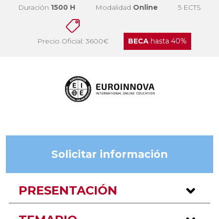
Duración
1500 H
Modalidad
Online
5 ECTS
Precio Oficial: 3600€
BECA
hasta 40%
Solicitar información
PRESENTACIÓN