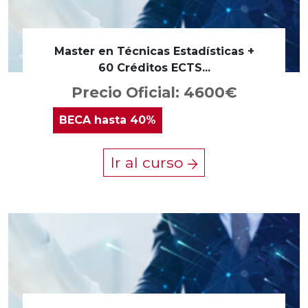
Master en Técnicas Estadísticas +
60 Créditos ECTS...
Precio Oficial: 4600€
BECA
hasta 40%
Ir al curso