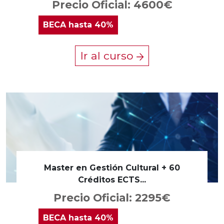
Precio Oficial: 4600€
BECA
hasta 40%
Ir al curso
Master en Gestión Cultural + 60
Créditos ECTS...
Precio Oficial: 2295€
BECA
hasta 40%