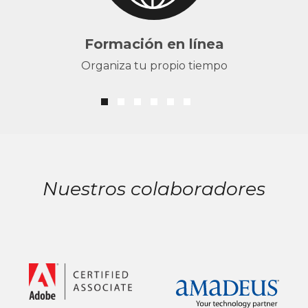
Formación en línea
Organiza tu propio tiempo
Nuestros colaboradores