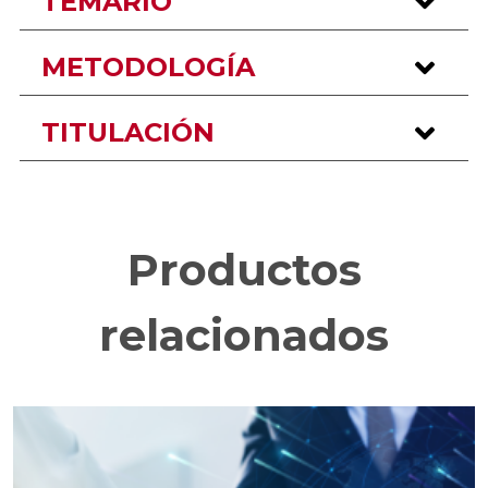
TEMARIO
METODOLOGÍA
TITULACIÓN
Productos
relacionados