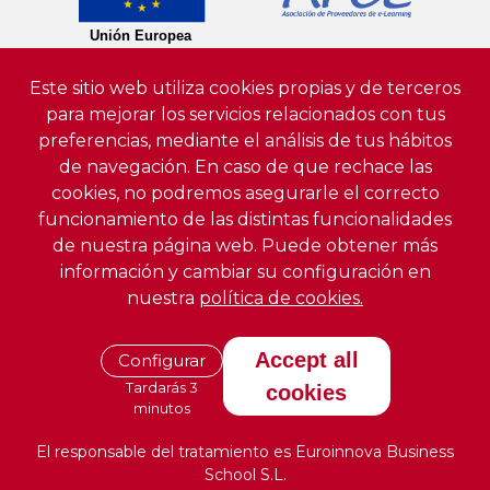
Este sitio web utiliza cookies propias y de terceros
para mejorar los servicios relacionados con tus
preferencias, mediante el análisis de tus hábitos
de navegación. En caso de que rechace las
cookies, no podremos asegurarle el correcto
funcionamiento de las distintas funcionalidades
de nuestra página web. Puede obtener más
información y cambiar su configuración en
nuestra
política de cookies.
Accept all
Configurar
Tardarás 3
cookies
minutos
El responsable del tratamiento es Euroinnova Business
School S.L.