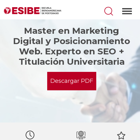
Master en Marketing
Digital y Posicionamiento
Web. Experto en SEO +
Titulación Universitaria
Descargar PDF