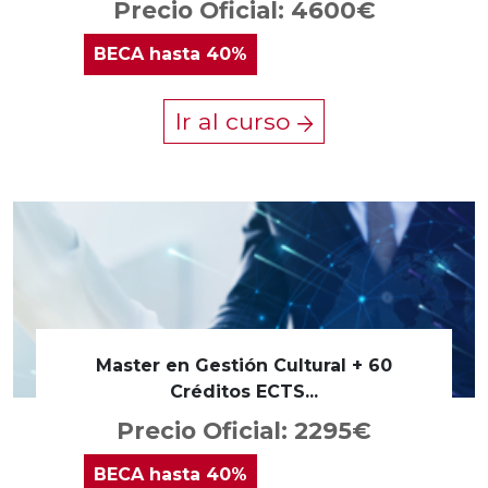
Precio Oficial: 4600€
BECA
hasta 40%
Ir al curso
Master en Gestión Cultural + 60
Créditos ECTS...
Precio Oficial: 2295€
BECA
hasta 40%