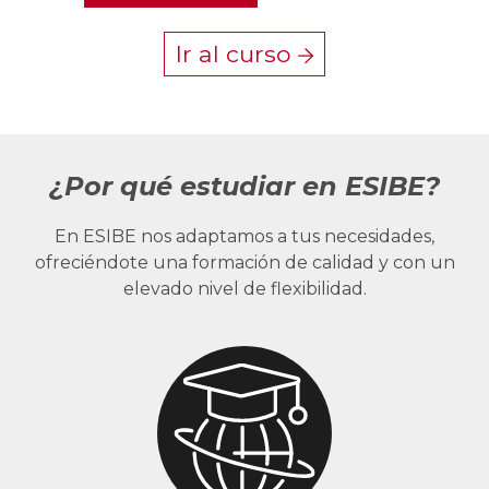
Ir al curso
¿Por qué estudiar en ESIBE?
En ESIBE nos adaptamos a tus necesidades,
ofreciéndote una formación de calidad y con un
elevado nivel de flexibilidad.