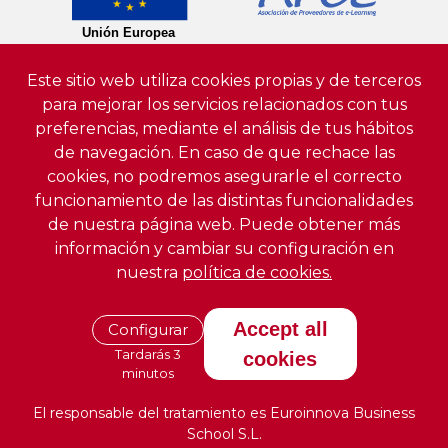
Este sitio web utiliza cookies propias y de terceros
para mejorar los servicios relacionados con tus
preferencias, mediante el análisis de tus hábitos
de navegación. En caso de que rechace las
cookies, no podremos asegurarle el correcto
funcionamiento de las distintas funcionalidades
de nuestra página web. Puede obtener más
información y cambiar su configuración en
nuestra
política de cookies.
Accept all
Configurar
Tardarás 3
cookies
minutos
El responsable del tratamiento es Euroinnova Business
School S.L.