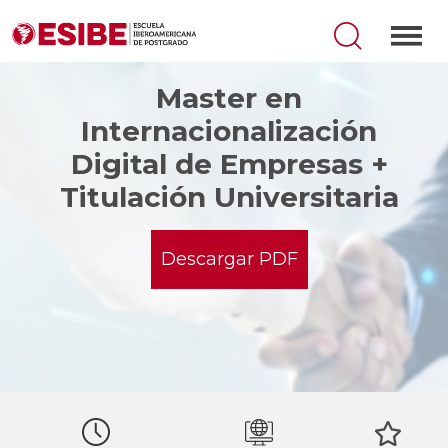
Master en
Internacionalización
Digital de Empresas +
Titulación Universitaria
Descargar PDF