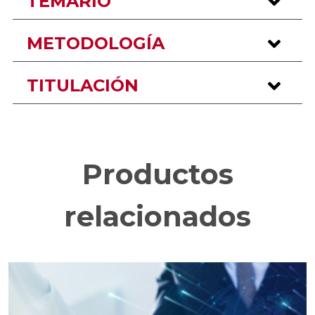
TEMARIO
METODOLOGÍA
TITULACIÓN
Productos
relacionados