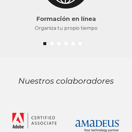
Formación en línea
Organiza tu propio tiempo
Nuestros colaboradores