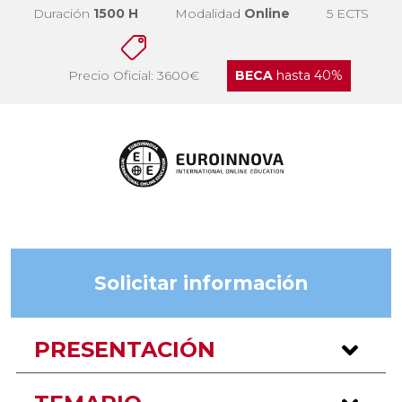
Duración
1500 H
Modalidad
Online
5 ECTS
Precio Oficial: 3600€
BECA
hasta 40%
Solicitar información
PRESENTACIÓN