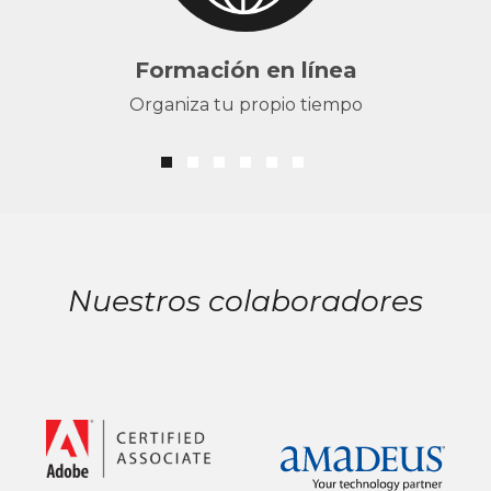
Formación en línea
Organiza tu propio tiempo
Nuestros colaboradores