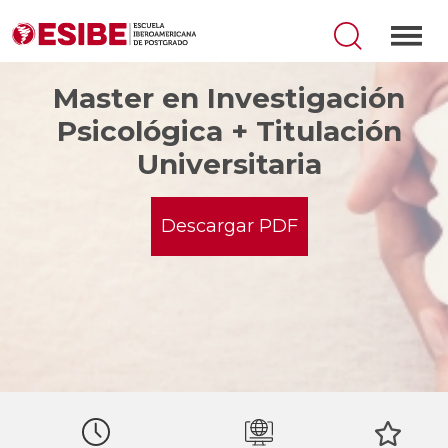
Master en Investigación
Psicológica + Titulación
Universitaria
Descargar PDF