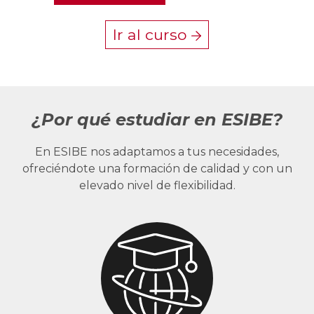
Ir al curso
¿Por qué estudiar en ESIBE?
En ESIBE nos adaptamos a tus necesidades,
ofreciéndote una formación de calidad y con un
elevado nivel de flexibilidad.