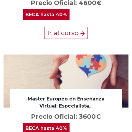
Precio Oficial: 4600€
BECA
hasta 40%
Ir al curso
Master Europeo en Enseñanza
Virtual: Especialista...
Precio Oficial: 3600€
BECA
hasta 40%