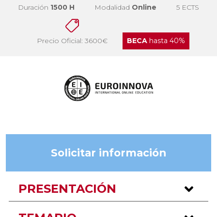
Duración
1500 H
Modalidad
Online
5 ECTS
Precio Oficial: 3600€
BECA
hasta 40%
Solicitar información
PRESENTACIÓN