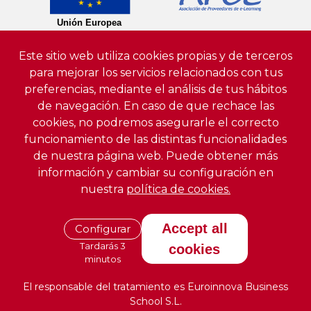
Este sitio web utiliza cookies propias y de terceros
para mejorar los servicios relacionados con tus
preferencias, mediante el análisis de tus hábitos
de navegación. En caso de que rechace las
cookies, no podremos asegurarle el correcto
funcionamiento de las distintas funcionalidades
de nuestra página web. Puede obtener más
información y cambiar su configuración en
nuestra
política de cookies.
Accept all
Configurar
Tardarás 3
cookies
minutos
El responsable del tratamiento es Euroinnova Business
School S.L.