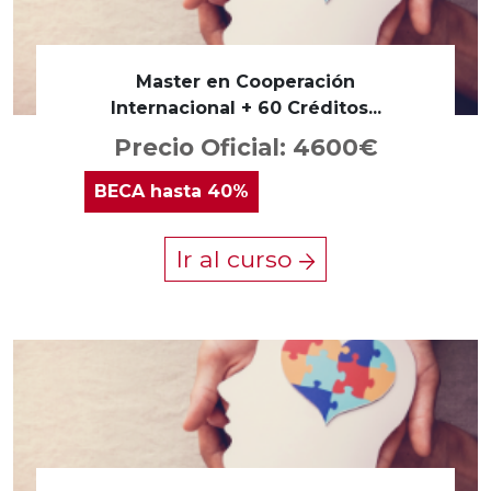
Master en Cooperación
Internacional + 60 Créditos...
Precio Oficial: 4600€
BECA
hasta 40%
Ir al curso