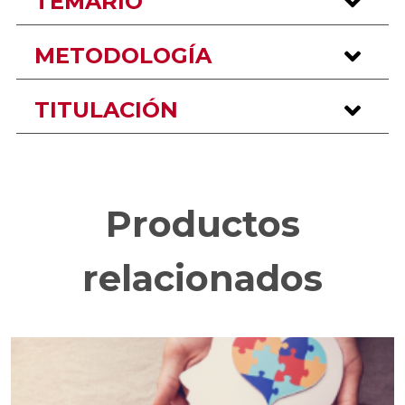
TEMARIO
METODOLOGÍA
TITULACIÓN
Productos
relacionados