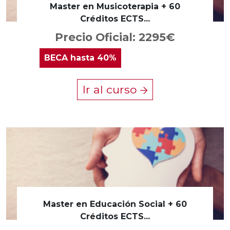
Master en Musicoterapia + 60
Créditos ECTS...
Precio Oficial: 2295€
BECA
hasta 40%
Ir al curso
Master en Educación Social + 60
Créditos ECTS...