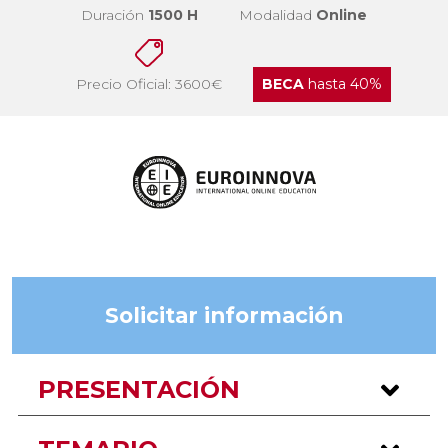
Duración
1500 H
Modalidad
Online
Precio Oficial: 3600€
BECA
hasta 40%
Solicitar información
PRESENTACIÓN