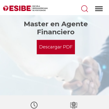
Master en Agente
Financiero
Descargar PDF