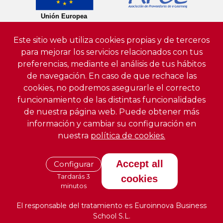
Este sitio web utiliza cookies propias y de terceros
para mejorar los servicios relacionados con tus
preferencias, mediante el análisis de tus hábitos
de navegación. En caso de que rechace las
cookies, no podremos asegurarle el correcto
funcionamiento de las distintas funcionalidades
de nuestra página web. Puede obtener más
información y cambiar su configuración en
nuestra
política de cookies.
Accept all
Configurar
Tardarás 3
cookies
minutos
El responsable del tratamiento es Euroinnova Business
School S.L.