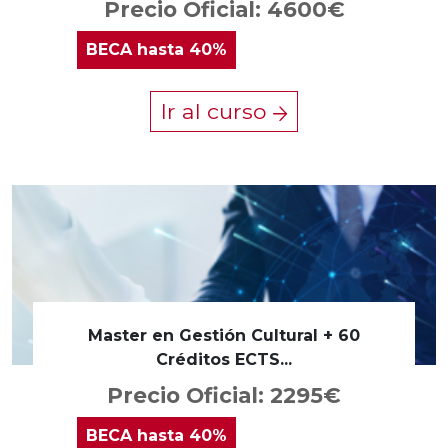
Precio Oficial: 4600€
BECA
hasta 40%
Ir al curso
Master en Gestión Cultural + 60
Créditos ECTS...
Precio Oficial: 2295€
BECA
hasta 40%