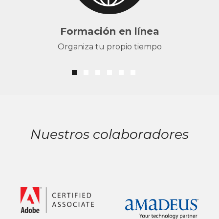
Formación en línea
Organiza tu propio tiempo
Nuestros colaboradores