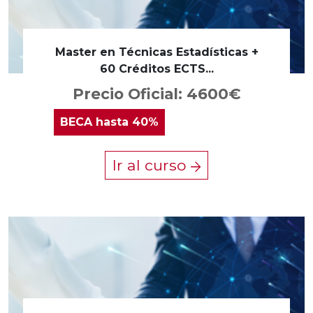
Master en Técnicas Estadísticas +
60 Créditos ECTS...
Precio Oficial: 4600€
BECA
hasta 40%
Ir al curso