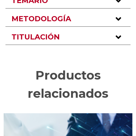
TEMARIO
METODOLOGÍA
TITULACIÓN
Productos
relacionados