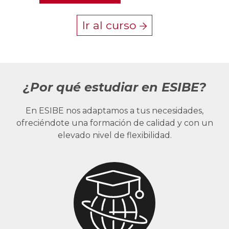
Ir al curso
¿Por qué estudiar en ESIBE?
En ESIBE nos adaptamos a tus necesidades,
ofreciéndote una formación de calidad y con un
elevado nivel de flexibilidad.