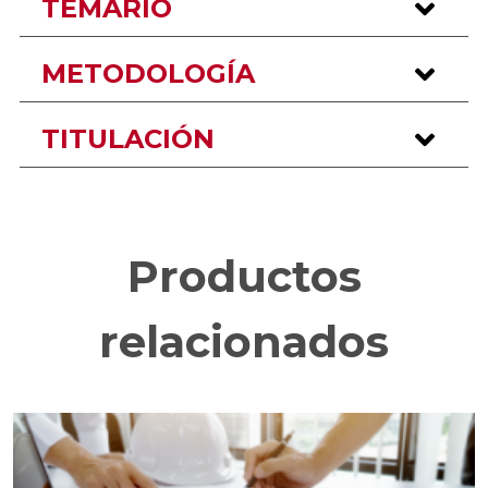
TEMARIO
METODOLOGÍA
TITULACIÓN
Productos
relacionados