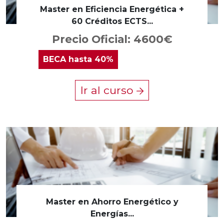
Master en Eficiencia Energética +
60 Créditos ECTS...
Precio Oficial: 4600€
BECA
hasta 40%
Ir al curso
Master en Ahorro Energético y
Energías...