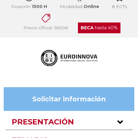
Duración
1500 H
Modalidad
Online
8 ECTS
Precio Oficial: 3600€
BECA
hasta 40%
Solicitar información
PRESENTACIÓN