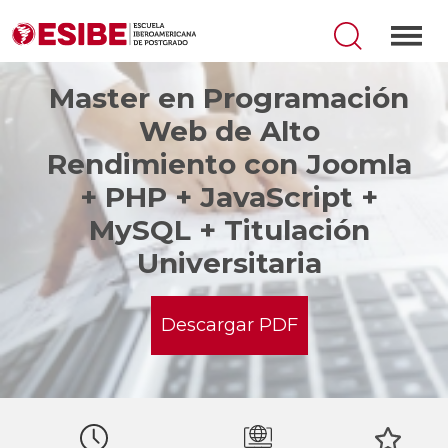
Master en Programación
Web de Alto
Rendimiento con Joomla
+ PHP + JavaScript +
MySQL + Titulación
Universitaria
Descargar PDF