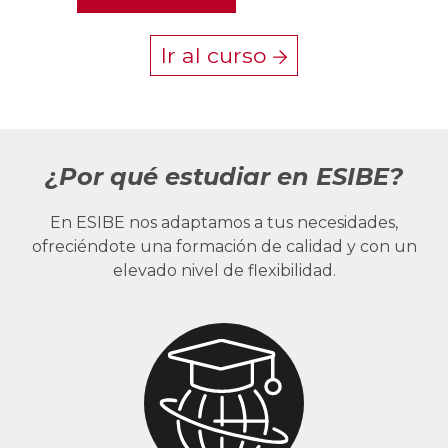
Ir al curso
¿Por qué estudiar en ESIBE?
En ESIBE nos adaptamos a tus necesidades,
ofreciéndote una formación de calidad y con un
elevado nivel de flexibilidad.