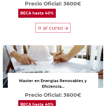
Precio Oficial: 3600€
BECA
hasta 40%
Ir al curso
Master en Energías Renovables y
Eficiencia...
Precio Oficial: 3600€
BECA
hasta 40%