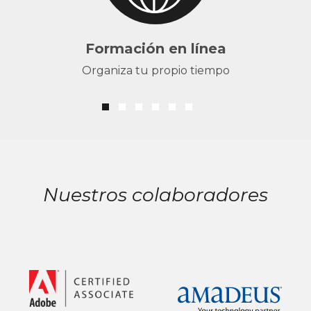
Formación en línea
Organiza tu propio tiempo
Nuestros colaboradores