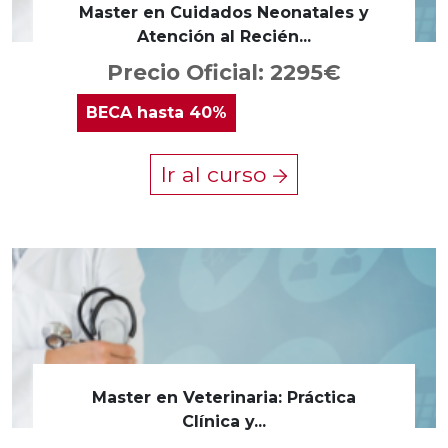
Master en Cuidados Neonatales y
Atención al Recién...
Precio Oficial: 2295€
BECA
hasta 40%
Ir al curso
Master en Veterinaria: Práctica
Clínica y...