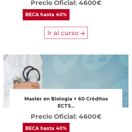
Precio Oficial: 4600€
BECA
hasta 40%
Ir al curso
Master en Biología + 60 Créditos
ECTS...
Precio Oficial: 4600€
BECA
hasta 40%