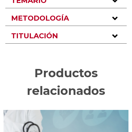
TEMARIO
METODOLOGÍA
TITULACIÓN
Productos
relacionados