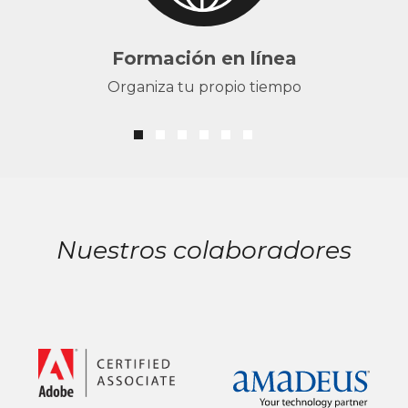
Formación en línea
Organiza tu propio tiempo
Nuestros colaboradores