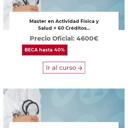
Master en Actividad Física y
Salud + 60 Créditos...
Precio Oficial: 4600€
BECA
hasta 40%
Ir al curso