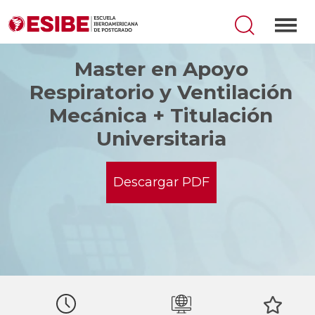
Master en Apoyo
Respiratorio y Ventilación
Mecánica + Titulación
Universitaria
Descargar PDF