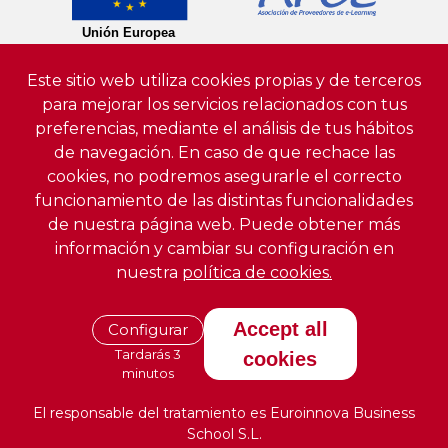
Este sitio web utiliza cookies propias y de terceros
para mejorar los servicios relacionados con tus
preferencias, mediante el análisis de tus hábitos
de navegación. En caso de que rechace las
cookies, no podremos asegurarle el correcto
funcionamiento de las distintas funcionalidades
de nuestra página web. Puede obtener más
información y cambiar su configuración en
nuestra
política de cookies.
Accept all
Configurar
Tardarás 3
cookies
minutos
El responsable del tratamiento es Euroinnova Business
School S.L.