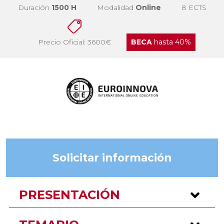
Duración
1500 H
Modalidad
Online
8 ECTS
Precio Oficial: 3600€
BECA
hasta 40%
Solicitar información
PRESENTACIÓN