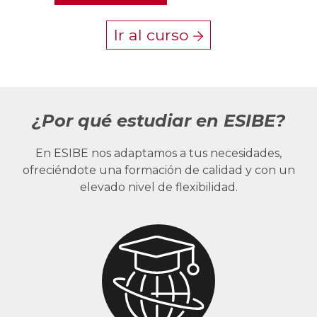
Ir al curso
¿Por qué estudiar en ESIBE?
En ESIBE nos adaptamos a tus necesidades,
ofreciéndote una formación de calidad y con un
elevado nivel de flexibilidad.