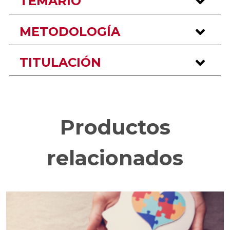
TEMARIO
METODOLOGÍA
TITULACIÓN
Productos
relacionados