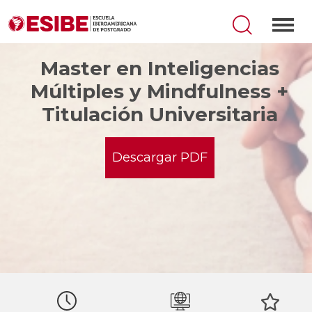
Master en Inteligencias
Múltiples y Mindfulness +
Titulación Universitaria
Descargar PDF