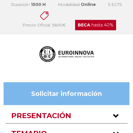
Duración
1500 H
Modalidad
Online
5 ECTS
Precio Oficial: 3600€
BECA
hasta 40%
Solicitar información
PRESENTACIÓN