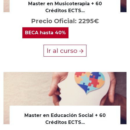
Master en Musicoterapia + 60
Créditos ECTS...
Precio Oficial: 2295€
BECA
hasta 40%
Ir al curso
Master en Educación Social + 60
Créditos ECTS...