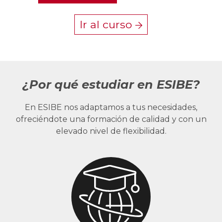
Ir al curso
¿Por qué estudiar en ESIBE?
En ESIBE nos adaptamos a tus necesidades,
ofreciéndote una formación de calidad y con un
elevado nivel de flexibilidad.