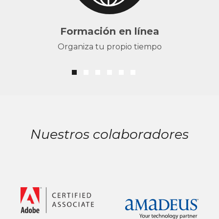
Formación en línea
Organiza tu propio tiempo
Nuestros colaboradores