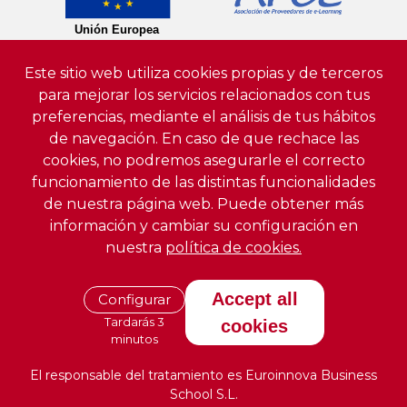
Este sitio web utiliza cookies propias y de terceros
para mejorar los servicios relacionados con tus
preferencias, mediante el análisis de tus hábitos
de navegación. En caso de que rechace las
cookies, no podremos asegurarle el correcto
funcionamiento de las distintas funcionalidades
de nuestra página web. Puede obtener más
información y cambiar su configuración en
nuestra
política de cookies.
Accept all
Configurar
Tardarás 3
cookies
minutos
El responsable del tratamiento es Euroinnova Business
School S.L.