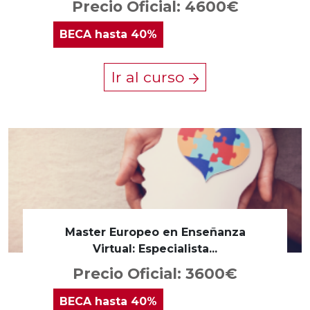
Precio Oficial: 4600€
BECA
hasta 40%
Ir al curso
Master Europeo en Enseñanza
Virtual: Especialista...
Precio Oficial: 3600€
BECA
hasta 40%