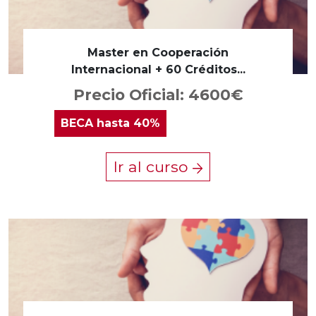
Master en Cooperación
Internacional + 60 Créditos...
Precio Oficial: 4600€
BECA
hasta 40%
Ir al curso