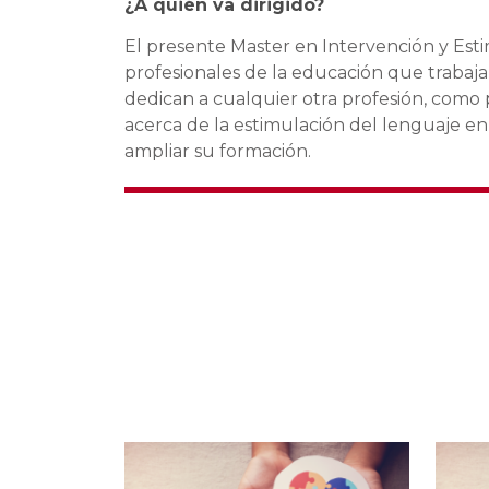
¿A quién va dirigido?
El presente Master en Intervención y Estim
profesionales de la educación que trabaja
dedican a cualquier otra profesión, com
acerca de la estimulación del lenguaje en
ampliar su formación.