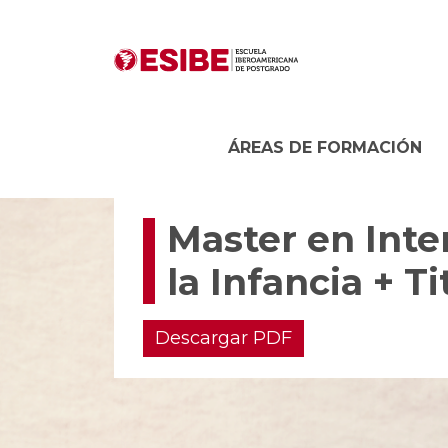
ÁREAS DE FORMACIÓN
Master en Inte
la Infancia + T
Descargar PDF