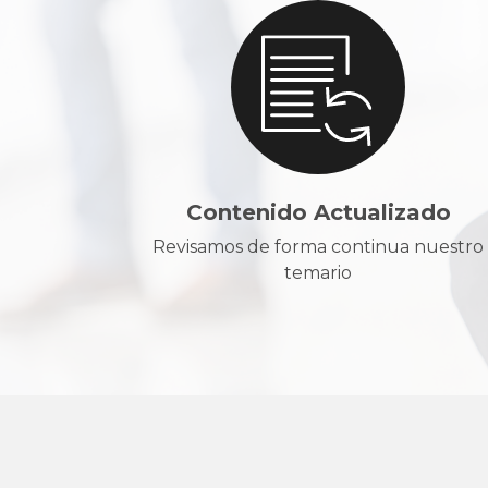
Contenido Actualizado
Revisamos de forma continua nuestro
temario