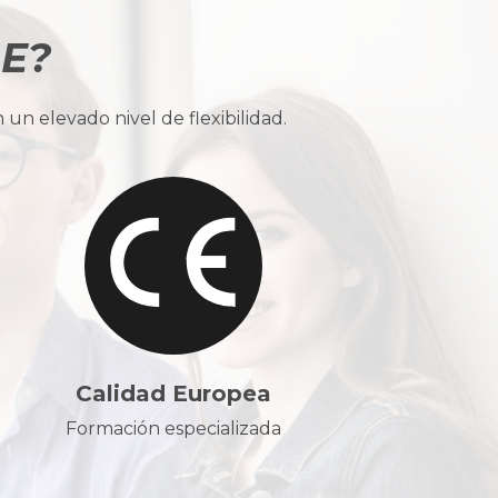
BE?
n elevado nivel de flexibilidad.
Calidad Europea
Formación especializada