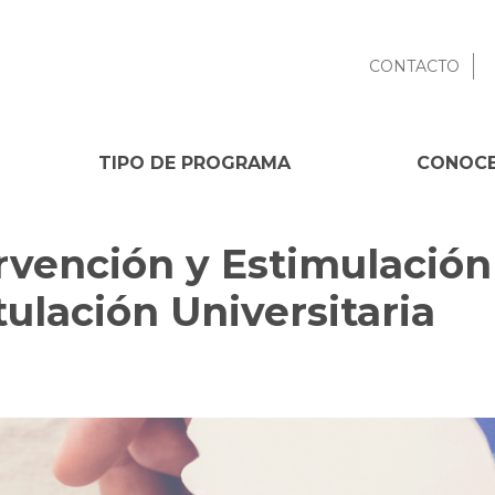
CONTACTO
TIPO DE PROGRAMA
CONOCE
rvención y Estimulación
itulación Universitaria