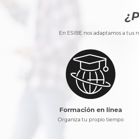
¿P
En ESIBE nos adaptamos a tus ne
Formación en línea
Organiza tu propio tiempo