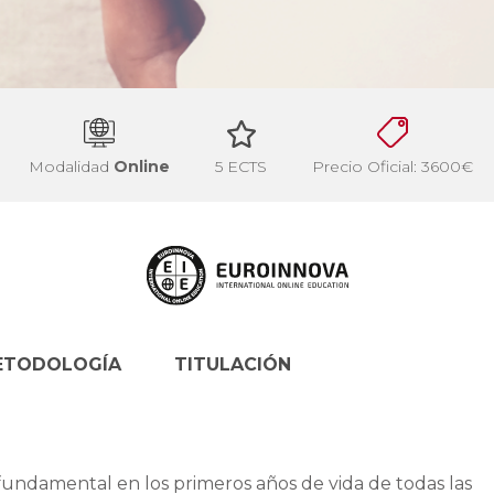
Modalidad
Online
5 ECTS
Precio Oficial: 3600€
ETODOLOGÍA
TITULACIÓN
 fundamental en los primeros años de vida de todas las