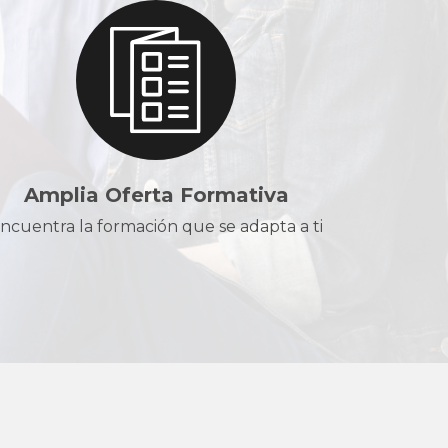
Amplia Oferta Formativa
ncuentra la formación que se adapta a ti