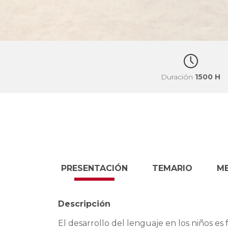
Duración
1500 H
PRESENTACIÓN
TEMARIO
M
Descripción
El desarrollo del lenguaje en los niños es