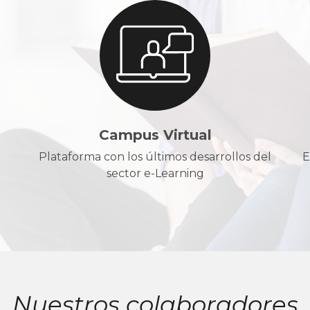
Campus Virtual
Plataforma con los últimos desarrollos del
E
sector e-Learning
Nuestros colaboradores