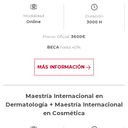
Modalidad
Duración
Online
3000 H
Precio Oficial:
3600€
BECA
hasta 40%
MÁS INFORMACIÓN
Maestría Internacional en
Dermatología + Maestría Internacional
en Cosmética