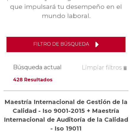
que impulsará tu desempeño en el
mundo laboral.
FILTRO DE BÚSQUEDA
Búsqueda actual
Limpiar filtros
428 Resultados
Maestría Internacional de Gestión de la
Calidad - Iso 9001-2015 + Maestría
Internacional de Auditoría de la Calidad
- Iso 19011