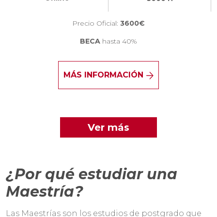
Precio Oficial:
3600€
BECA
hasta 40%
MÁS INFORMACIÓN
Ver más
¿Por qué estudiar una
Maestría?
Las Maestrías son los estudios de postgrado que