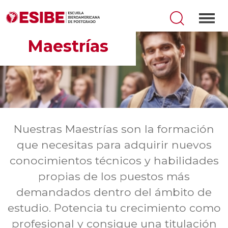
Maestrías
Nuestras Maestrías son la formación
que necesitas para adquirir nuevos
conocimientos técnicos y habilidades
propias de los puestos más
demandados dentro del ámbito de
estudio. Potencia tu crecimiento como
profesional y consigue una titulación