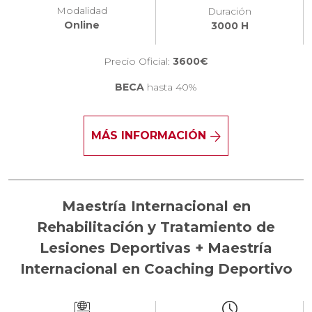
Modalidad
Duración
Online
3000 H
Precio Oficial:
3600€
BECA
hasta 40%
MÁS INFORMACIÓN
Maestría Internacional en
Rehabilitación y Tratamiento de
Lesiones Deportivas + Maestría
Internacional en Coaching Deportivo