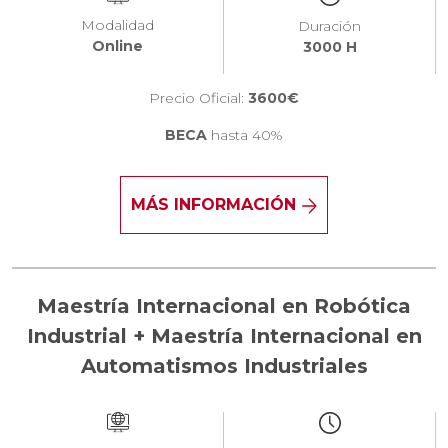
Modalidad
Duración
Online
3000 H
Precio Oficial:
3600€
BECA
hasta 40%
MÁS INFORMACIÓN
Maestría Internacional en Robótica
Industrial + Maestría Internacional en
Automatismos Industriales