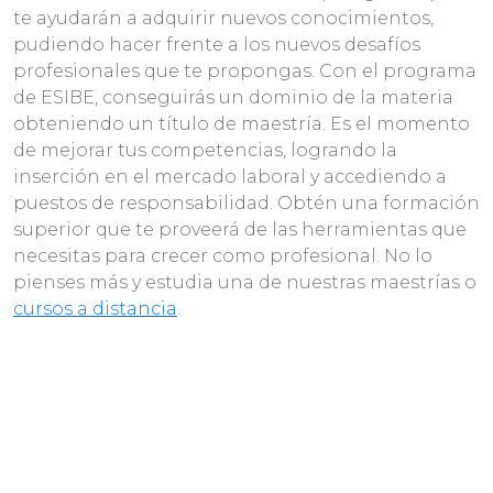
te ayudarán a adquirir nuevos conocimientos,
pudiendo hacer frente a los nuevos desafíos
profesionales que te propongas. Con el programa
de ESIBE, conseguirás un dominio de la materia
obteniendo un título de maestría. Es el momento
de mejorar tus competencias, logrando la
inserción en el mercado laboral y accediendo a
puestos de responsabilidad. Obtén una formación
superior que te proveerá de las herramientas que
necesitas para crecer como profesional. No lo
pienses más y estudia una de nuestras maestrías o
cursos a distancia
.