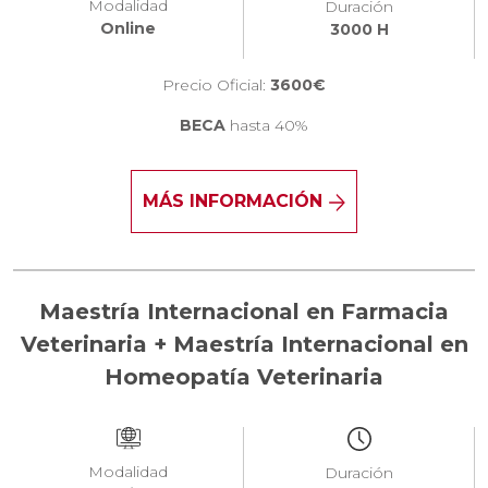
Modalidad
Duración
Online
3000 H
Precio Oficial:
3600€
BECA
hasta 40%
MÁS INFORMACIÓN
Maestría Internacional en Farmacia
Veterinaria + Maestría Internacional en
Homeopatía Veterinaria
Modalidad
Duración