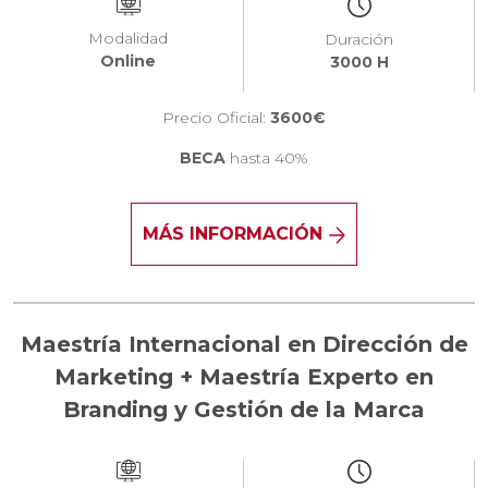
Modalidad
Duración
Online
3000 H
Precio Oficial:
3600€
BECA
hasta 40%
MÁS INFORMACIÓN
Maestría Internacional en Dirección de
Marketing + Maestría Experto en
Branding y Gestión de la Marca