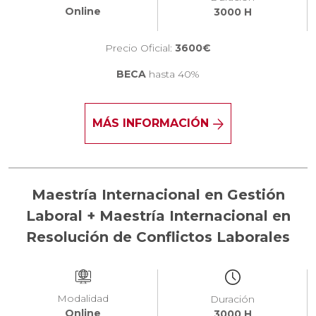
Online
3000 H
Precio Oficial:
3600€
BECA
hasta 40%
MÁS INFORMACIÓN
Maestría Internacional en Gestión
Laboral + Maestría Internacional en
Resolución de Conflictos Laborales
Modalidad
Duración
Online
3000 H