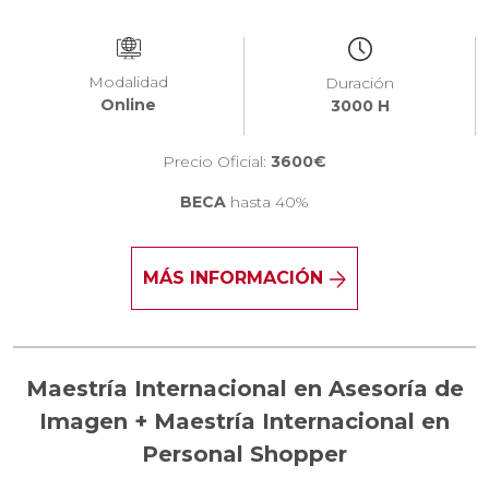
Modalidad
Duración
Online
3000 H
Precio Oficial:
3600€
BECA
hasta 40%
MÁS INFORMACIÓN
Maestría Internacional en Asesoría de
Imagen + Maestría Internacional en
Personal Shopper