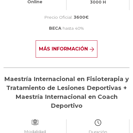
Online
3000 H
Precio Oficial:
3600€
BECA
hasta 40%
MÁS INFORMACIÓN
Maestría Internacional en Fisioterapia y
Tratamiento de Lesiones Deportivas +
Maestría Internacional en Coach
Deportivo
Modalidad
Duración