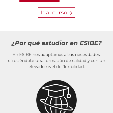
Ir al curso
¿Por qué estudiar en ESIBE?
En ESIBE nos adaptamos a tus necesidades,
ofreciéndote una formación de calidad y con un
elevado nivel de flexibilidad.