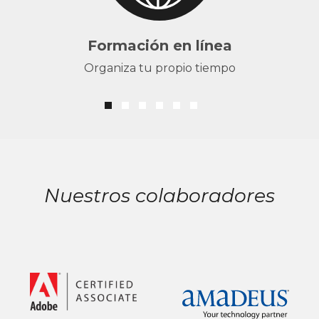
Formación en línea
Organiza tu propio tiempo
Nuestros colaboradores