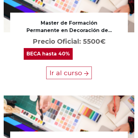
Master de Formación
Permanente en Decoración de...
Precio Oficial: 5500€
BECA
hasta 40%
Ir al curso