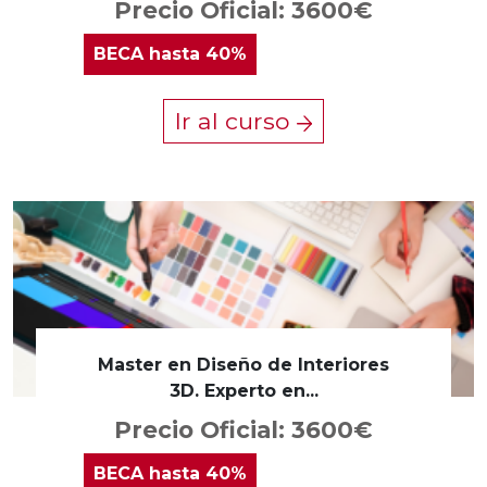
Precio Oficial: 3600€
BECA
hasta 40%
Ir al curso
Master en Diseño de Interiores
3D. Experto en...
Precio Oficial: 3600€
BECA
hasta 40%