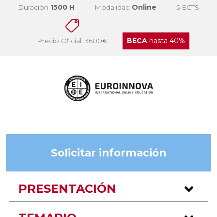
Duración
1500 H
Modalidad
Online
5 ECTS
Precio Oficial: 3600€
BECA
hasta 40%
Solicitar información
PRESENTACIÓN