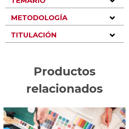
TEMARIO
METODOLOGÍA
TITULACIÓN
Productos
relacionados