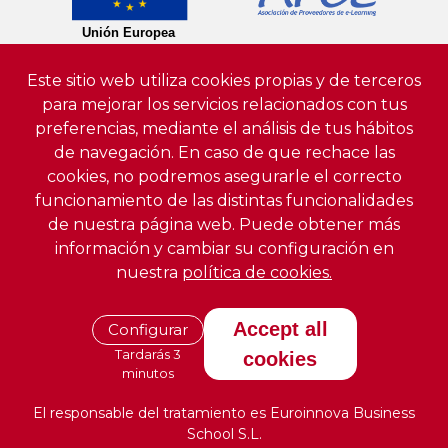
Este sitio web utiliza cookies propias y de terceros
para mejorar los servicios relacionados con tus
preferencias, mediante el análisis de tus hábitos
de navegación. En caso de que rechace las
cookies, no podremos asegurarle el correcto
funcionamiento de las distintas funcionalidades
de nuestra página web. Puede obtener más
información y cambiar su configuración en
nuestra
política de cookies.
Accept all
Configurar
Tardarás 3
cookies
minutos
El responsable del tratamiento es Euroinnova Business
School S.L.