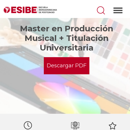
Master en Producción
Musical + Titulación
Universitaria
Descargar PDF