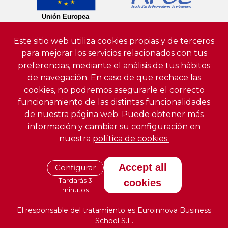
Este sitio web utiliza cookies propias y de terceros
para mejorar los servicios relacionados con tus
preferencias, mediante el análisis de tus hábitos
de navegación. En caso de que rechace las
cookies, no podremos asegurarle el correcto
funcionamiento de las distintas funcionalidades
de nuestra página web. Puede obtener más
información y cambiar su configuración en
nuestra
política de cookies.
Accept all
Configurar
Tardarás 3
cookies
minutos
El responsable del tratamiento es Euroinnova Business
School S.L.