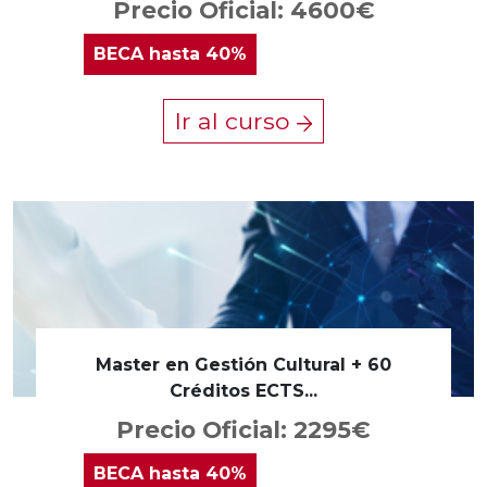
Precio Oficial: 4600€
BECA
hasta 40%
Ir al curso
Master en Gestión Cultural + 60
Créditos ECTS...
Precio Oficial: 2295€
BECA
hasta 40%