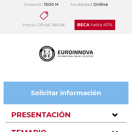
Duración
1500 H
Modalidad
Online
Precio Oficial: 3600€
BECA
hasta 40%
Solicitar información
PRESENTACIÓN