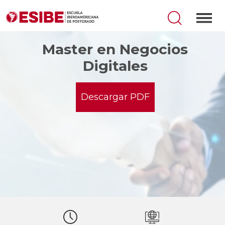
Master en Negocios
Digitales
Descargar PDF