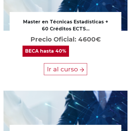
Master en Técnicas Estadísticas +
60 Créditos ECTS...
Precio Oficial: 4600€
BECA
hasta 40%
Ir al curso