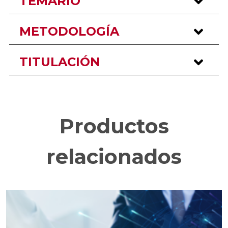
TEMARIO
METODOLOGÍA
TITULACIÓN
Productos
relacionados