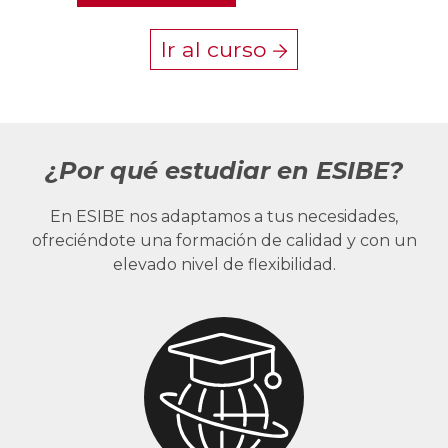
Ir al curso
¿Por qué estudiar en ESIBE?
En ESIBE nos adaptamos a tus necesidades,
ofreciéndote una formación de calidad y con un
elevado nivel de flexibilidad.