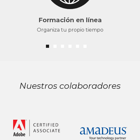
Formación en línea
Organiza tu propio tiempo
Nuestros colaboradores