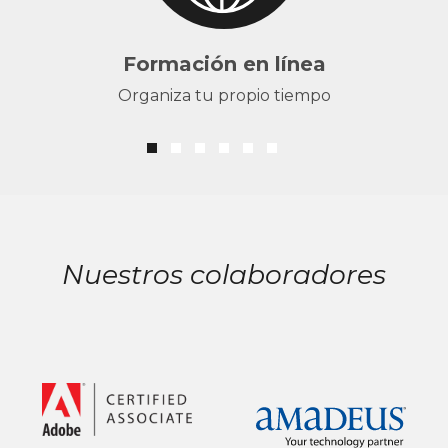
Formación en línea
Organiza tu propio tiempo
Nuestros colaboradores