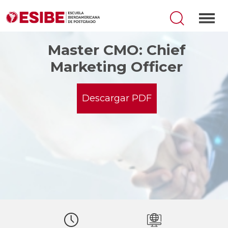
Master CMO: Chief
Marketing Officer
Descargar PDF