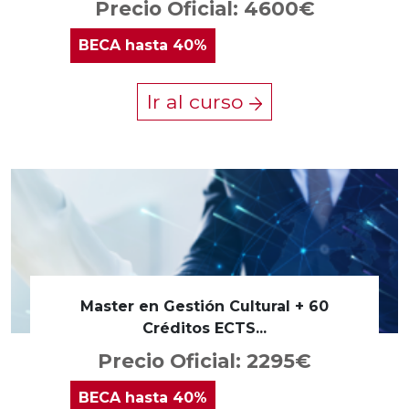
Precio Oficial: 4600€
BECA
hasta 40%
Ir al curso
Master en Gestión Cultural + 60
Créditos ECTS...
Precio Oficial: 2295€
BECA
hasta 40%