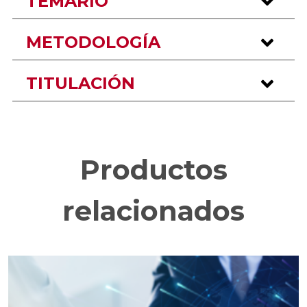
TEMARIO
METODOLOGÍA
TITULACIÓN
Productos
relacionados