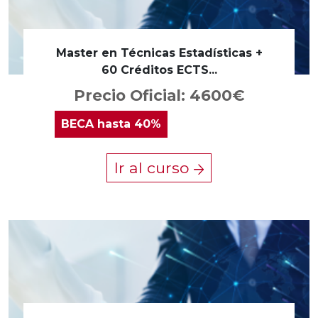
Master en Técnicas Estadísticas +
60 Créditos ECTS...
Precio Oficial: 4600€
BECA
hasta 40%
Ir al curso