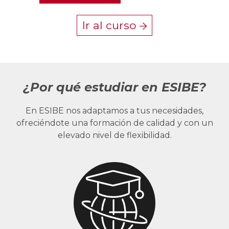
Ir al curso
¿Por qué estudiar en ESIBE?
En ESIBE nos adaptamos a tus necesidades,
ofreciéndote una formación de calidad y con un
elevado nivel de flexibilidad.