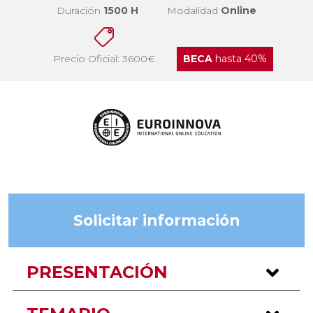
Duración
1500 H
Modalidad
Online
Precio Oficial: 3600€
BECA
hasta 40%
Solicitar información
PRESENTACIÓN