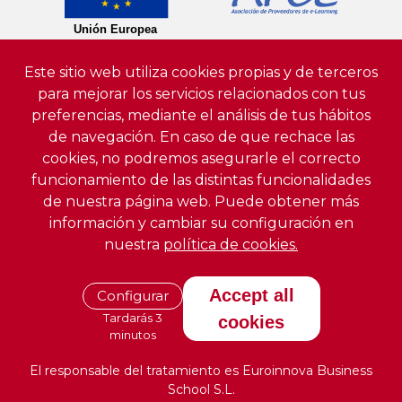
Este sitio web utiliza cookies propias y de terceros
para mejorar los servicios relacionados con tus
preferencias, mediante el análisis de tus hábitos
de navegación. En caso de que rechace las
cookies, no podremos asegurarle el correcto
funcionamiento de las distintas funcionalidades
de nuestra página web. Puede obtener más
información y cambiar su configuración en
nuestra
política de cookies.
Accept all
Configurar
Tardarás 3
cookies
minutos
El responsable del tratamiento es Euroinnova Business
School S.L.