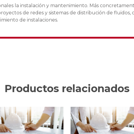
sionales la instalación y mantenimiento. Más concretamen
royectos de redes y sistemas de distribución de fluidos,
miento de instalaciones.
Productos relacionados