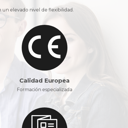
n elevado nivel de flexibilidad.
Calidad Europea
Formación especializada