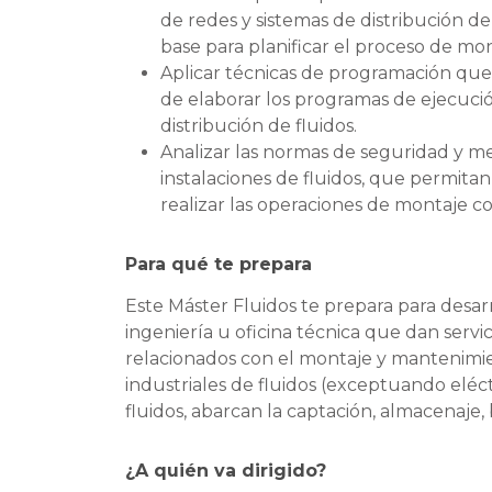
de redes y sistemas de distribución de
base para planificar el proceso de mon
Aplicar técnicas de programación que 
de elaborar los programas de ejecuci
distribución de fluidos.
Analizar las normas de seguridad y m
instalaciones de fluidos, que permitan
realizar las operaciones de montaje 
Para qué te prepara
Este Máster Fluidos te prepara para desar
ingeniería u oficina técnica que dan serv
relacionados con el montaje y mantenimien
industriales de fluidos (exceptuando eléctri
fluidos, abarcan la captación, almacenaje,
¿A quién va dirigido?