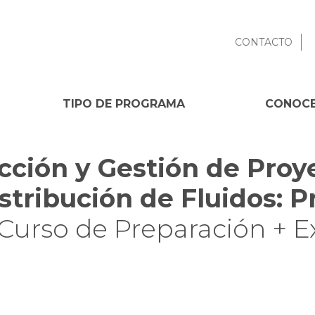
CONTACTO
TIPO DE PROGRAMA
CONOCE
cción y Gestión de Proy
stribución de Fluidos: P
(Curso de Preparación + E