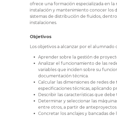
ofrece una formación especializada en la
instalación y mantenimiento conocer los 
sistemas de distribución de fluidos, dent
instalaciones.
Objetivos
Los objetivos a alcanzar por el alumnado 
Aprender sobre la gestión de proyectos
Analizar el funcionamiento de las rede
variables que inciden sobre su funcio
documentación técnica.
Calcular las dimensiones de redes de t
especificaciones técnicas, aplicando 
Describir las características que debe
Determinar y seleccionar las máquinas
entre otros, a partir de anteproyectos
Concretar los anclajes y bancadas de l