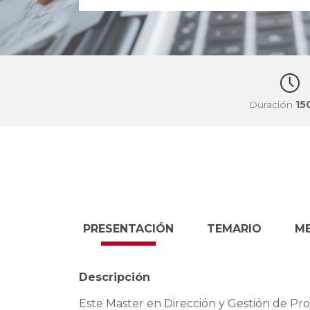
Duración
15
PRESENTACIÓN
TEMARIO
M
Descripción
Este Master en Dirección y Gestión de Pro