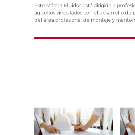
Este Máster Fluidos está dirigido a profe
aquellos vinculados con el desarrollo de p
del área profesional de montaje y manteni