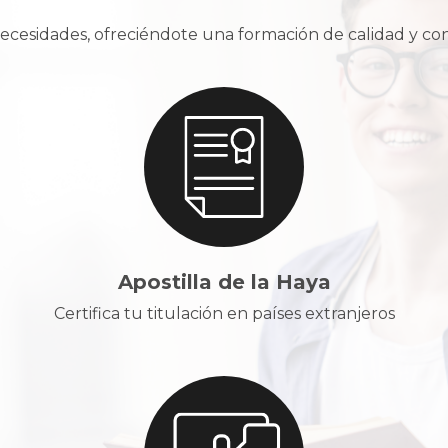
cesidades, ofreciéndote una formación de calidad y con u
Apostilla de la Haya
Certifica tu titulación en países extranjeros