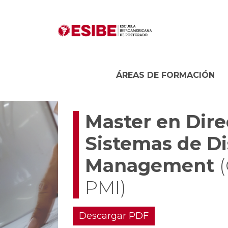
ÁREAS DE FORMACIÓN
Master en Dire
Sistemas de Di
Management
PMI)
Descargar PDF