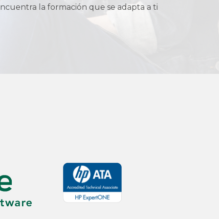
ncuentra la formación que se adapta a ti