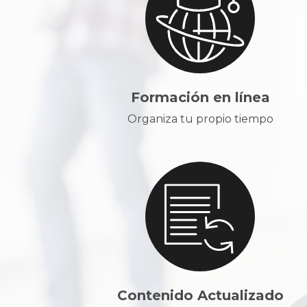
Formación en línea
Organiza tu propio tiempo
Contenido Actualizado