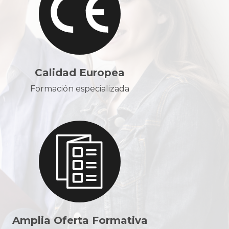
Calidad Europea
Formación especializada
Amplia Oferta Formativa