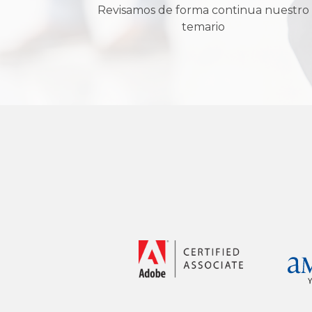
Revisamos de forma continua nuestro
temario