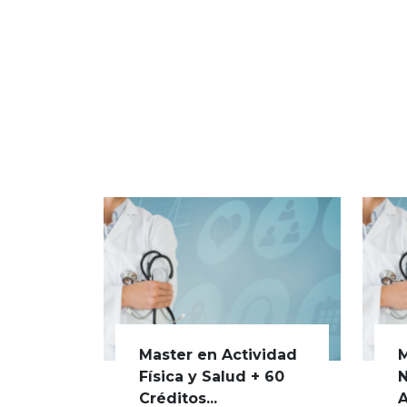
Master en Actividad
M
Física y Salud + 60
N
Créditos...
A