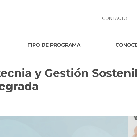
CONTACTO
TIPO DE PROGRAMA
CONOCE
ecnia y Gestión Sosteni
tegrada