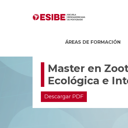
ÁREAS DE FORMACIÓN
Master en Zoot
Ecológica e In
Descargar PDF