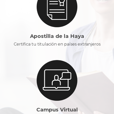
Apostilla de la Haya
Certifica tu titulación en países extranjeros
Campus Virtual