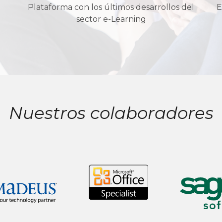
Plataforma con los últimos desarrollos del
E
sector e-Learning
Nuestros colaboradores