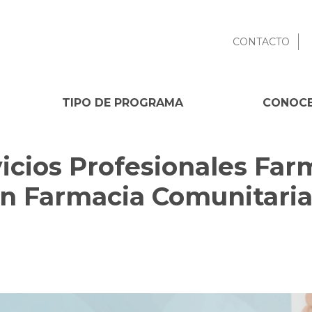
CONTACTO
TIPO DE PROGRAMA
CONOCE
icios Profesionales Far
en Farmacia Comunitaria 