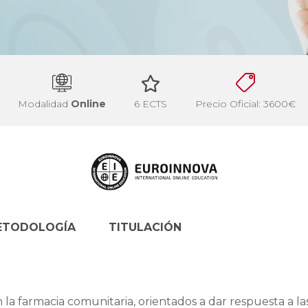
Modalidad
Online
6 ECTS
Precio Oficial: 3600€
ETODOLOGÍA
TITULACIÓN
 la farmacia comunitaria, orientados a dar respuesta a la