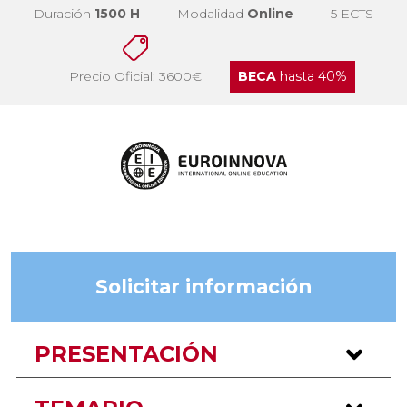
Duración
1500 H
Modalidad
Online
5 ECTS
Precio Oficial: 3600€
BECA
hasta 40%
Solicitar información
PRESENTACIÓN