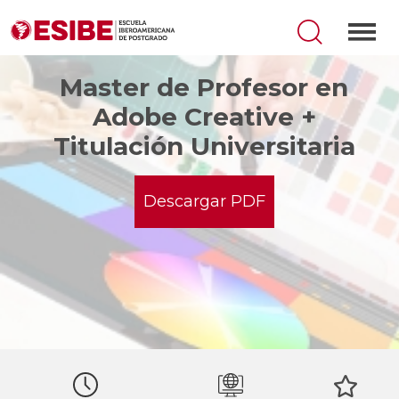
Master de Profesor en
Adobe Creative +
Titulación Universitaria
Descargar PDF