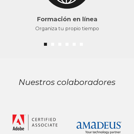
Formación en línea
Organiza tu propio tiempo
Nuestros colaboradores