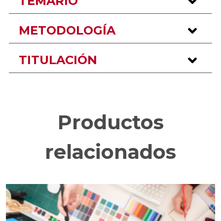
TEMARIO
METODOLOGÍA
TITULACIÓN
Productos
relacionados