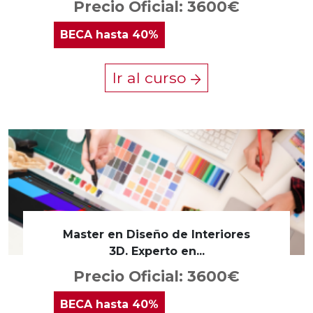
Precio Oficial: 3600€
BECA
hasta 40%
Ir al curso
Master en Diseño de Interiores
3D. Experto en...
Precio Oficial: 3600€
BECA
hasta 40%