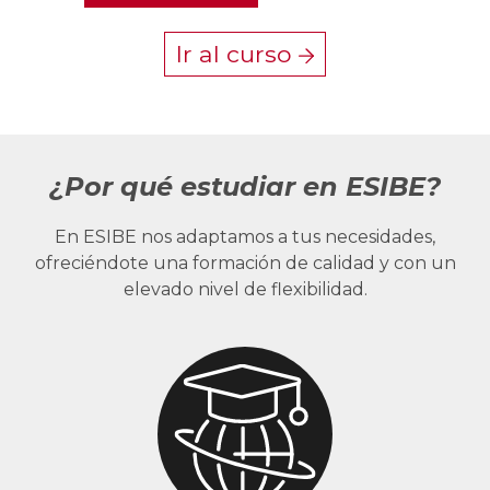
Ir al curso
¿Por qué estudiar en ESIBE?
En ESIBE nos adaptamos a tus necesidades,
ofreciéndote una formación de calidad y con un
elevado nivel de flexibilidad.