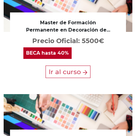
Master de Formación
Permanente en Decoración de...
Precio Oficial: 5500€
BECA
hasta 40%
Ir al curso