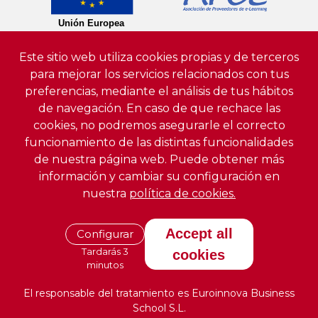
Este sitio web utiliza cookies propias y de terceros
para mejorar los servicios relacionados con tus
preferencias, mediante el análisis de tus hábitos
de navegación. En caso de que rechace las
cookies, no podremos asegurarle el correcto
funcionamiento de las distintas funcionalidades
de nuestra página web. Puede obtener más
información y cambiar su configuración en
nuestra
política de cookies.
Accept all
Configurar
Tardarás 3
cookies
minutos
El responsable del tratamiento es Euroinnova Business
School S.L.