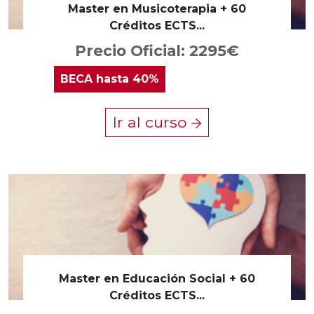
Master en Musicoterapia + 60
Créditos ECTS...
Precio Oficial: 2295€
BECA
hasta 40%
Ir al curso
Master en Educación Social + 60
Créditos ECTS...