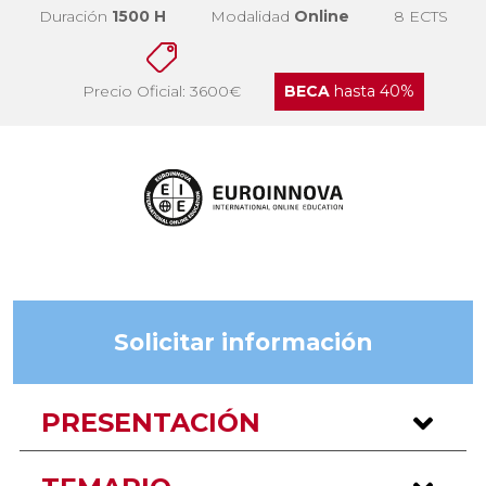
Duración
1500 H
Modalidad
Online
8 ECTS
Precio Oficial: 3600€
BECA
hasta 40%
Solicitar información
PRESENTACIÓN