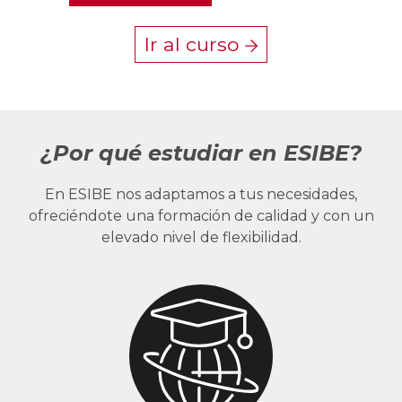
Ir al curso
¿Por qué estudiar en ESIBE?
En ESIBE nos adaptamos a tus necesidades,
ofreciéndote una formación de calidad y con un
elevado nivel de flexibilidad.