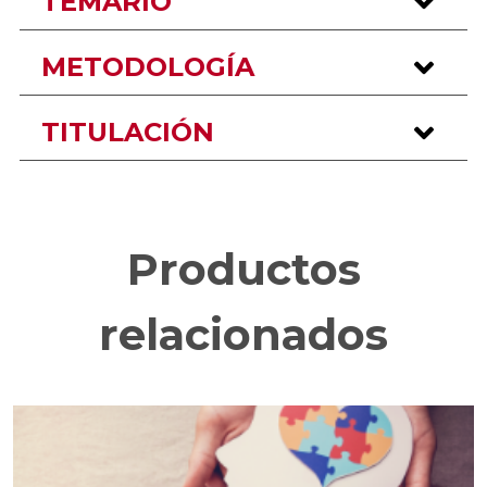
TEMARIO
METODOLOGÍA
TITULACIÓN
Productos
relacionados