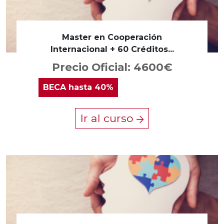
Master en Cooperación
Internacional + 60 Créditos...
Precio Oficial: 4600€
BECA
hasta 40%
Ir al curso