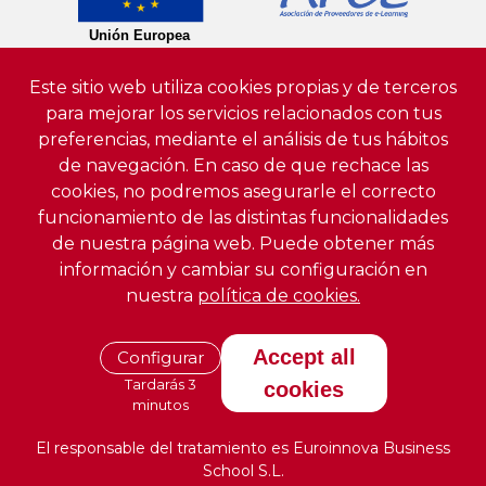
Este sitio web utiliza cookies propias y de terceros
para mejorar los servicios relacionados con tus
preferencias, mediante el análisis de tus hábitos
de navegación. En caso de que rechace las
cookies, no podremos asegurarle el correcto
funcionamiento de las distintas funcionalidades
de nuestra página web. Puede obtener más
información y cambiar su configuración en
nuestra
política de cookies.
Accept all
Configurar
Tardarás 3
cookies
minutos
El responsable del tratamiento es Euroinnova Business
School S.L.