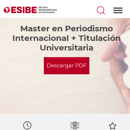
Master en Periodismo
Internacional + Titulación
Universitaria
Descargar PDF