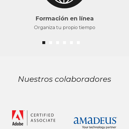
Formación en línea
Organiza tu propio tiempo
Nuestros colaboradores