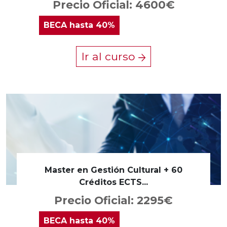
Precio Oficial: 4600€
BECA
hasta 40%
Ir al curso
Master en Gestión Cultural + 60
Créditos ECTS...
Precio Oficial: 2295€
BECA
hasta 40%