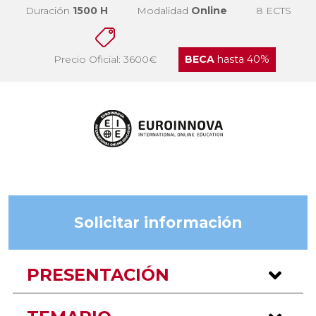
Duración
1500 H
Modalidad
Online
8 ECTS
Precio Oficial: 3600€
BECA
hasta 40%
Solicitar información
PRESENTACIÓN