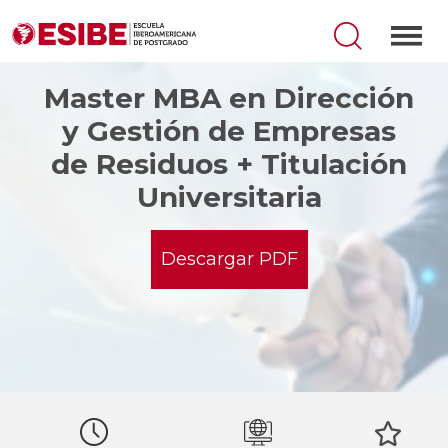
Master MBA en Dirección
y Gestión de Empresas
de Residuos + Titulación
Universitaria
Descargar PDF