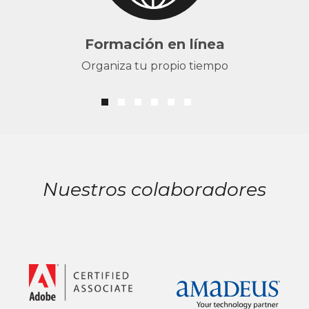
Formación en línea
Organiza tu propio tiempo
Nuestros colaboradores