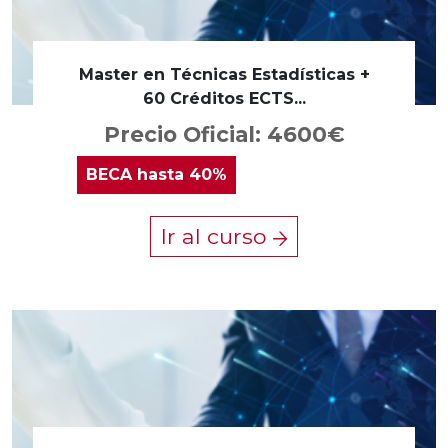
Master en Técnicas Estadísticas +
60 Créditos ECTS...
Precio Oficial: 4600€
BECA
hasta 40%
Ir al curso