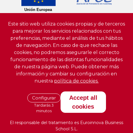
Este sitio web utiliza cookies propias y de terceros
para mejorar los servicios relacionados con tus
preferencias, mediante el análisis de tus hábitos
de navegación. En caso de que rechace las
cookies, no podremos asegurarle el correcto
funcionamiento de las distintas funcionalidades
de nuestra página web. Puede obtener más
información y cambiar su configuración en
nuestra
política de cookies.
Accept all
Configurar
Tardarás 3
cookies
minutos
El responsable del tratamiento es Euroinnova Business
School S.L.