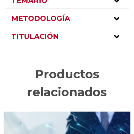
TEMARIO
METODOLOGÍA
TITULACIÓN
Productos
relacionados