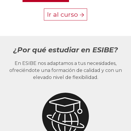
Ir al curso
¿Por qué estudiar en ESIBE?
En ESIBE nos adaptamos a tus necesidades,
ofreciéndote una formación de calidad y con un
elevado nivel de flexibilidad.