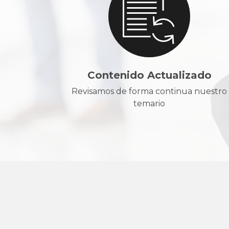
Contenido Actualizado
Revisamos de forma continua nuestro
temario