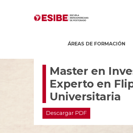
ÁREAS DE FORMACIÓN
Master en Inve
Experto en Fli
Universitaria
Descargar PDF