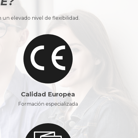
BE?
n elevado nivel de flexibilidad.
Calidad Europea
Formación especializada