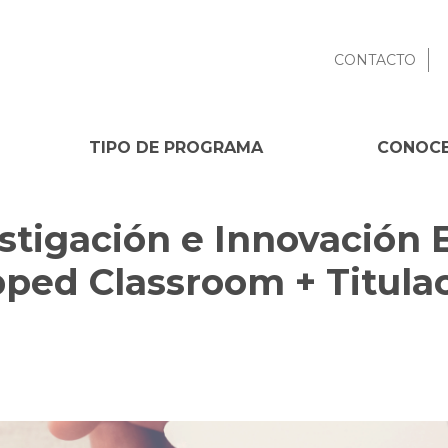
CONTACTO
TIPO DE PROGRAMA
CONOCE
stigación e Innovación 
pped Classroom + Titula