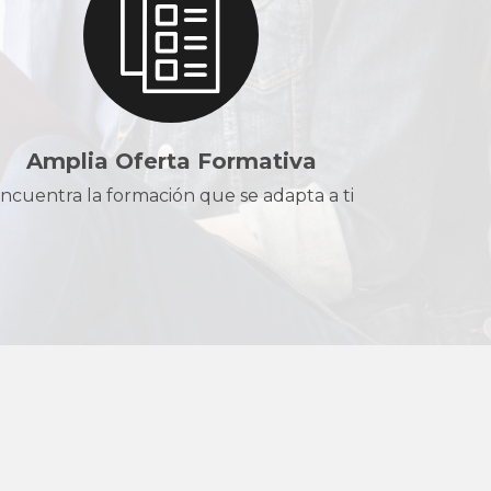
Amplia Oferta Formativa
ncuentra la formación que se adapta a ti