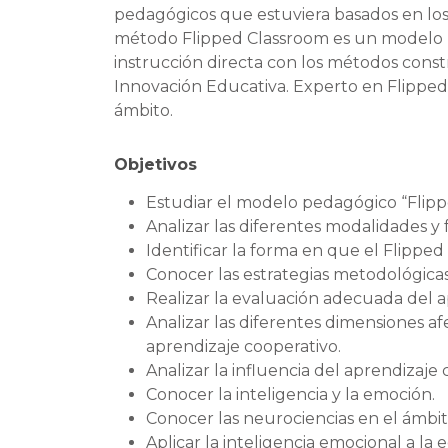
pedagógicos que estuviera basados en los
método Flipped Classroom es un modelo 
instrucción directa con los métodos constr
Innovación Educativa. Experto en Flipped
ámbito.
Objetivos
Estudiar el modelo pedagógico “Flippe
Analizar las diferentes modalidades y
Identificar la forma en que el Flipped
Conocer las estrategias metodológica
Realizar la evaluación adecuada del 
Analizar las diferentes dimensiones a
aprendizaje cooperativo.
Analizar la influencia del aprendizaje 
Conocer la inteligencia y la emoción.
Conocer las neurociencias en el ámbit
Aplicar la inteligencia emocional a la 