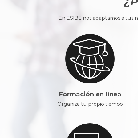
¿P
En ESIBE nos adaptamos a tus ne
Formación en línea
Organiza tu propio tiempo