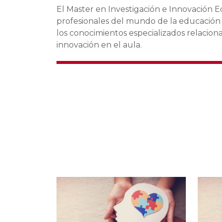
El Master en Investigación e Innovación Ed
profesionales del mundo de la educación e
los conocimientos especializados relacio
innovación en el aula.