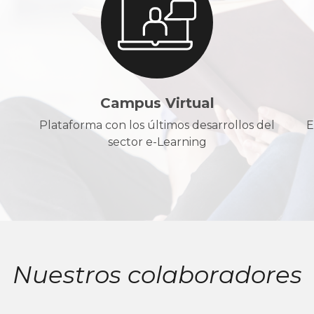
Campus Virtual
Plataforma con los últimos desarrollos del
E
sector e-Learning
Nuestros colaboradores