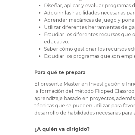
Diseñar, aplicar y evaluar programas 
Adquirir las habilidades necesarias par
Aprender mecánicas de juego y ponerl
Utilizar diferentes herramientas de ga
Estudiar los diferentes recursos que o
educativo.
Saber cómo gestionar los recursos edu
Estudiar los programas que son emple
Para qué te prepara
El presente Master en Investigación e Inn
la formación del método Flipped Classroom
aprendizaje basado en proyectos, además 
técnicas que se pueden utilizar para favo
desarrollo de habilidades necesarias para a
¿A quién va dirigido?