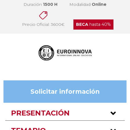
Duración
1500 H
Modalidad
Online
Precio Oficial: 3600€
BECA
hasta 40%
Solicitar información
PRESENTACIÓN