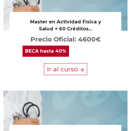
Master en Actividad Física y
Salud + 60 Créditos...
Precio Oficial: 4600€
BECA
hasta 40%
Ir al curso