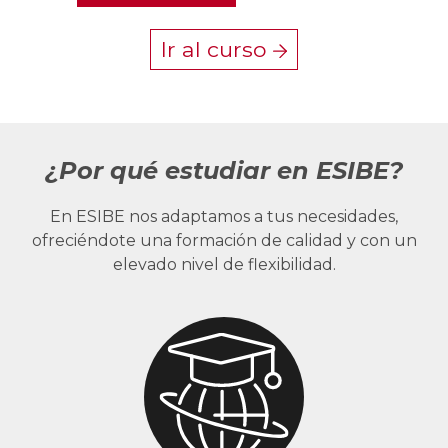
Ir al curso
¿Por qué estudiar en ESIBE?
En ESIBE nos adaptamos a tus necesidades,
ofreciéndote una formación de calidad y con un
elevado nivel de flexibilidad.