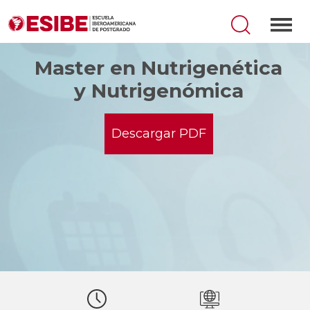
Master en Nutrigenética
y Nutrigenómica
Descargar PDF