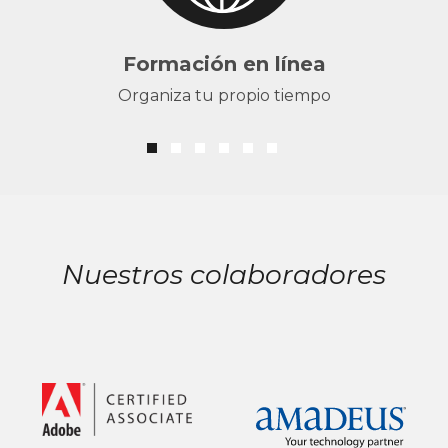
Formación en línea
Organiza tu propio tiempo
Nuestros colaboradores