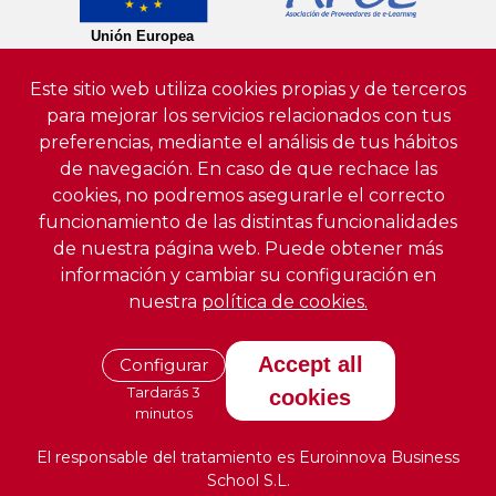
Este sitio web utiliza cookies propias y de terceros
para mejorar los servicios relacionados con tus
preferencias, mediante el análisis de tus hábitos
de navegación. En caso de que rechace las
cookies, no podremos asegurarle el correcto
funcionamiento de las distintas funcionalidades
de nuestra página web. Puede obtener más
información y cambiar su configuración en
nuestra
política de cookies.
Accept all
Configurar
Tardarás 3
cookies
minutos
El responsable del tratamiento es Euroinnova Business
School S.L.