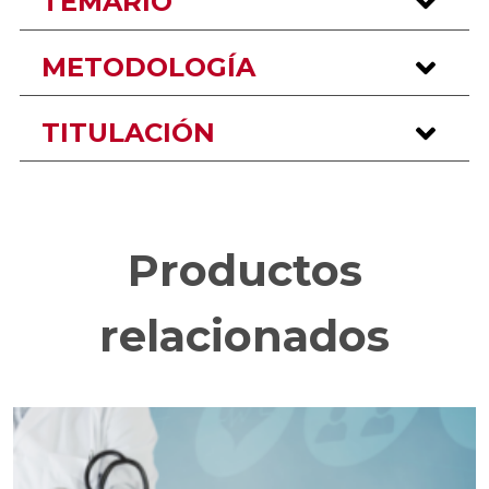
TEMARIO
METODOLOGÍA
TITULACIÓN
Productos
relacionados