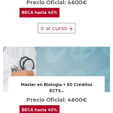
Precio Oficial: 4600€
BECA
hasta 40%
Ir al curso
Master en Biología + 60 Créditos
ECTS...
Precio Oficial: 4600€
BECA
hasta 40%