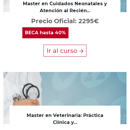
Master en Cuidados Neonatales y
Atención al Recién...
Precio Oficial: 2295€
BECA
hasta 40%
Ir al curso
Master en Veterinaria: Práctica
Clínica y...