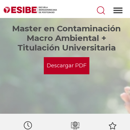
Master en Contaminación
Macro Ambiental +
Titulación Universitaria
Descargar PDF