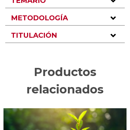
TEMARIO
METODOLOGÍA
TITULACIÓN
Productos
relacionados