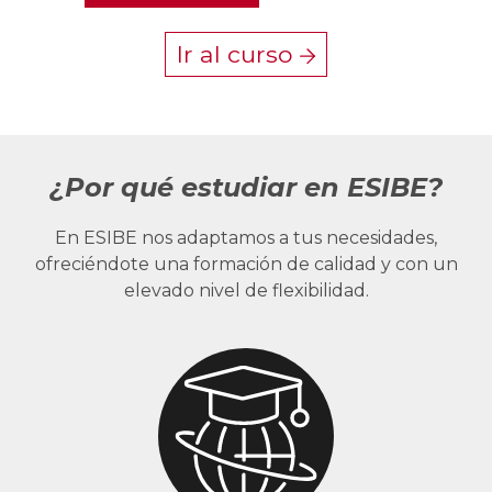
Ir al curso
¿Por qué estudiar en ESIBE?
En ESIBE nos adaptamos a tus necesidades,
ofreciéndote una formación de calidad y con un
elevado nivel de flexibilidad.