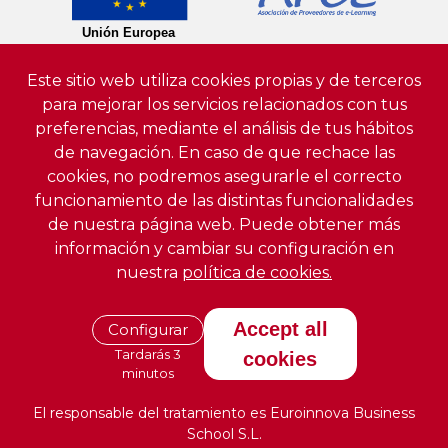
Este sitio web utiliza cookies propias y de terceros
para mejorar los servicios relacionados con tus
preferencias, mediante el análisis de tus hábitos
de navegación. En caso de que rechace las
cookies, no podremos asegurarle el correcto
funcionamiento de las distintas funcionalidades
de nuestra página web. Puede obtener más
información y cambiar su configuración en
nuestra
política de cookies.
Accept all
Configurar
Tardarás 3
cookies
minutos
El responsable del tratamiento es Euroinnova Business
School S.L.