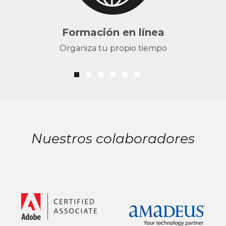
Formación en línea
Organiza tu propio tiempo
Nuestros colaboradores