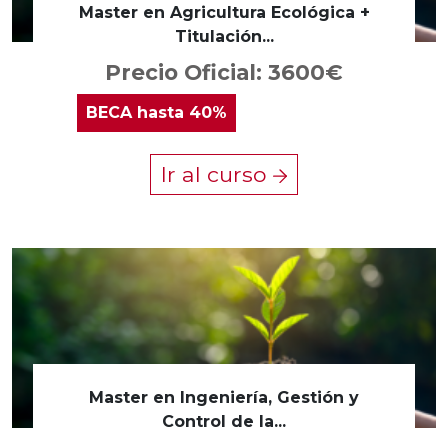
Master en Agricultura Ecológica +
Titulación...
Precio Oficial: 3600€
BECA
hasta 40%
Ir al curso
Master en Ingeniería, Gestión y
Control de la...