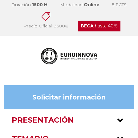
Duración
1500 H
Modalidad
Online
5 ECTS
Precio Oficial: 3600€
BECA
hasta 40%
Solicitar información
PRESENTACIÓN