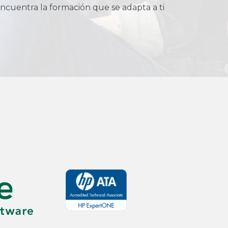
ncuentra la formación que se adapta a ti