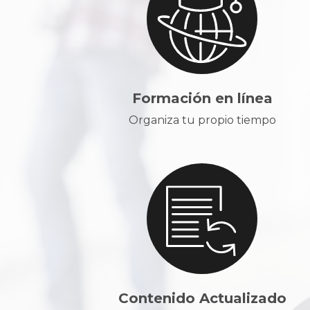
Formación en línea
Organiza tu propio tiempo
Contenido Actualizado