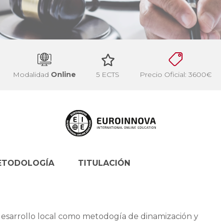
Modalidad
Online
5 ECTS
Precio Oficial: 3600€
ETODOLOGÍA
TITULACIÓN
 desarrollo local como metodogía de dinamización y