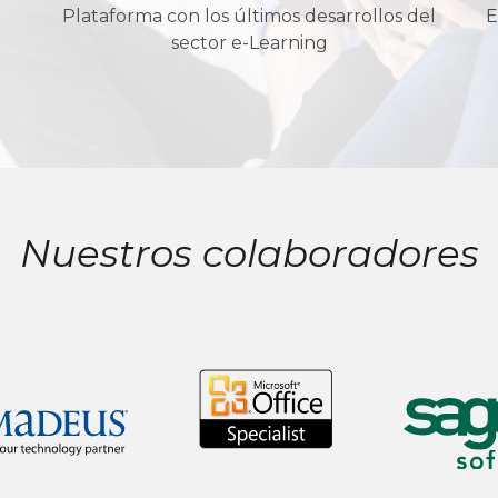
Plataforma con los últimos desarrollos del
E
sector e-Learning
Nuestros colaboradores