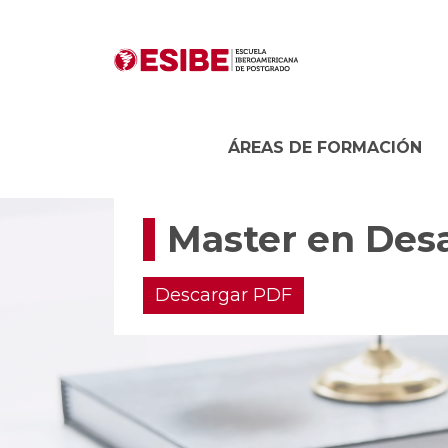
ÁREAS DE FORMACIÓN
Master en Desar
Descargar PDF