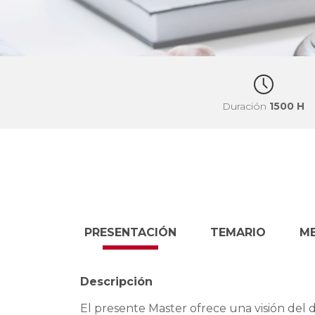
Duración
1500 H
PRESENTACIÓN
TEMARIO
M
Descripción
El presente Master ofrece una visión del