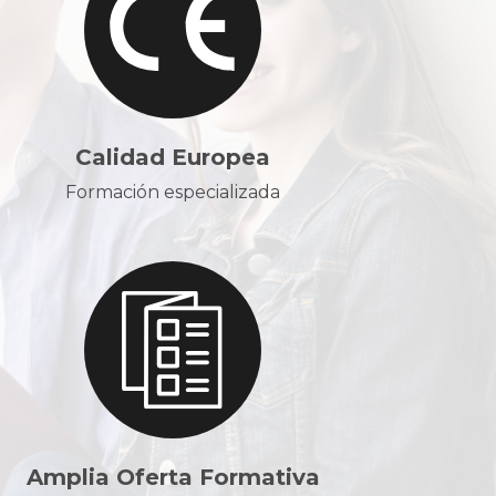
Calidad Europea
Formación especializada
Amplia Oferta Formativa