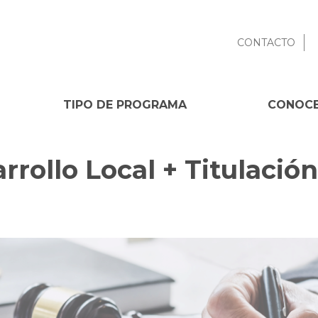
CONTACTO
TIPO DE PROGRAMA
CONOCE
rollo Local + Titulación