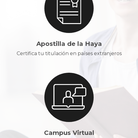
Apostilla de la Haya
Certifica tu titulación en países extranjeros
Campus Virtual