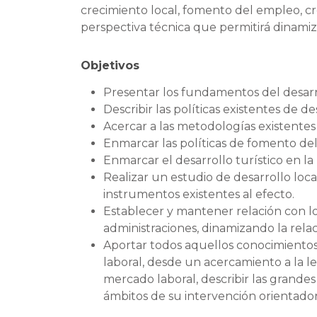
crecimiento local, fomento del empleo, cr
perspectiva técnica que permitirá dinamiz
Objetivos
Presentar los fundamentos del desarro
Describir las políticas existentes de des
Acercar a las metodologías existentes 
Enmarcar las políticas de fomento del
Enmarcar el desarrollo turístico en la 
Realizar un estudio de desarrollo loc
instrumentos existentes al efecto.
Establecer y mantener relación con lo
administraciones, dinamizando la relac
Aportar todos aquellos conocimientos r
laboral, desde un acercamiento a la le
mercado laboral, describir las grandes
ámbitos de su intervención orientador