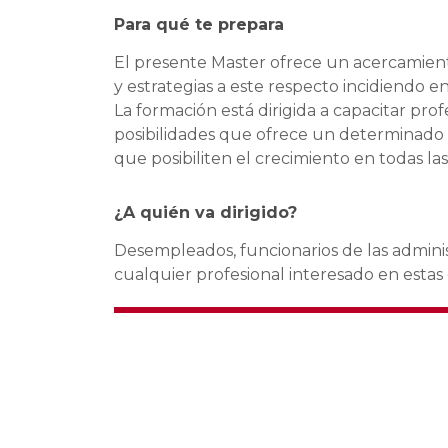
Para qué te prepara
El presente Master ofrece un acercamiento
y estrategias a este respecto incidiendo 
La formación está dirigida a capacitar prof
posibilidades que ofrece un determinado á
que posibiliten el crecimiento en todas l
¿A quién va dirigido?
Desempleados, funcionarios de las adminis
cualquier profesional interesado en estas