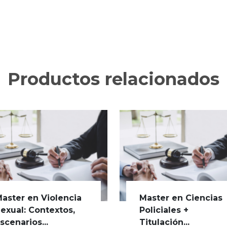
Productos relacionados
aster en Violencia
Master en Ciencias
exual: Contextos,
Policiales +
scenarios...
Titulación...