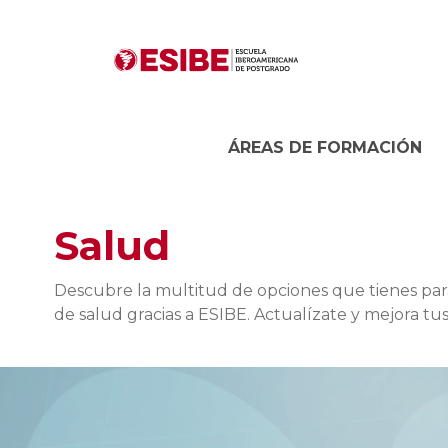
ÁREAS DE FORMACIÓN
Salud
Descubre la multitud de opciones que tienes par
de salud gracias a ESIBE. Actualízate y mejora tu