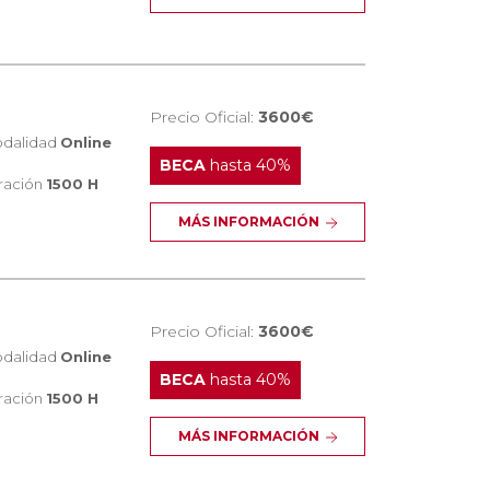
Precio Oficial:
3600€
dalidad
Online
BECA
hasta 40%
ración
1500 H
MÁS INFORMACIÓN
Precio Oficial:
3600€
dalidad
Online
BECA
hasta 40%
ración
1500 H
MÁS INFORMACIÓN