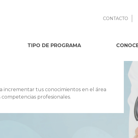
CONTACTO
TIPO DE PROGRAMA
CONOCE
a incrementar tus conocimientos en el área
s competencias profesionales.