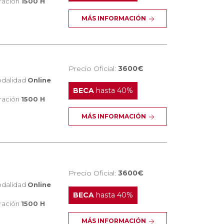
ración
1500 H
MÁS INFORMACIÓN
Precio Oficial:
3600€
dalidad
Online
BECA
hasta 40%
ración
1500 H
MÁS INFORMACIÓN
Precio Oficial:
3600€
dalidad
Online
BECA
hasta 40%
ración
1500 H
MÁS INFORMACIÓN