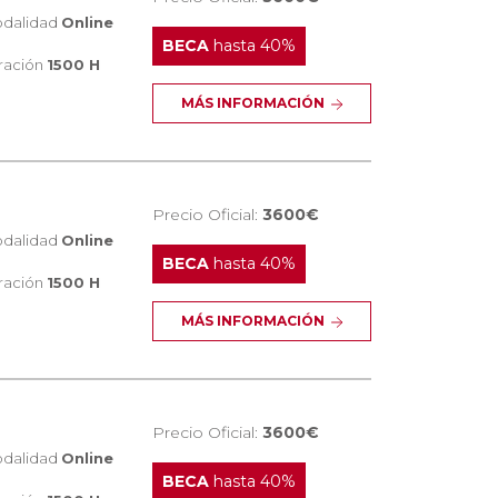
dalidad
Online
BECA
hasta 40%
ración
1500 H
MÁS INFORMACIÓN
Precio Oficial:
3600€
dalidad
Online
BECA
hasta 40%
ración
1500 H
MÁS INFORMACIÓN
Precio Oficial:
3600€
dalidad
Online
BECA
hasta 40%