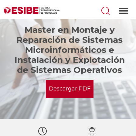
Master en Montaje y
Reparación de Sistemas
Microinformáticos e
Instalación y Explotación
de Sistemas Operativos
Descargar PDF