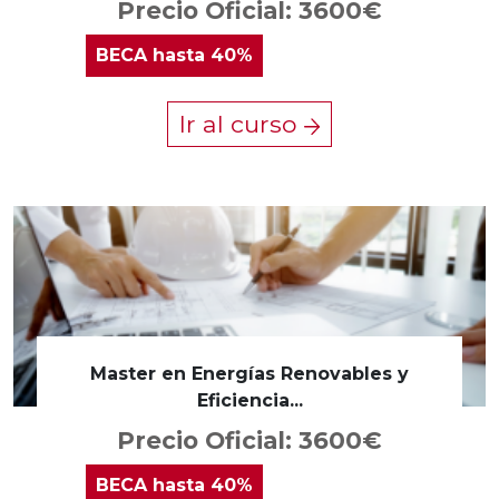
Precio Oficial: 3600€
BECA
hasta 40%
Ir al curso
Master en Energías Renovables y
Eficiencia...
Precio Oficial: 3600€
BECA
hasta 40%