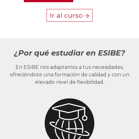
Ir al curso
¿Por qué estudiar en ESIBE?
En ESIBE nos adaptamos a tus necesidades,
ofreciéndote una formación de calidad y con un
elevado nivel de flexibilidad.