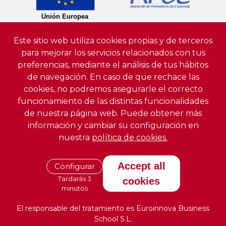
Este sitio web utiliza cookies propias y de terceros
para mejorar los servicios relacionados con tus
preferencias, mediante el análisis de tus hábitos
de navegación. En caso de que rechace las
cookies, no podremos asegurarle el correcto
funcionamiento de las distintas funcionalidades
de nuestra página web. Puede obtener más
información y cambiar su configuración en
nuestra
política de cookies.
Accept all
Configurar
Tardarás 3
cookies
minutos
El responsable del tratamiento es Euroinnova Business
School S.L.