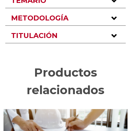
TEMARIO
METODOLOGÍA
TITULACIÓN
Productos
relacionados