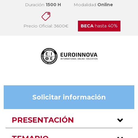
Duración
1500 H
Modalidad
Online
Precio Oficial: 3600€
BECA
hasta 40%
Solicitar información
PRESENTACIÓN