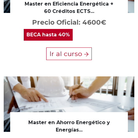
Master en Eficiencia Energética +
60 Créditos ECTS...
Precio Oficial: 4600€
BECA
hasta 40%
Ir al curso
Master en Ahorro Energético y
Energías...