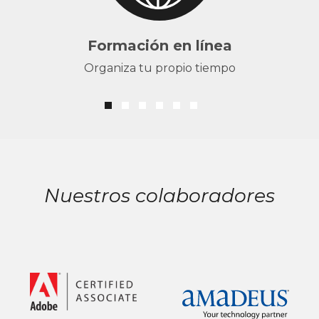
Formación en línea
Organiza tu propio tiempo
Nuestros colaboradores