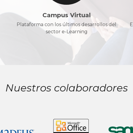
Campus Virtual
Plataforma con los últimos desarrollos del
E
sector e-Learning
Nuestros colaboradores