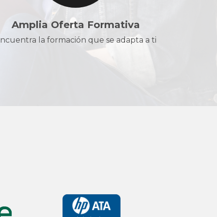
Amplia Oferta Formativa
ncuentra la formación que se adapta a ti