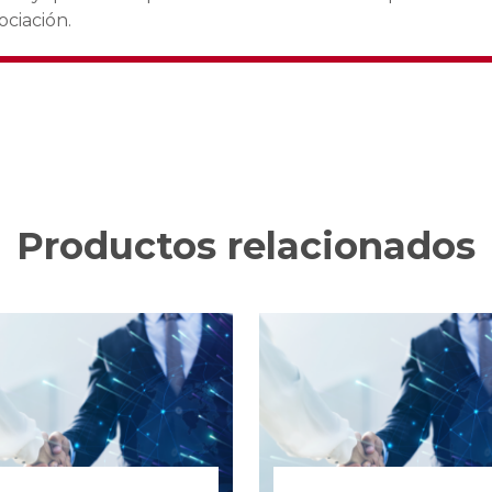
ociación.
Productos relacionados