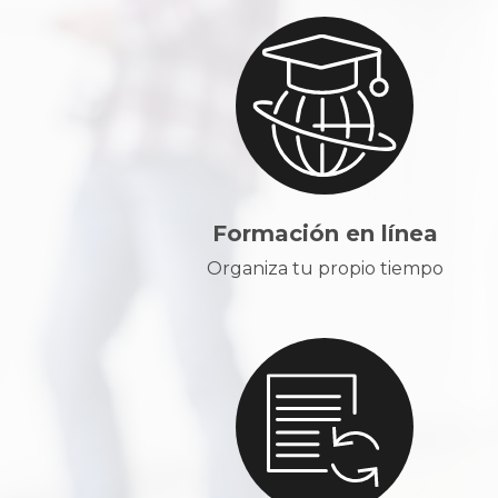
Formación en línea
Organiza tu propio tiempo