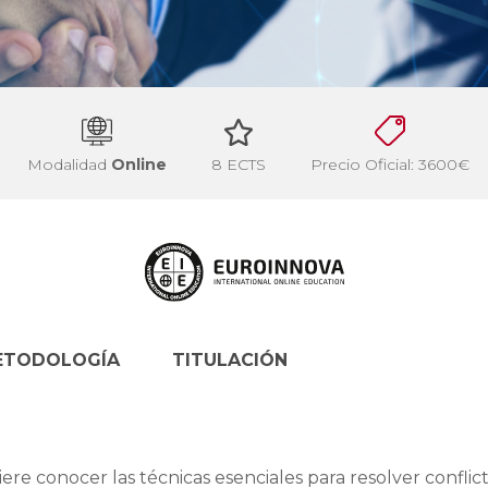
Modalidad
Online
8 ECTS
Precio Oficial: 3600€
ETODOLOGÍA
TITULACIÓN
ere conocer las técnicas esenciales para resolver conflic