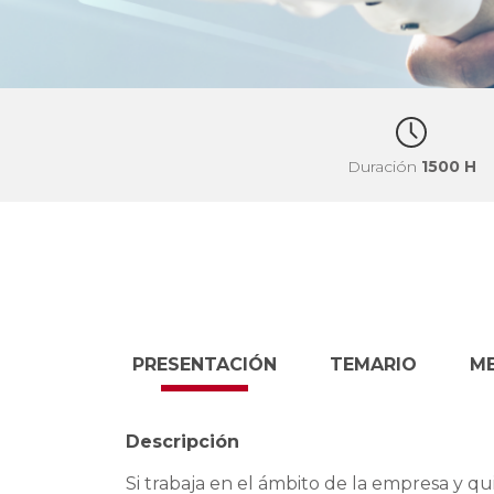
Duración
1500 H
PRESENTACIÓN
TEMARIO
M
Descripción
Si trabaja en el ámbito de la empresa y qui