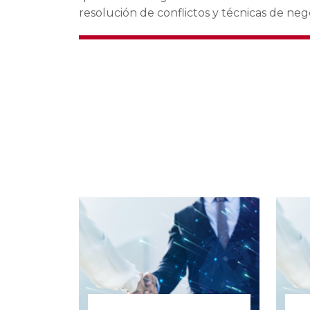
resolución de conflictos y técnicas de neg