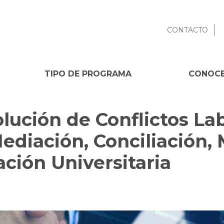
CONTACTO
TIPO DE PROGRAMA
CONOCE
lución de Conflictos Lab
ediación, Conciliación, 
lación Universitaria