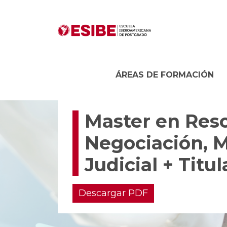
ÁREAS DE FORMACIÓN
Master en Reso
Negociación, M
Judicial + Titu
Descargar PDF