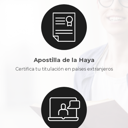
Apostilla de la Haya
Certifica tu titulación en países extranjeros