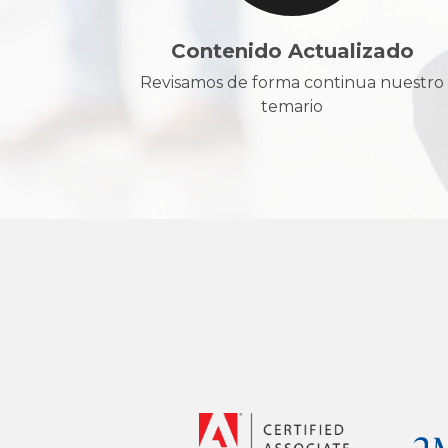
Contenido Actualizado
Revisamos de forma continua nuestro
temario