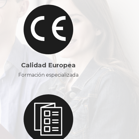
Calidad Europea
Formación especializada