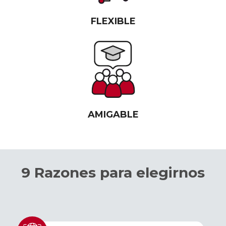
FLEXIBLE
AMIGABLE
9 Razones para elegirnos