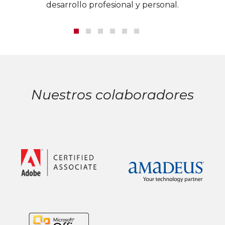
desarrollo profesional y personal.
Nuestros colaboradores