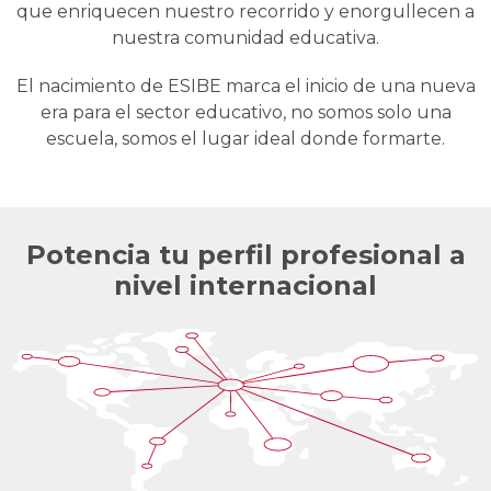
que enriquecen nuestro recorrido y enorgullecen a
nuestra comunidad educativa.
El nacimiento de ESIBE marca el inicio de una nueva
era para el sector educativo, no somos solo una
escuela, somos el lugar ideal donde formarte.
Potencia tu perfil profesional a
nivel internacional