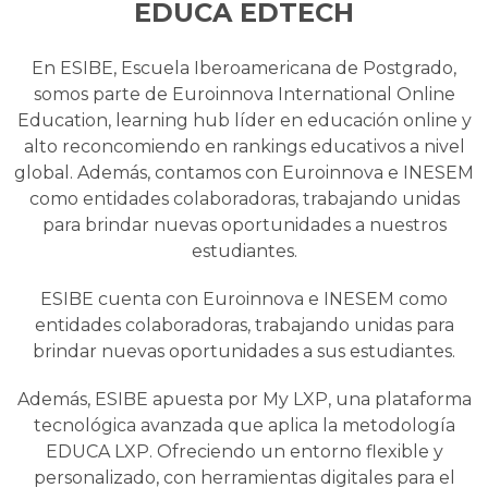
EDUCA EDTECH
En ESIBE, Escuela Iberoamericana de Postgrado,
somos parte de Euroinnova International Online
Education, learning hub líder en educación online y
alto reconcomiendo en rankings educativos a nivel
global. Además, contamos con Euroinnova e INESEM
como entidades colaboradoras, trabajando unidas
para brindar nuevas oportunidades a nuestros
estudiantes.
ESIBE cuenta con Euroinnova e INESEM como
entidades colaboradoras, trabajando unidas para
brindar nuevas oportunidades a sus estudiantes.
Además, ESIBE apuesta por My LXP, una plataforma
tecnológica avanzada que aplica la metodología
EDUCA LXP. Ofreciendo un entorno flexible y
personalizado, con herramientas digitales para el