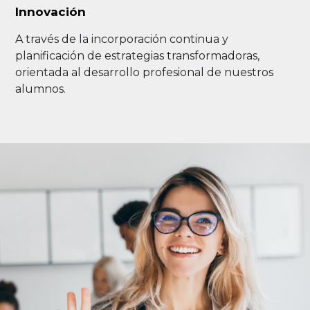
Innovación
A través de la incorporación continua y
planificación de estrategias transformadoras,
orientada al desarrollo profesional de nuestros
alumnos.