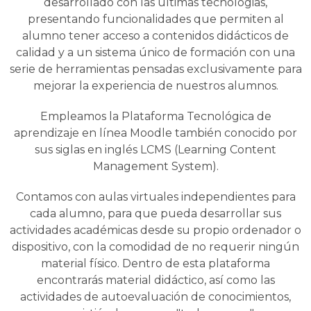
desarrollado con las últimas tecnologias,
presentando funcionalidades que permiten al
alumno tener acceso a contenidos didácticos de
calidad y a un sistema único de formación con una
serie de herramientas pensadas exclusivamente para
mejorar la experiencia de nuestros alumnos.
Empleamos la Plataforma Tecnológica de
aprendizaje en línea Moodle también conocido por
sus siglas en inglés LCMS (Learning Content
Management System).
Contamos con aulas virtuales independientes para
cada alumno, para que pueda desarrollar sus
actividades académicas desde su propio ordenador o
dispositivo, con la comodidad de no requerir ningún
material físico. Dentro de esta plataforma
encontrarás material didáctico, así como las
actividades de autoevaluación de conocimientos,