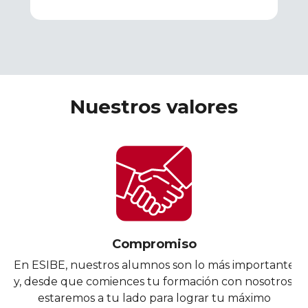
Nuestros valores
Compromiso
En ESIBE, nuestros alumnos son lo más importante
y, desde que comiences tu formación con nosotros,
estaremos a tu lado para lograr tu máximo