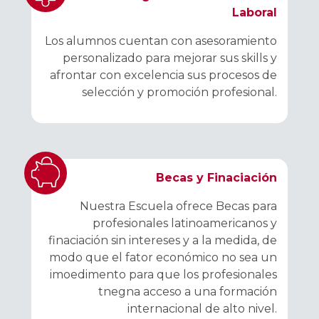
Laboral
Los alumnos cuentan con asesoramiento
personalizado para mejorar sus skills y
afrontar con excelencia sus procesos de
selección y promoción profesional.
Becas y Finaciación
Nuestra Escuela ofrece Becas para
profesionales latinoamericanos y
finaciación sin intereses y a la medida, de
modo que el fator económico no sea un
imoedimento para que los profesionales
tnegna acceso a una formación
internacional de alto nivel.