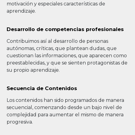
motivación y especiales características de
aprendizaje.
Desarrollo de competencias profesionales
Contribuimos así al desarrollo de personas
autónomas, críticas, que plantean dudas, que
cuestionan las informaciones, que aparecen como
preestablecidas, y que se sienten protagonistas de
su propio aprendizaje.
Secuencia de Contenidos
Los contenidos han sido programados de manera
secuencial, comenzando desde un bajo nivel de
complejidad para aumentar el mismo de manera
progresiva.