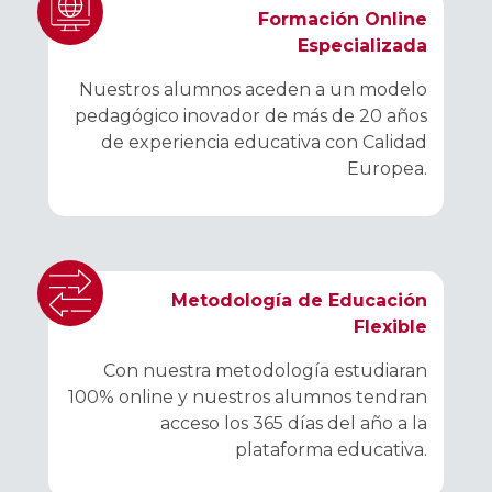
Formación Online
Especializada
Nuestros alumnos aceden a un modelo
pedagógico inovador de más de 20 años
de experiencia educativa con Calidad
Europea.
Metodología de Educación
Flexible
Con nuestra metodología estudiaran
100% online y nuestros alumnos tendran
acceso los 365 días del año a la
plataforma educativa.