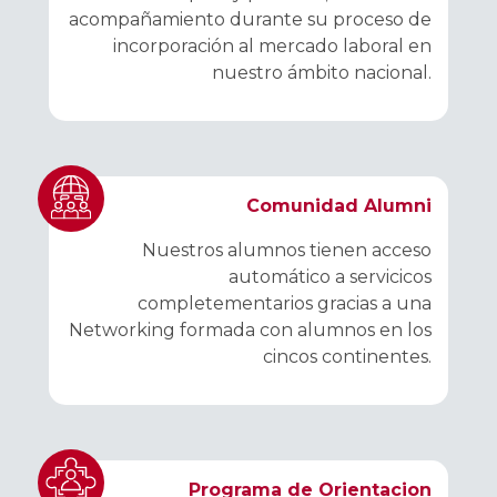
acompañamiento durante su proceso de
incorporación al mercado laboral en
nuestro ámbito nacional.
Comunidad Alumni
Nuestros alumnos tienen acceso
automático a servicicos
completementarios gracias a una
Networking formada con alumnos en los
cincos continentes.
Programa de Orientacion