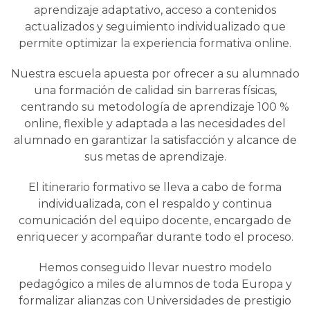
aprendizaje adaptativo, acceso a contenidos
actualizados y seguimiento individualizado que
permite optimizar la experiencia formativa online.
Nuestra escuela apuesta por ofrecer a su alumnado
una formación de calidad sin barreras físicas,
centrando su metodología de aprendizaje 100 %
online, flexible y adaptada a las necesidades del
alumnado en garantizar la satisfacción y alcance de
sus metas de aprendizaje.
El itinerario formativo se lleva a cabo de forma
individualizada, con el respaldo y continua
comunicación del equipo docente, encargado de
enriquecer y acompañar durante todo el proceso.
Hemos conseguido llevar nuestro modelo
pedagógico a miles de alumnos de toda Europa y
formalizar alianzas con Universidades de prestigio