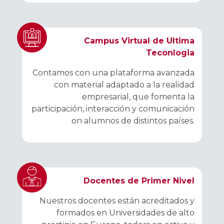
Campus Virtual de Ultima
Teconlogia
Contamos con una plataforma avanzada
con material adaptado a la realidad
empresarial, que fomenta la
participación, interacción y comunicación
on alumnos de distintos países.
Docentes de Primer Nivel
Nuestros docentes están acreditados y
formados en Universidades de alto