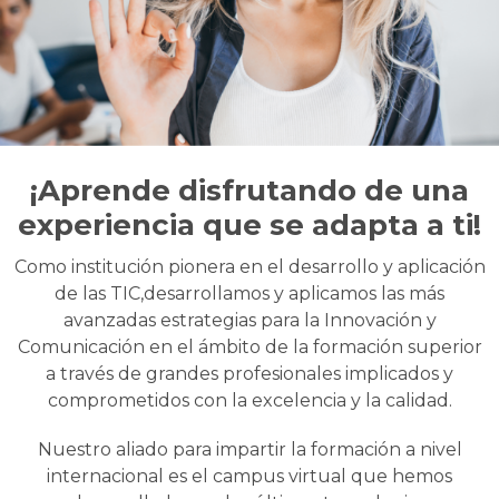
¡Aprende disfrutando de una
experiencia que se adapta a ti!
Como institución pionera en el desarrollo y aplicación
de las TIC,desarrollamos y aplicamos las más
avanzadas estrategias para la Innovación y
Comunicación en el ámbito de la formación superior
a través de grandes profesionales implicados y
comprometidos con la excelencia y la calidad.
Nuestro aliado para impartir la formación a nivel
internacional es el campus virtual que hemos