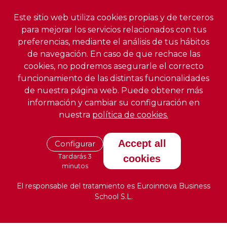
Este sitio web utiliza cookies propias y de terceros
para mejorar los servicios relacionados con tus
preferencias, mediante el análisis de tus hábitos
de navegación. En caso de que rechace las
cookies, no podremos asegurarle el correcto
funcionamiento de las distintas funcionalidades
de nuestra página web. Puede obtener más
información y cambiar su configuración en
nuestra
política de cookies.
Accept all
Configurar
Tardarás 3
cookies
minutos
El responsable del tratamiento es Euroinnova Business
School S.L.