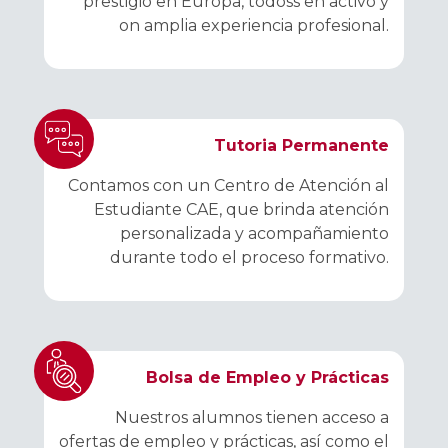
prestigio en Europa, todoss en activo y
on amplia experiencia profesional.
Tutoria Permanente
Contamos con un Centro de Atención al
Estudiante CAE, que brinda atención
personalizada y acompañamiento
durante todo el proceso formativo.
Bolsa de Empleo y Prácticas
Nuestros alumnos tienen acceso a
ofertas de empleo y prácticas, así como el