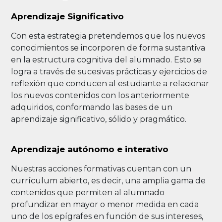
Aprendizaje Significativo
Con esta estrategia pretendemos que los nuevos
conocimientos se incorporen de forma sustantiva
en la estructura cognitiva del alumnado. Esto se
logra a través de sucesivas prácticas y ejercicios de
reflexión que conducen al estudiante a relacionar
los nuevos contenidos con los anteriormente
adquiridos, conformando las bases de un
aprendizaje significativo, sólido y pragmático.
Aprendizaje autónomo e interativo
Nuestras acciones formativas cuentan con un
currículum abierto, es decir, una amplia gama de
contenidos que permiten al alumnado
profundizar en mayor o menor medida en cada
uno de los epígrafes en función de sus intereses,