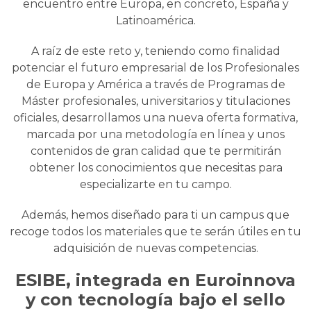
encuentro entre Europa, en concreto, España y
Latinoamérica.
A raíz de este reto y, teniendo como finalidad
potenciar el futuro empresarial de los Profesionales
de Europa y América a través de Programas de
Máster profesionales, universitarios y titulaciones
oficiales, desarrollamos una nueva oferta formativa,
marcada por una metodología en línea y unos
contenidos de gran calidad que te permitirán
obtener los conocimientos que necesitas para
especializarte en tu campo.
Además, hemos diseñado para ti un campus que
recoge todos los materiales que te serán útiles en tu
adquisición de nuevas competencias.
ESIBE, integrada en Euroinnova
y con tecnología bajo el sello