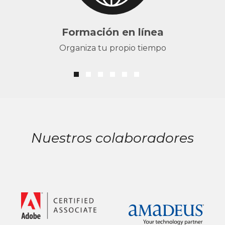
Formación en línea
Organiza tu propio tiempo
Nuestros colaboradores