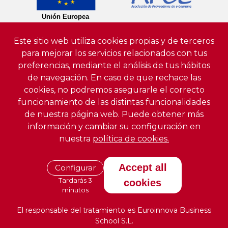
Este sitio web utiliza cookies propias y de terceros
para mejorar los servicios relacionados con tus
preferencias, mediante el análisis de tus hábitos
de navegación. En caso de que rechace las
cookies, no podremos asegurarle el correcto
funcionamiento de las distintas funcionalidades
de nuestra página web. Puede obtener más
información y cambiar su configuración en
nuestra
política de cookies.
Accept all
Configurar
Tardarás 3
cookies
minutos
El responsable del tratamiento es Euroinnova Business
School S.L.