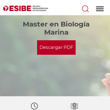
Master en Biología
Marina
Descargar PDF