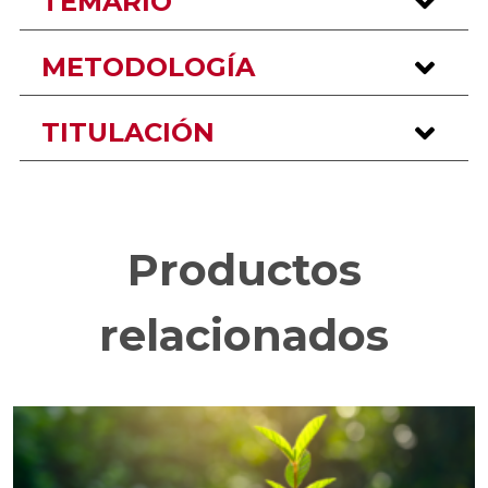
TEMARIO
METODOLOGÍA
TITULACIÓN
Productos
relacionados