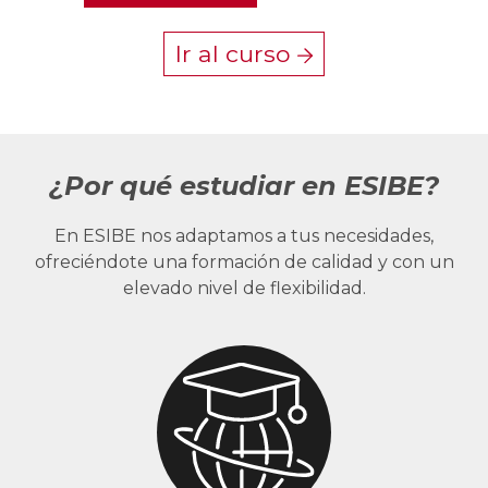
Ir al curso
¿Por qué estudiar en ESIBE?
En ESIBE nos adaptamos a tus necesidades,
ofreciéndote una formación de calidad y con un
elevado nivel de flexibilidad.