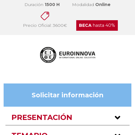
Duración
1500 H
Modalidad
Online
Precio Oficial: 3600€
BECA
hasta 40%
Solicitar información
PRESENTACIÓN