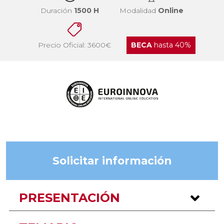
Duración
1500 H
Modalidad
Online
Precio Oficial: 3600€
BECA
hasta 40%
Solicitar información
PRESENTACIÓN