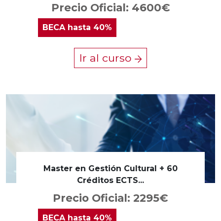
Precio Oficial: 4600€
BECA
hasta 40%
Ir al curso
Master en Gestión Cultural + 60
Créditos ECTS...
Precio Oficial: 2295€
BECA
hasta 40%