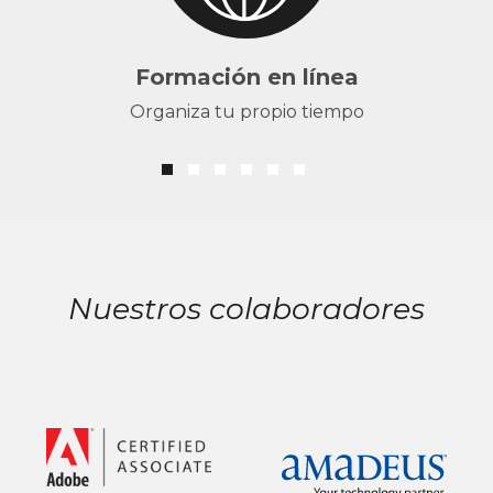
Formación en línea
Organiza tu propio tiempo
Nuestros colaboradores