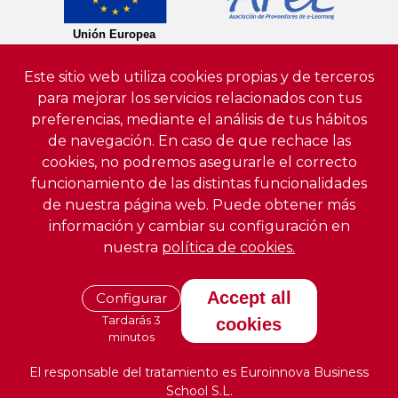
Este sitio web utiliza cookies propias y de terceros
para mejorar los servicios relacionados con tus
preferencias, mediante el análisis de tus hábitos
de navegación. En caso de que rechace las
cookies, no podremos asegurarle el correcto
funcionamiento de las distintas funcionalidades
de nuestra página web. Puede obtener más
información y cambiar su configuración en
nuestra
política de cookies.
Accept all
Configurar
Tardarás 3
cookies
minutos
El responsable del tratamiento es Euroinnova Business
School S.L.