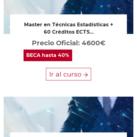
Master en Técnicas Estadísticas +
60 Créditos ECTS...
Precio Oficial: 4600€
BECA
hasta 40%
Ir al curso