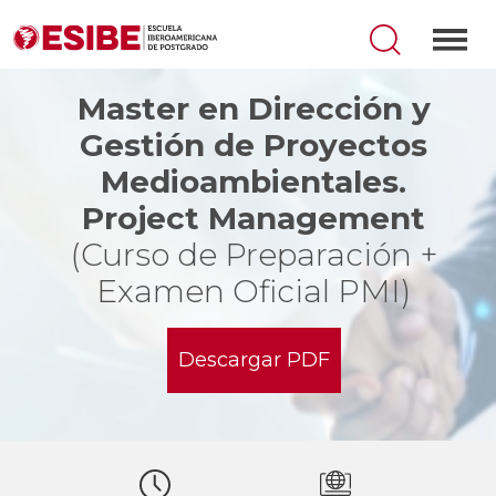
Master en Dirección y
Gestión de Proyectos
Medioambientales.
Project Management
(Curso de Preparación +
Examen Oficial PMI)
Descargar PDF