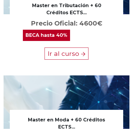
Master en Tributación + 60
Créditos ECTS...
Precio Oficial: 4600€
BECA
hasta 40%
Ir al curso
Master en Moda + 60 Créditos
ECTS...