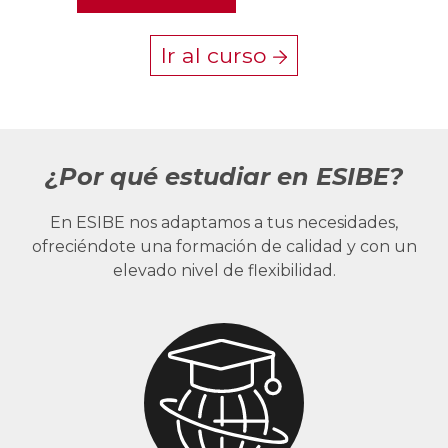
Ir al curso
¿Por qué estudiar en ESIBE?
En ESIBE nos adaptamos a tus necesidades,
ofreciéndote una formación de calidad y con un
elevado nivel de flexibilidad.