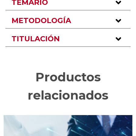
TEMARIO
METODOLOGÍA
TITULACIÓN
Productos
relacionados