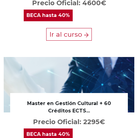
Precio Oficial: 4600€
BECA
hasta 40%
Ir al curso
Master en Gestión Cultural + 60
Créditos ECTS...
Precio Oficial: 2295€
BECA
hasta 40%