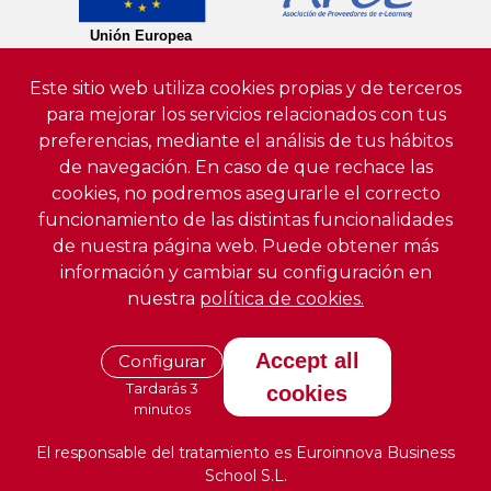
Este sitio web utiliza cookies propias y de terceros
para mejorar los servicios relacionados con tus
preferencias, mediante el análisis de tus hábitos
de navegación. En caso de que rechace las
cookies, no podremos asegurarle el correcto
funcionamiento de las distintas funcionalidades
de nuestra página web. Puede obtener más
información y cambiar su configuración en
nuestra
política de cookies.
Accept all
Configurar
Tardarás 3
cookies
minutos
El responsable del tratamiento es Euroinnova Business
School S.L.