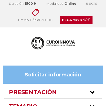
Duración
1500 H
Modalidad
Online
5 ECTS
Precio Oficial: 3600€
BECA
hasta 40%
Solicitar información
PRESENTACIÓN