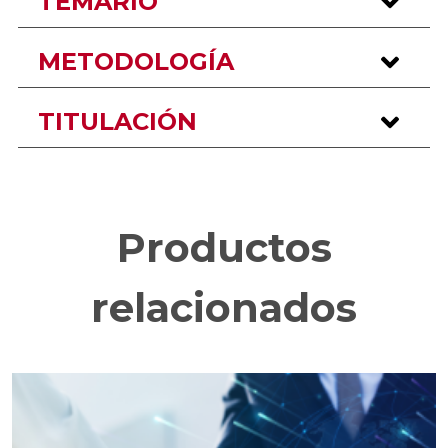
TEMARIO
METODOLOGÍA
TITULACIÓN
Productos
relacionados