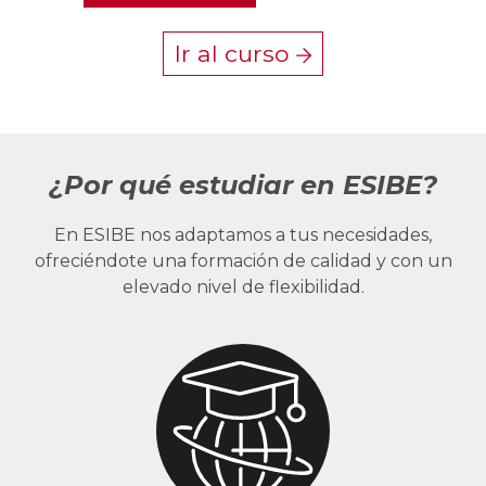
Ir al curso
¿Por qué estudiar en ESIBE?
En ESIBE nos adaptamos a tus necesidades,
ofreciéndote una formación de calidad y con un
elevado nivel de flexibilidad.