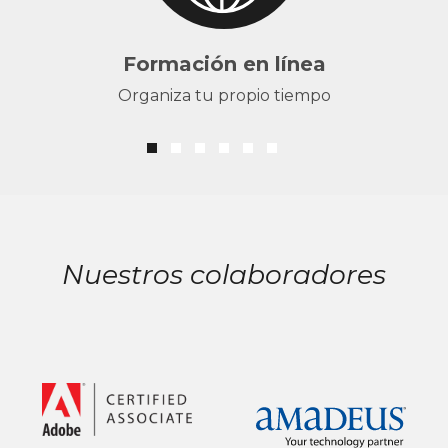
Formación en línea
Organiza tu propio tiempo
Nuestros colaboradores