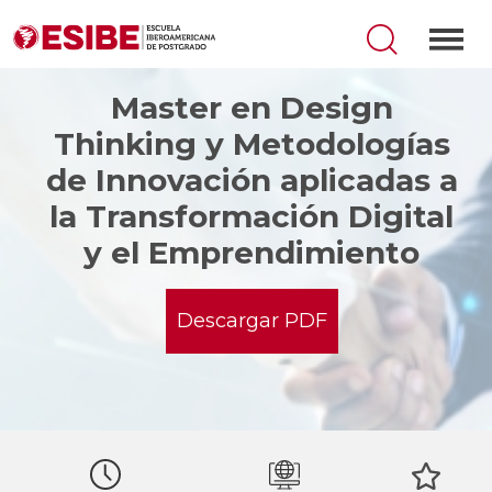
Master en Design
Thinking y Metodologías
de Innovación aplicadas a
la Transformación Digital
y el Emprendimiento
Descargar PDF