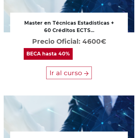
Master en Técnicas Estadísticas +
60 Créditos ECTS...
Precio Oficial: 4600€
BECA
hasta 40%
Ir al curso