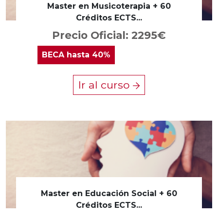
Master en Musicoterapia + 60
Créditos ECTS...
Precio Oficial: 2295€
BECA
hasta 40%
Ir al curso
Master en Educación Social + 60
Créditos ECTS...