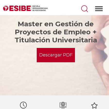
Master en Gestión de
Proyectos de Empleo +
Titulación Universitaria
Descargar PDF