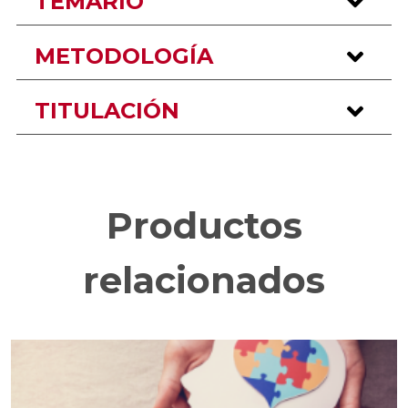
TEMARIO
METODOLOGÍA
TITULACIÓN
Productos
relacionados