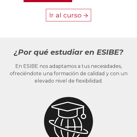
Ir al curso
¿Por qué estudiar en ESIBE?
En ESIBE nos adaptamos a tus necesidades,
ofreciéndote una formación de calidad y con un
elevado nivel de flexibilidad.