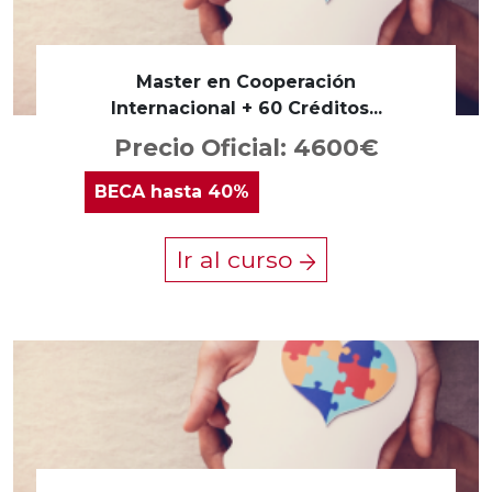
Master en Cooperación
Internacional + 60 Créditos...
Precio Oficial: 4600€
BECA
hasta 40%
Ir al curso