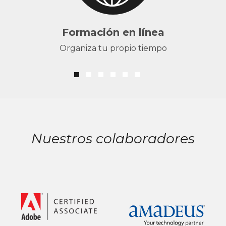
Formación en línea
Organiza tu propio tiempo
Nuestros colaboradores