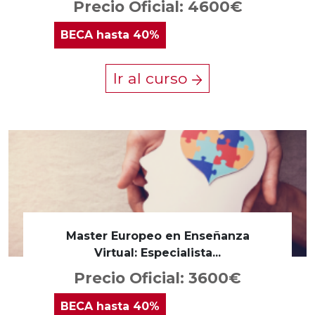
Precio Oficial: 4600€
BECA
hasta 40%
Ir al curso
Master Europeo en Enseñanza
Virtual: Especialista...
Precio Oficial: 3600€
BECA
hasta 40%