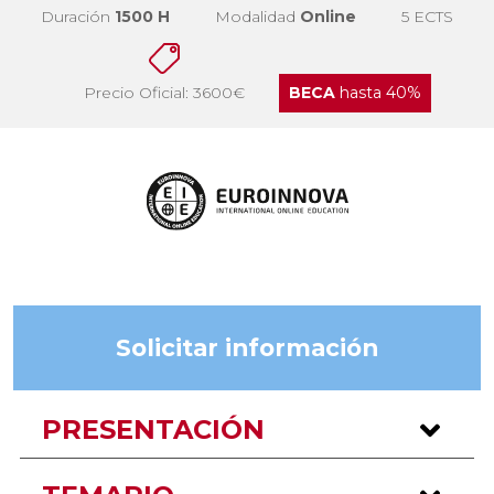
Duración
1500 H
Modalidad
Online
5 ECTS
Precio Oficial: 3600€
BECA
hasta 40%
Solicitar información
PRESENTACIÓN