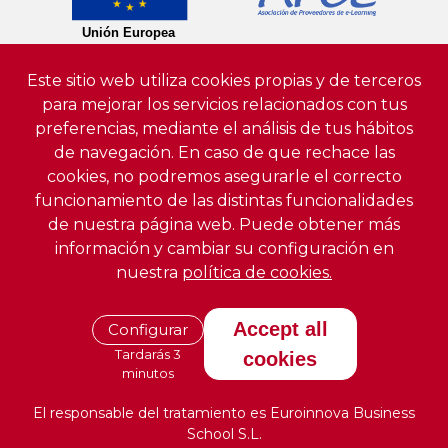
Este sitio web utiliza cookies propias y de terceros
para mejorar los servicios relacionados con tus
preferencias, mediante el análisis de tus hábitos
de navegación. En caso de que rechace las
cookies, no podremos asegurarle el correcto
funcionamiento de las distintas funcionalidades
de nuestra página web. Puede obtener más
información y cambiar su configuración en
nuestra
política de cookies.
Accept all
Configurar
Tardarás 3
cookies
minutos
El responsable del tratamiento es Euroinnova Business
School S.L.