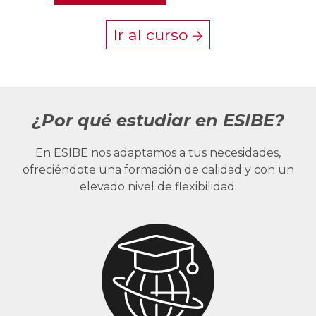
Ir al curso
¿Por qué estudiar en ESIBE?
En ESIBE nos adaptamos a tus necesidades,
ofreciéndote una formación de calidad y con un
elevado nivel de flexibilidad.