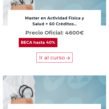
Master en Actividad Física y
Salud + 60 Créditos...
Precio Oficial: 4600€
BECA
hasta 40%
Ir al curso