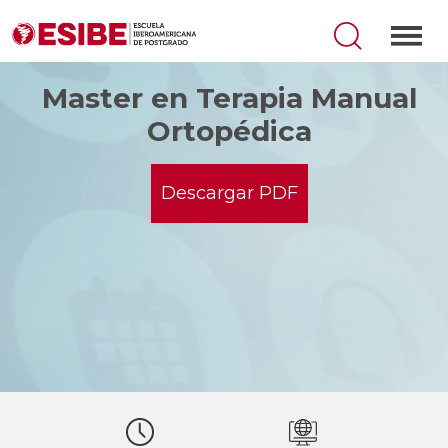
Master en Terapia Manual
Ortopédica
Descargar PDF