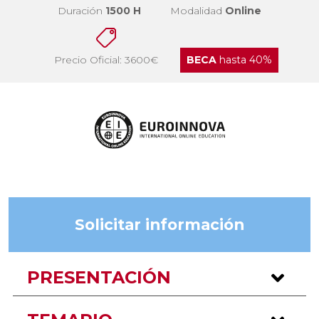
Duración
1500 H
Modalidad
Online
Precio Oficial: 3600€
BECA
hasta 40%
Solicitar información
PRESENTACIÓN