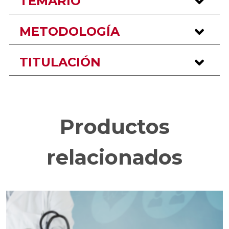
TEMARIO
METODOLOGÍA
TITULACIÓN
Productos
relacionados