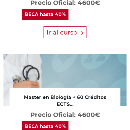
Precio Oficial: 4600€
BECA
hasta 40%
Ir al curso
Master en Biología + 60 Créditos
ECTS...
Precio Oficial: 4600€
BECA
hasta 40%