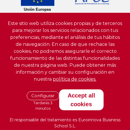
Este sitio web utiliza cookies propias y de terceros
para mejorar los servicios relacionados con tus
preferencias, mediante el análisis de tus hábitos
de navegación. En caso de que rechace las
cookies, no podremos asegurarle el correcto
funcionamiento de las distintas funcionalidades
de nuestra página web. Puede obtener más
información y cambiar su configuración en
nuestra
política de cookies.
Accept all
Configurar
Tardarás 3
cookies
minutos
El responsable del tratamiento es Euroinnova Business
School S.L.