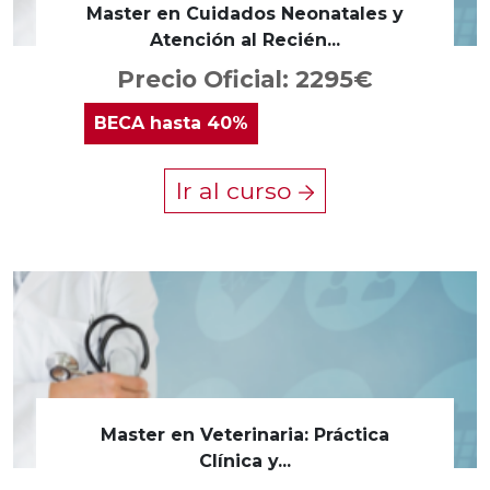
Master en Cuidados Neonatales y
Atención al Recién...
Precio Oficial: 2295€
BECA
hasta 40%
Ir al curso
Master en Veterinaria: Práctica
Clínica y...