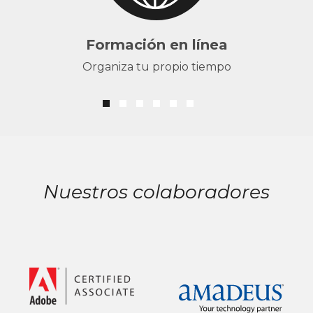
Formación en línea
Organiza tu propio tiempo
Nuestros colaboradores