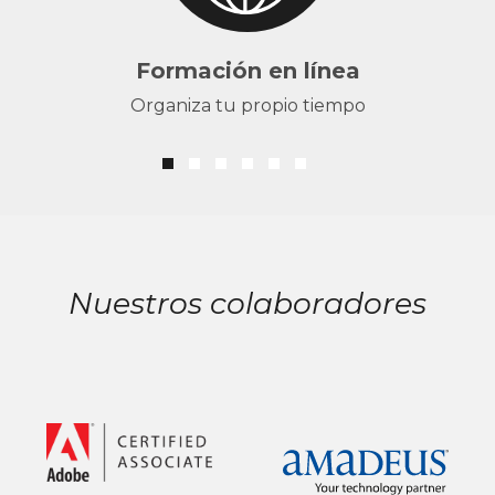
Formación en línea
Organiza tu propio tiempo
Nuestros colaboradores