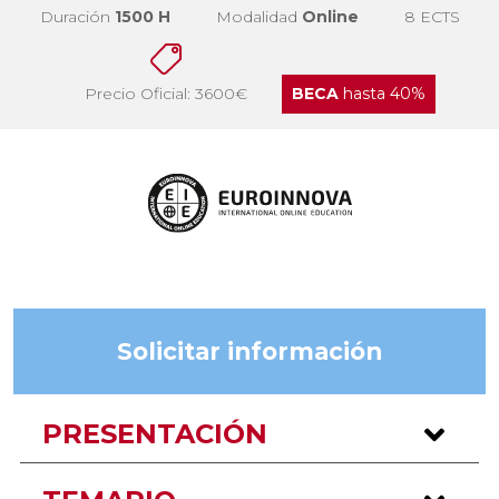
Duración
1500 H
Modalidad
Online
8 ECTS
Precio Oficial: 3600€
BECA
hasta 40%
Solicitar información
PRESENTACIÓN