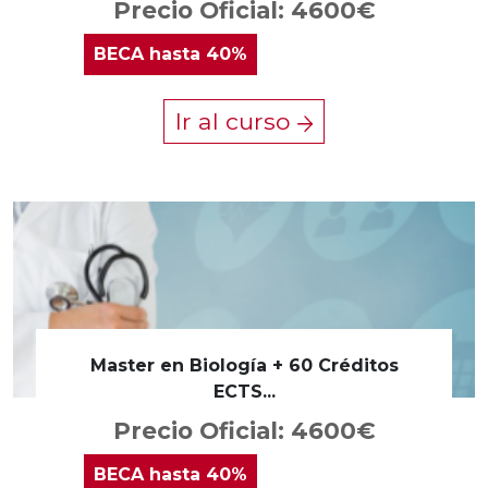
Precio Oficial: 4600€
BECA
hasta 40%
Ir al curso
Master en Biología + 60 Créditos
ECTS...
Precio Oficial: 4600€
BECA
hasta 40%