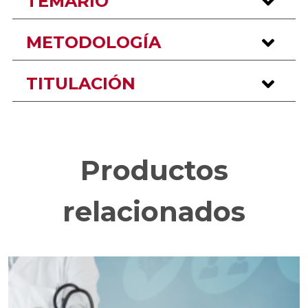
TEMARIO
METODOLOGÍA
TITULACIÓN
Productos
relacionados