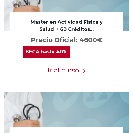
Master en Actividad Física y
Salud + 60 Créditos...
Precio Oficial: 4600€
BECA
hasta 40%
Ir al curso