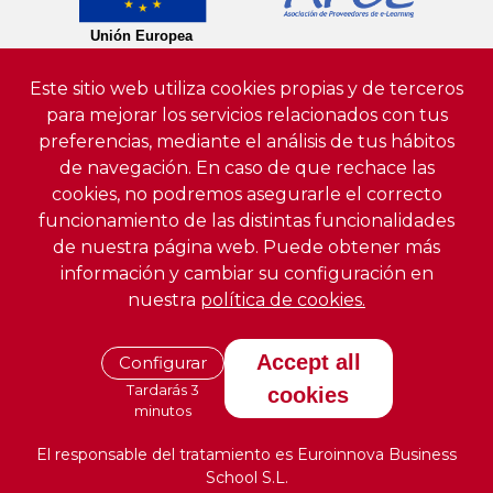
Este sitio web utiliza cookies propias y de terceros
para mejorar los servicios relacionados con tus
preferencias, mediante el análisis de tus hábitos
de navegación. En caso de que rechace las
cookies, no podremos asegurarle el correcto
funcionamiento de las distintas funcionalidades
de nuestra página web. Puede obtener más
información y cambiar su configuración en
nuestra
política de cookies.
Accept all
Configurar
Tardarás 3
cookies
minutos
El responsable del tratamiento es Euroinnova Business
School S.L.