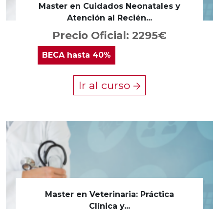
Master en Cuidados Neonatales y
Atención al Recién...
Precio Oficial: 2295€
BECA
hasta 40%
Ir al curso
Master en Veterinaria: Práctica
Clínica y...