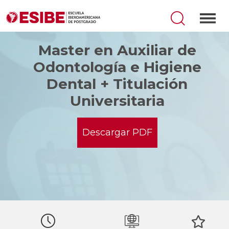
Master en Auxiliar de
Odontología e Higiene
Dental + Titulación
Universitaria
Descargar PDF