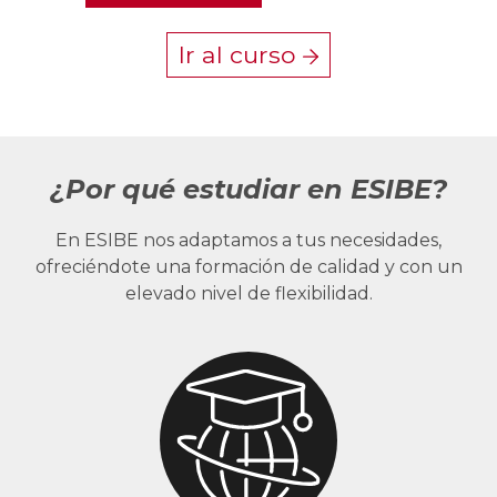
Ir al curso
¿Por qué estudiar en ESIBE?
En ESIBE nos adaptamos a tus necesidades,
ofreciéndote una formación de calidad y con un
elevado nivel de flexibilidad.