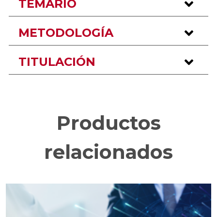
TEMARIO
METODOLOGÍA
TITULACIÓN
Productos
relacionados