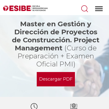
Master en Gestión y
Dirección de Proyectos
de Construcción. Project
Management
(Curso de
Preparación + Examen
Oficial PMI)
Descargar PDF