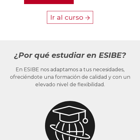
Ir al curso
¿Por qué estudiar en ESIBE?
En ESIBE nos adaptamos a tus necesidades,
ofreciéndote una formación de calidad y con un
elevado nivel de flexibilidad.