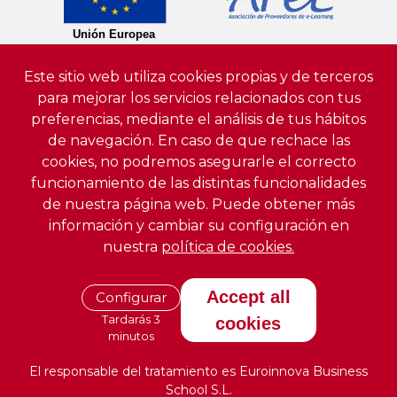
Este sitio web utiliza cookies propias y de terceros
para mejorar los servicios relacionados con tus
preferencias, mediante el análisis de tus hábitos
de navegación. En caso de que rechace las
cookies, no podremos asegurarle el correcto
funcionamiento de las distintas funcionalidades
de nuestra página web. Puede obtener más
información y cambiar su configuración en
nuestra
política de cookies.
Accept all
Configurar
Tardarás 3
cookies
minutos
El responsable del tratamiento es Euroinnova Business
School S.L.