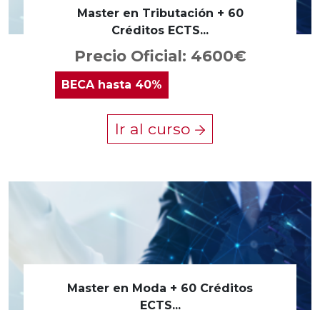
Master en Tributación + 60
Créditos ECTS...
Precio Oficial: 4600€
BECA
hasta 40%
Ir al curso
Master en Moda + 60 Créditos
ECTS...