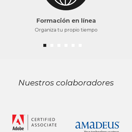
Formación en línea
Organiza tu propio tiempo
Nuestros colaboradores