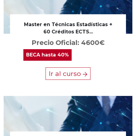
Master en Técnicas Estadísticas +
60 Créditos ECTS...
Precio Oficial: 4600€
BECA
hasta 40%
Ir al curso