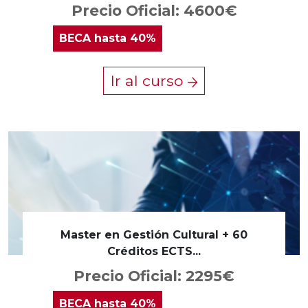
Precio Oficial: 4600€
BECA
hasta 40%
Ir al curso
Master en Gestión Cultural + 60
Créditos ECTS...
Precio Oficial: 2295€
BECA
hasta 40%