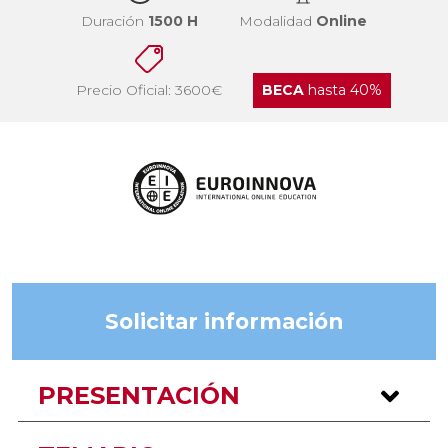
Duración
1500 H
Modalidad
Online
Precio Oficial: 3600€
BECA
hasta 40%
Solicitar información
PRESENTACIÓN