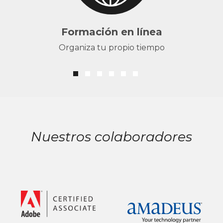
Formación en línea
Organiza tu propio tiempo
Nuestros colaboradores