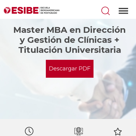
Master MBA en Dirección
y Gestión de Clínicas +
Titulación Universitaria
Descargar PDF