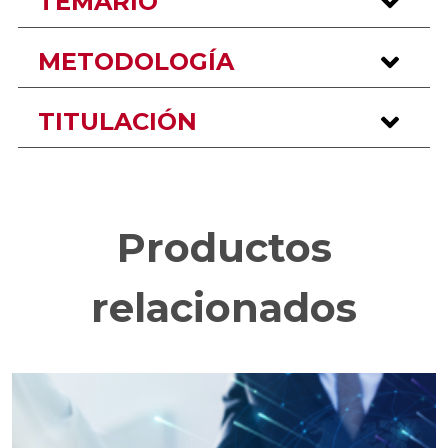
TEMARIO
METODOLOGÍA
TITULACIÓN
Productos
relacionados