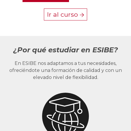
Ir al curso
¿Por qué estudiar en ESIBE?
En ESIBE nos adaptamos a tus necesidades,
ofreciéndote una formación de calidad y con un
elevado nivel de flexibilidad.