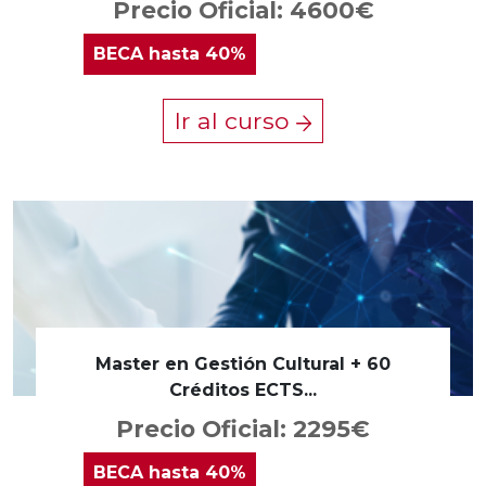
Precio Oficial: 4600€
BECA
hasta 40%
Ir al curso
Master en Gestión Cultural + 60
Créditos ECTS...
Precio Oficial: 2295€
BECA
hasta 40%