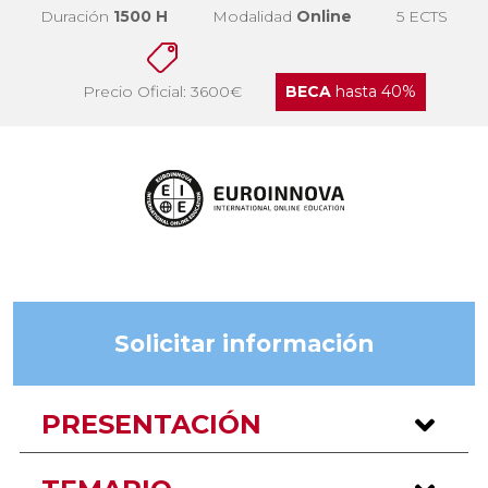
Duración
1500 H
Modalidad
Online
5 ECTS
Precio Oficial: 3600€
BECA
hasta 40%
Solicitar información
PRESENTACIÓN