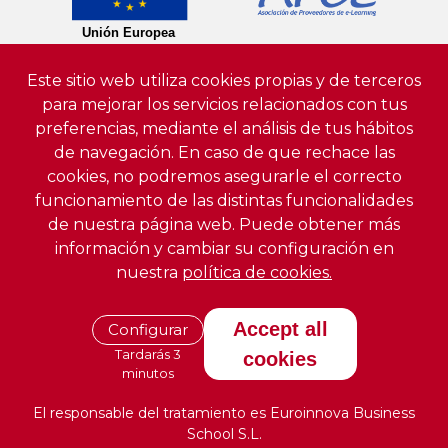
Este sitio web utiliza cookies propias y de terceros
para mejorar los servicios relacionados con tus
preferencias, mediante el análisis de tus hábitos
de navegación. En caso de que rechace las
cookies, no podremos asegurarle el correcto
funcionamiento de las distintas funcionalidades
de nuestra página web. Puede obtener más
información y cambiar su configuración en
nuestra
política de cookies.
Accept all
Configurar
Tardarás 3
cookies
minutos
El responsable del tratamiento es Euroinnova Business
School S.L.