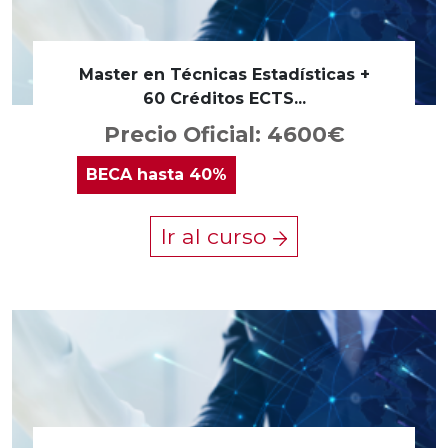
Master en Técnicas Estadísticas +
60 Créditos ECTS...
Precio Oficial: 4600€
BECA
hasta 40%
Ir al curso