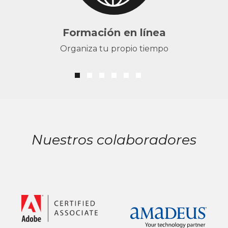
Formación en línea
Organiza tu propio tiempo
Nuestros colaboradores