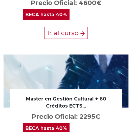
Precio Oficial: 4600€
BECA
hasta 40%
Ir al curso
Master en Gestión Cultural + 60
Créditos ECTS...
Precio Oficial: 2295€
BECA
hasta 40%