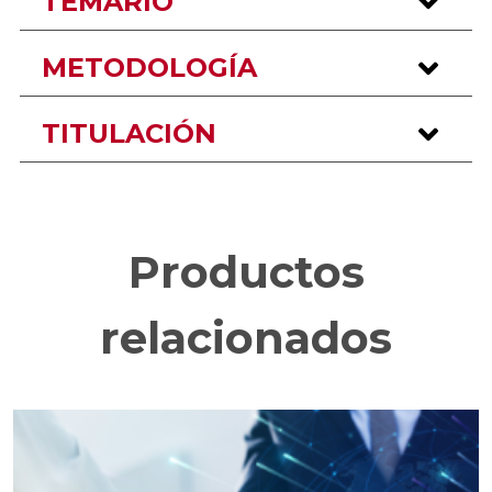
TEMARIO
METODOLOGÍA
TITULACIÓN
Productos
relacionados