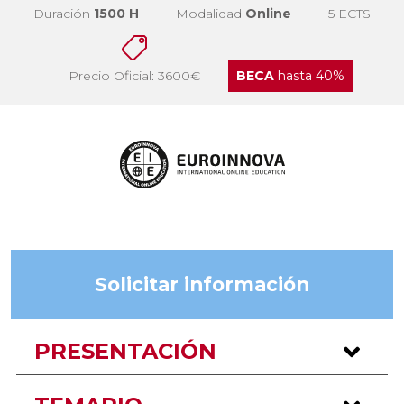
Duración
1500 H
Modalidad
Online
5 ECTS
Precio Oficial: 3600€
BECA
hasta 40%
Solicitar información
PRESENTACIÓN