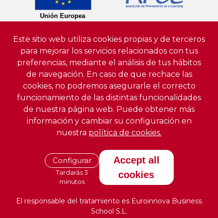
Este sitio web utiliza cookies propias y de terceros
para mejorar los servicios relacionados con tus
preferencias, mediante el análisis de tus hábitos
de navegación. En caso de que rechace las
cookies, no podremos asegurarle el correcto
funcionamiento de las distintas funcionalidades
de nuestra página web. Puede obtener más
información y cambiar su configuración en
nuestra
política de cookies.
Accept all
Configurar
Tardarás 3
cookies
minutos
El responsable del tratamiento es Euroinnova Business
School S.L.