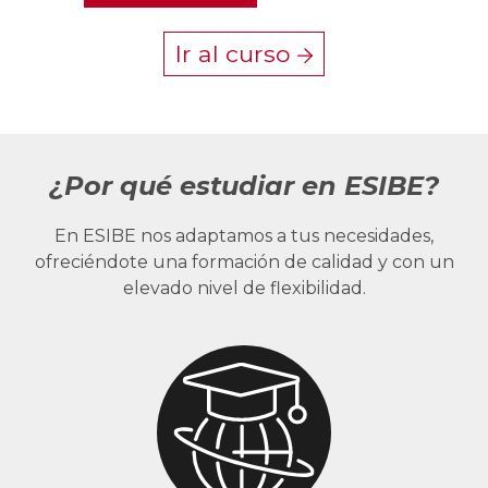
Ir al curso
¿Por qué estudiar en ESIBE?
En ESIBE nos adaptamos a tus necesidades,
ofreciéndote una formación de calidad y con un
elevado nivel de flexibilidad.