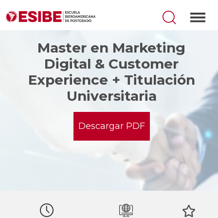
Master en Marketing
Digital & Customer
Experience + Titulación
Universitaria
Descargar PDF