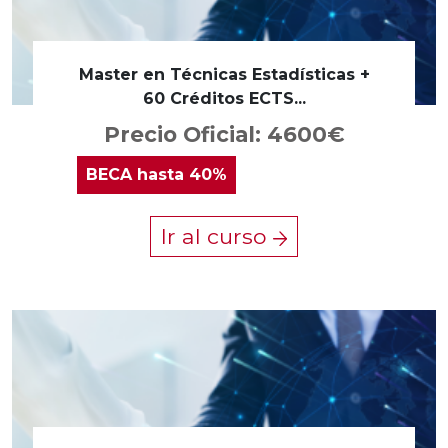
Master en Técnicas Estadísticas +
60 Créditos ECTS...
Precio Oficial: 4600€
BECA
hasta 40%
Ir al curso