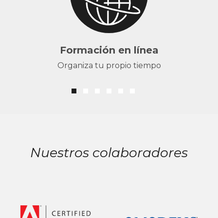
Formación en línea
Organiza tu propio tiempo
Nuestros colaboradores