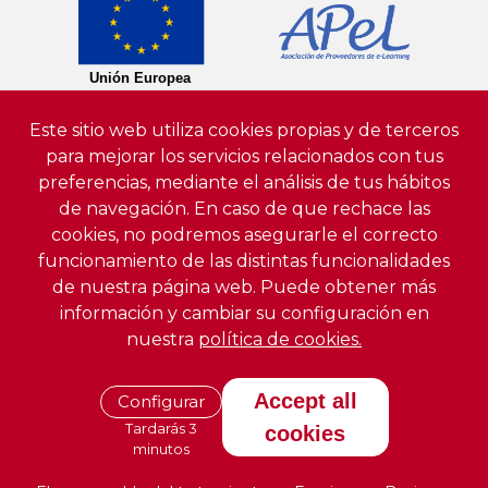
Este sitio web utiliza cookies propias y de terceros
para mejorar los servicios relacionados con tus
preferencias, mediante el análisis de tus hábitos
de navegación. En caso de que rechace las
cookies, no podremos asegurarle el correcto
funcionamiento de las distintas funcionalidades
de nuestra página web. Puede obtener más
información y cambiar su configuración en
nuestra
política de cookies.
Accept all
Configurar
Tardarás 3
cookies
minutos