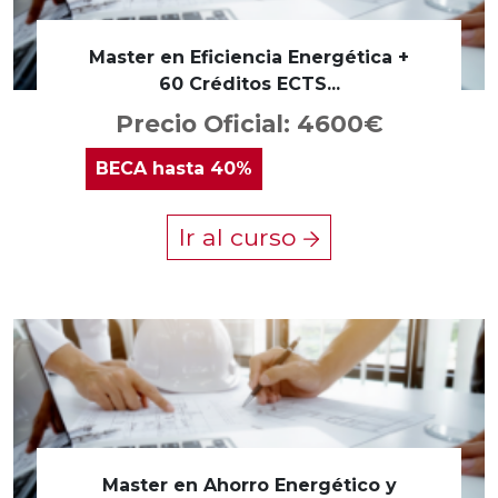
Master en Eficiencia Energética +
60 Créditos ECTS...
Precio Oficial: 4600€
BECA
hasta 40%
Ir al curso
Master en Ahorro Energético y