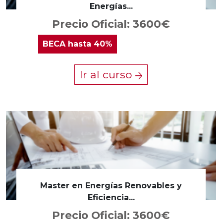
Energías...
Precio Oficial: 3600€
BECA
hasta 40%
Ir al curso
Master en Energías Renovables y
Eficiencia...
Precio Oficial: 3600€