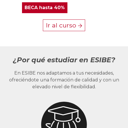
BECA
hasta 40%
Ir al curso
¿Por qué estudiar en ESIBE?
En ESIBE nos adaptamos a tus necesidades,
ofreciéndote una formación de calidad y con un
elevado nivel de flexibilidad.