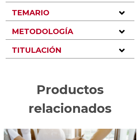
TEMARIO
METODOLOGÍA
TITULACIÓN
Productos
relacionados