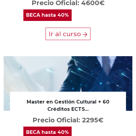
Precio Oficial: 4600€
BECA
hasta 40%
Ir al curso
Master en Gestión Cultural + 60
Créditos ECTS...
Precio Oficial: 2295€
BECA
hasta 40%