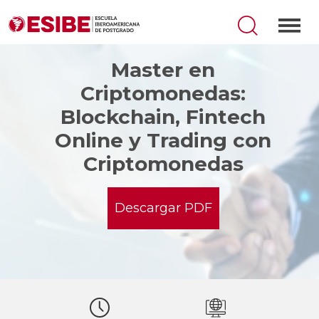
Master en
Criptomonedas:
Blockchain, Fintech
Online y Trading con
Criptomonedas
Descargar PDF