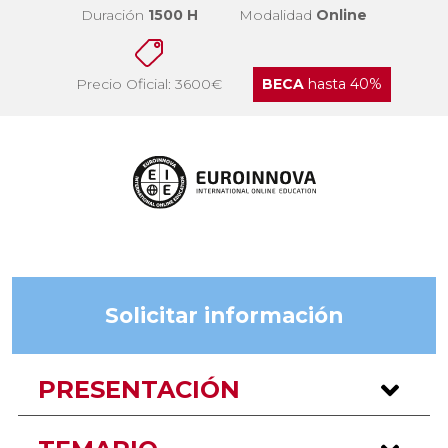
Duración
1500 H
Modalidad
Online
Precio Oficial: 3600€
BECA
hasta 40%
Solicitar información
PRESENTACIÓN