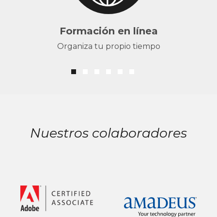
Formación en línea
Organiza tu propio tiempo
Nuestros colaboradores