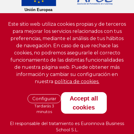
Este sitio web utiliza cookies propias y de terceros
para mejorar los servicios relacionados con tus
preferencias, mediante el análisis de tus hábitos
de navegación. En caso de que rechace las
cookies, no podremos asegurarle el correcto
funcionamiento de las distintas funcionalidades
de nuestra página web. Puede obtener más
información y cambiar su configuración en
nuestra
política de cookies.
Accept all
Configurar
Tardarás 3
cookies
minutos
El responsable del tratamiento es Euroinnova Business
School S.L.