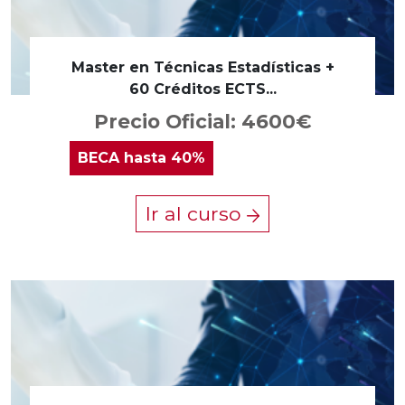
Master en Técnicas Estadísticas +
60 Créditos ECTS...
Precio Oficial: 4600€
BECA
hasta 40%
Ir al curso