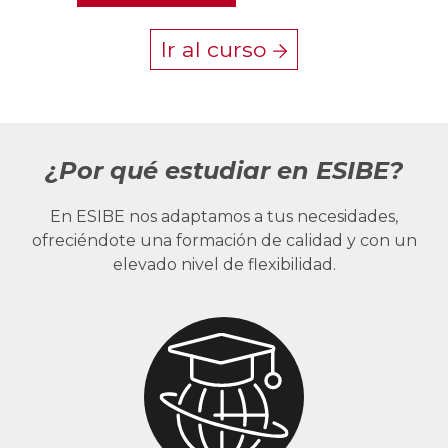
Ir al curso
¿Por qué estudiar en ESIBE?
En ESIBE nos adaptamos a tus necesidades,
ofreciéndote una formación de calidad y con un
elevado nivel de flexibilidad.