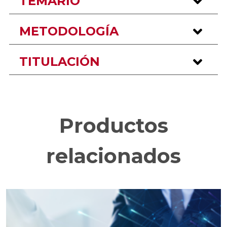
TEMARIO
METODOLOGÍA
TITULACIÓN
Productos
relacionados