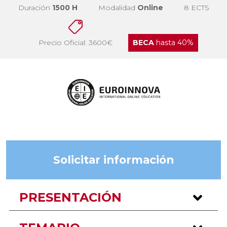
Duración
1500 H
Modalidad
Online
8 ECTS
Precio Oficial: 3600€
BECA
hasta 40%
Solicitar información
PRESENTACIÓN