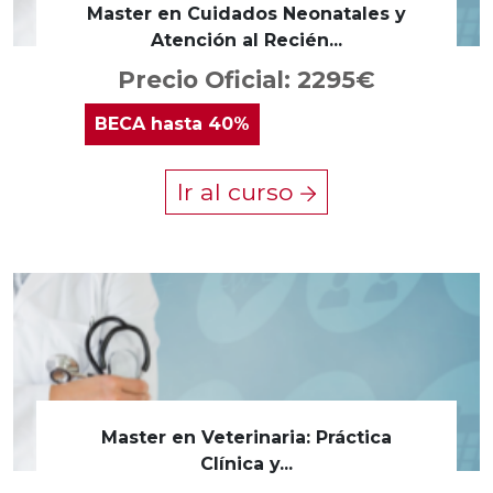
Master en Cuidados Neonatales y
Atención al Recién...
Precio Oficial: 2295€
BECA
hasta 40%
Ir al curso
Master en Veterinaria: Práctica
Clínica y...