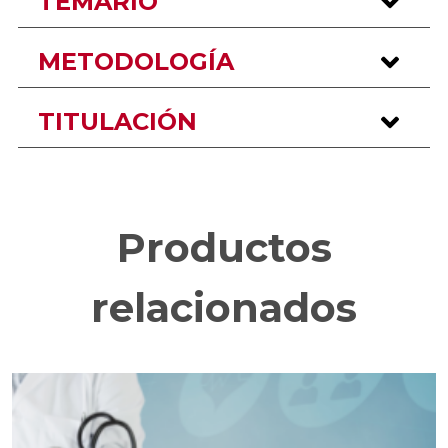
TEMARIO
METODOLOGÍA
TITULACIÓN
Productos
relacionados