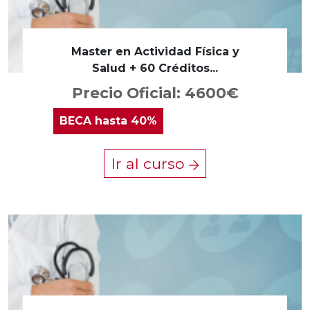
Master en Actividad Física y
Salud + 60 Créditos...
Precio Oficial: 4600€
BECA
hasta 40%
Ir al curso