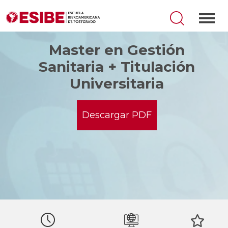
Master en Gestión
Sanitaria + Titulación
Universitaria
Descargar PDF