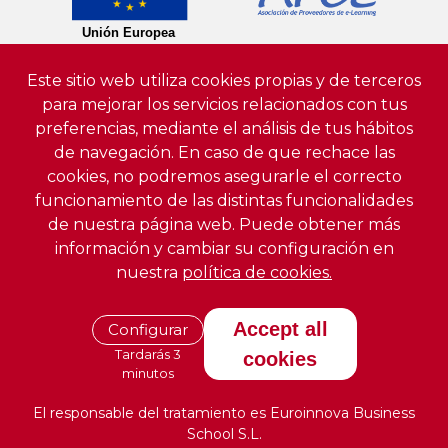
Este sitio web utiliza cookies propias y de terceros
para mejorar los servicios relacionados con tus
preferencias, mediante el análisis de tus hábitos
de navegación. En caso de que rechace las
cookies, no podremos asegurarle el correcto
funcionamiento de las distintas funcionalidades
de nuestra página web. Puede obtener más
información y cambiar su configuración en
nuestra
política de cookies.
Accept all
Configurar
Tardarás 3
cookies
minutos
El responsable del tratamiento es Euroinnova Business
School S.L.