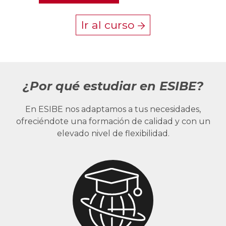
Ir al curso
¿Por qué estudiar en ESIBE?
En ESIBE nos adaptamos a tus necesidades,
ofreciéndote una formación de calidad y con un
elevado nivel de flexibilidad.