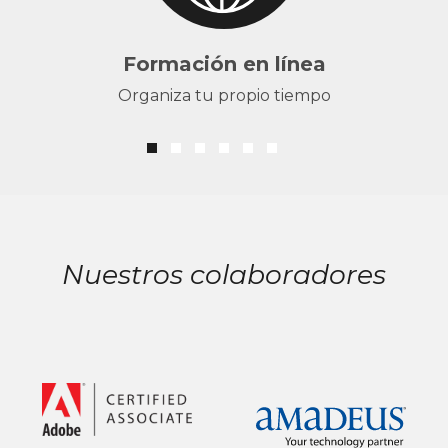
Formación en línea
Organiza tu propio tiempo
Nuestros colaboradores