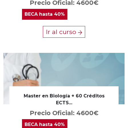
Precio Oficial: 4600€
BECA
hasta 40%
Ir al curso
Master en Biología + 60 Créditos
ECTS...
Precio Oficial: 4600€
BECA
hasta 40%