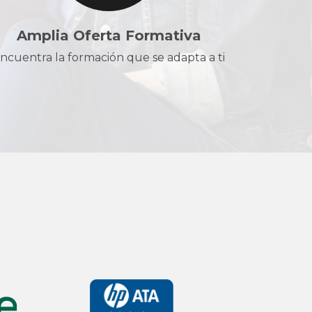
Amplia Oferta Formativa
ncuentra la formación que se adapta a ti