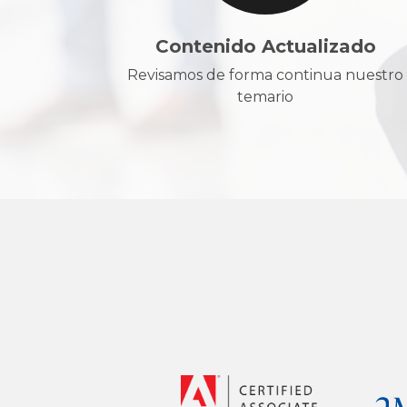
Contenido Actualizado
Revisamos de forma continua nuestro
temario