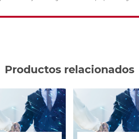
Productos relacionados