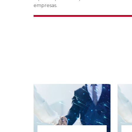
empresas.