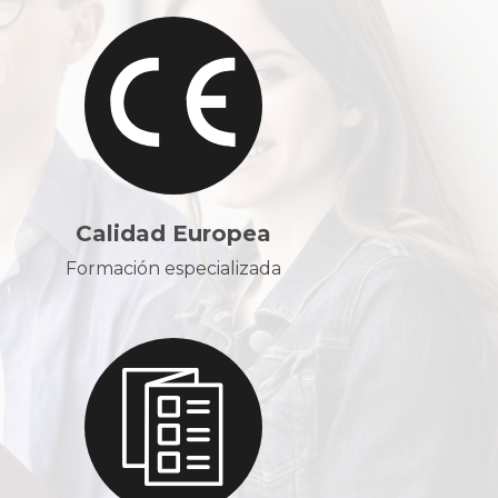
Calidad Europea
Formación especializada