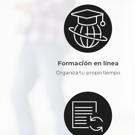
Formación en línea
Organiza tu propio tiempo