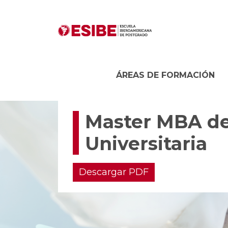
ÁREAS DE FORMACIÓN
Master MBA de 
Universitaria
Descargar PDF