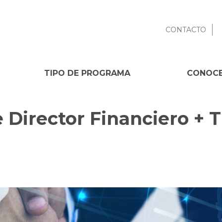
CONTACTO
TIPO DE PROGRAMA
CONOCE
Director Financiero + T