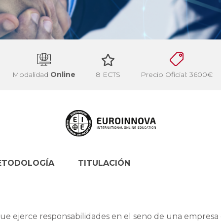
Modalidad
Online
8 ECTS
Precio Oficial: 3600€
ETODOLOGÍA
TITULACIÓN
que ejerce responsabilidades en el seno de una empresa