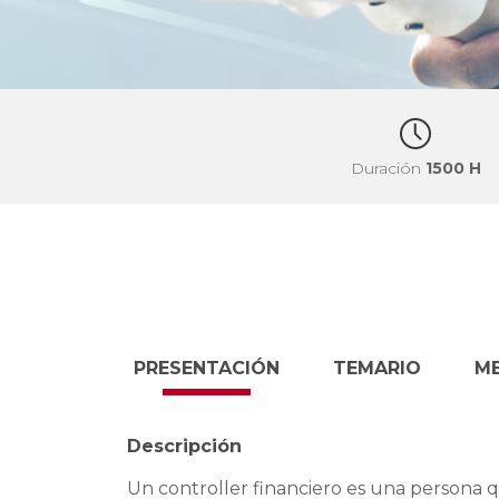
Duración
1500 H
PRESENTACIÓN
TEMARIO
M
Descripción
Un controller financiero es una persona 