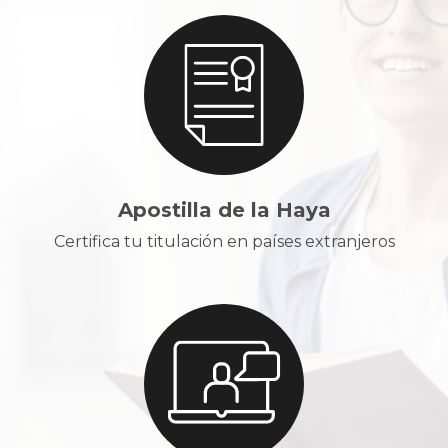
Apostilla de la Haya
Certifica tu titulación en países extranjeros