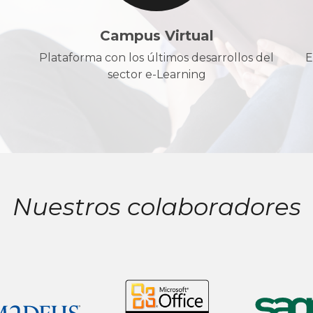
Campus Virtual
Plataforma con los últimos desarrollos del
E
sector e-Learning
Nuestros colaboradores