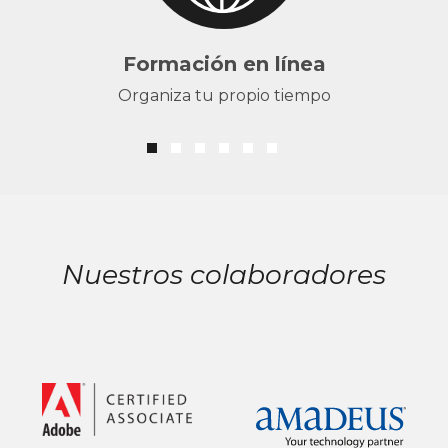
Formación en línea
Organiza tu propio tiempo
Nuestros colaboradores