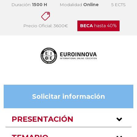
Duración
1500 H
Modalidad
Online
5 ECTS
Precio Oficial: 3600€
BECA
hasta 40%
Solicitar información
PRESENTACIÓN