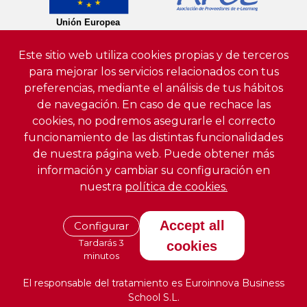
Este sitio web utiliza cookies propias y de terceros
para mejorar los servicios relacionados con tus
preferencias, mediante el análisis de tus hábitos
de navegación. En caso de que rechace las
cookies, no podremos asegurarle el correcto
funcionamiento de las distintas funcionalidades
de nuestra página web. Puede obtener más
información y cambiar su configuración en
nuestra
política de cookies.
Accept all
Configurar
Tardarás 3
cookies
minutos
El responsable del tratamiento es Euroinnova Business
School S.L.