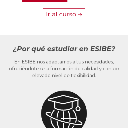
Ir al curso
¿Por qué estudiar en ESIBE?
En ESIBE nos adaptamos a tus necesidades,
ofreciéndote una formación de calidad y con un
elevado nivel de flexibilidad.