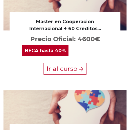
Master en Cooperación
Internacional + 60 Créditos...
Precio Oficial: 4600€
BECA
hasta 40%
Ir al curso