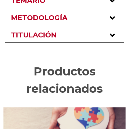
TEMARIO
METODOLOGÍA
TITULACIÓN
Productos
relacionados