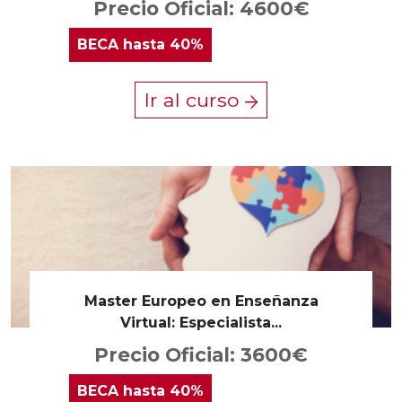
Precio Oficial: 4600€
BECA
hasta 40%
Ir al curso
Master Europeo en Enseñanza
Virtual: Especialista...
Precio Oficial: 3600€
BECA
hasta 40%