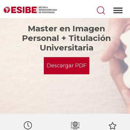
Master en Imagen
Personal + Titulación
Universitaria
Descargar PDF