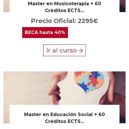
Master en Musicoterapia + 60
Créditos ECTS...
Precio Oficial: 2295€
BECA
hasta 40%
Ir al curso
Master en Educación Social + 60
Créditos ECTS...