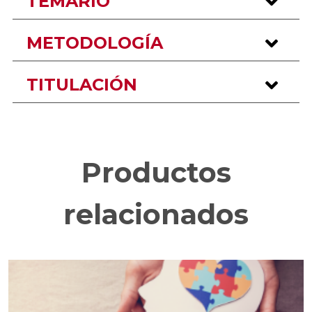
TEMARIO
METODOLOGÍA
TITULACIÓN
Productos
relacionados