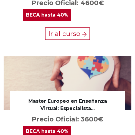
Precio Oficial: 4600€
BECA
hasta 40%
Ir al curso
Master Europeo en Enseñanza
Virtual: Especialista...
Precio Oficial: 3600€
BECA
hasta 40%