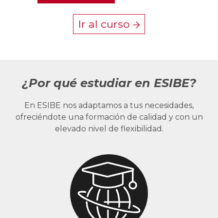
Ir al curso
¿Por qué estudiar en ESIBE?
En ESIBE nos adaptamos a tus necesidades,
ofreciéndote una formación de calidad y con un
elevado nivel de flexibilidad.