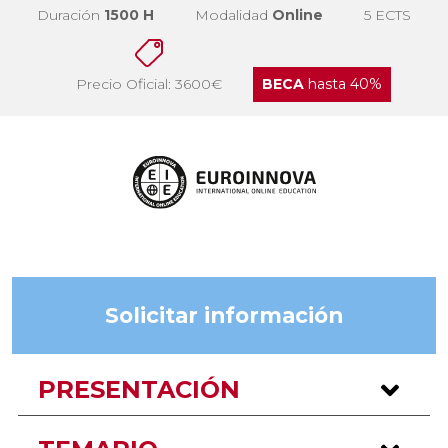
Duración
1500 H
Modalidad
Online
5 ECTS
Precio Oficial: 3600€
BECA
hasta 40%
Solicitar información
PRESENTACIÓN