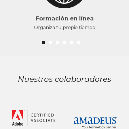
Formación en línea
Organiza tu propio tiempo
Nuestros colaboradores