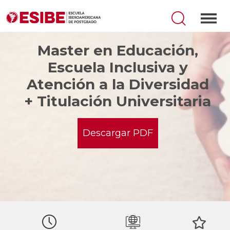
Master en Educación,
Escuela Inclusiva y
Atención a la Diversidad
+ Titulación Universitaria
Descargar PDF