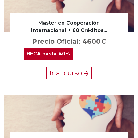
Master en Cooperación
Internacional + 60 Créditos...
Precio Oficial: 4600€
BECA
hasta 40%
Ir al curso