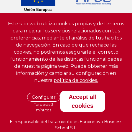
Este sitio web utiliza cookies propias y de terceros
para mejorar los servicios relacionados con tus
preferencias, mediante el análisis de tus hábitos
de navegación. En caso de que rechace las
cookies, no podremos asegurarle el correcto
funcionamiento de las distintas funcionalidades
de nuestra página web. Puede obtener más
información y cambiar su configuración en
nuestra
política de cookies.
Accept all
Configurar
Tardarás 3
cookies
minutos
El responsable del tratamiento es Euroinnova Business
School S.L.