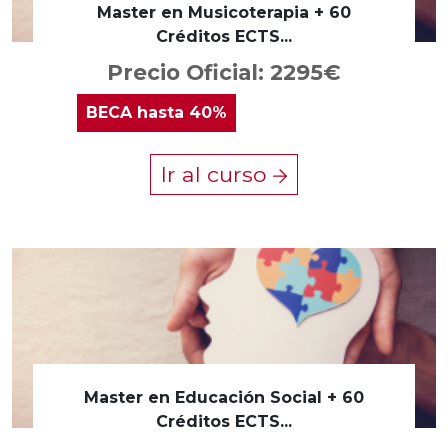
Master en Musicoterapia + 60
Créditos ECTS...
Precio Oficial: 2295€
BECA
hasta 40%
Ir al curso
Master en Educación Social + 60
Créditos ECTS...