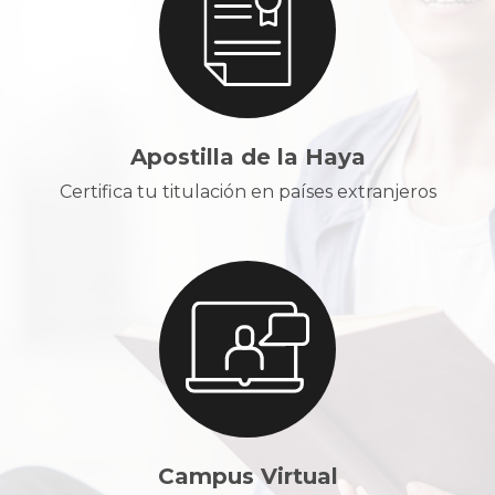
Apostilla de la Haya
Certifica tu titulación en países extranjeros
Campus Virtual