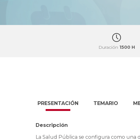
Duración
1500 H
PRESENTACIÓN
TEMARIO
M
Descripción
La Salud Pública se configura como una d