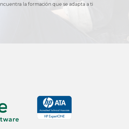
ncuentra la formación que se adapta a ti