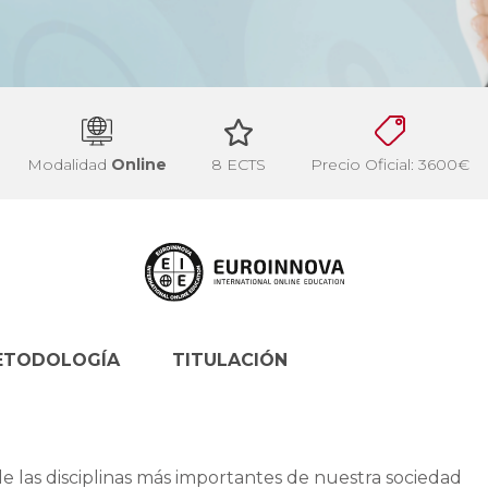
Modalidad
Online
8 ECTS
Precio Oficial: 3600€
ETODOLOGÍA
TITULACIÓN
e las disciplinas más importantes de nuestra sociedad