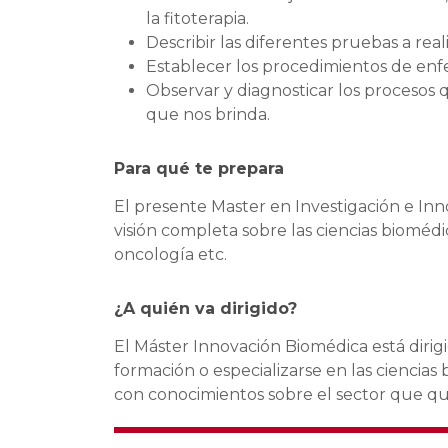
la fitoterapia.
Describir las diferentes pruebas a real
Establecer los procedimientos de enfe
Observar y diagnosticar los procesos q
que nos brinda.
Para qué te prepara
El presente Master en Investigación e Inn
visión completa sobre las ciencias bioméd
oncología etc.
¿A quién va dirigido?
El
Máster Innovación Biomédica
está dirig
formación o especializarse en las ciencias
con conocimientos sobre el sector que qu