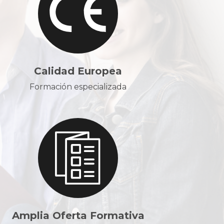
Calidad Europea
Formación especializada
Amplia Oferta Formativa