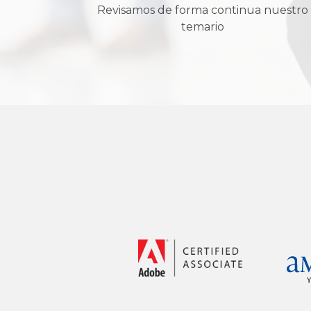
Revisamos de forma continua nuestro
temario