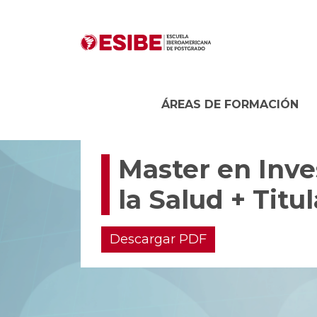
ÁREAS DE FORMACIÓN
Master en Inve
la Salud + Titu
Descargar PDF