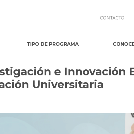
CONTACTO
TIPO DE PROGRAMA
CONOCE
stigación e Innovación 
lación Universitaria