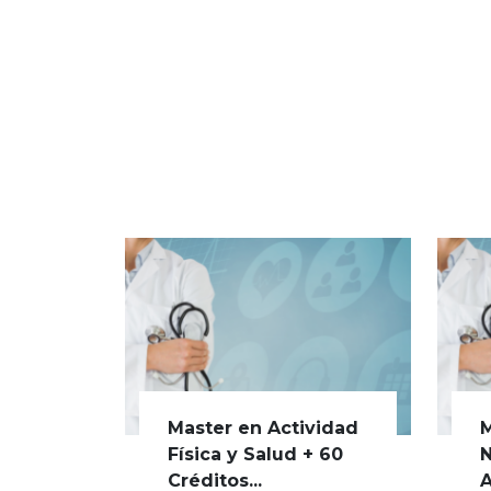
Master en Actividad
M
Física y Salud + 60
N
Créditos...
A