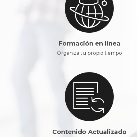
Formación en línea
Organiza tu propio tiempo
Contenido Actualizado