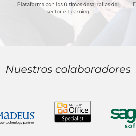
Plataforma con los últimos desarrollos del
E
sector e-Learning
Nuestros colaboradores