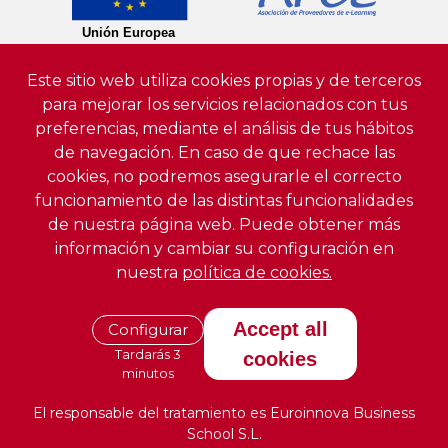
Este sitio web utiliza cookies propias y de terceros
para mejorar los servicios relacionados con tus
preferencias, mediante el análisis de tus hábitos
de navegación. En caso de que rechace las
cookies, no podremos asegurarle el correcto
funcionamiento de las distintas funcionalidades
de nuestra página web. Puede obtener más
información y cambiar su configuración en
nuestra
política de cookies.
Accept all
Configurar
Tardarás 3
cookies
minutos
El responsable del tratamiento es Euroinnova Business
School S.L.