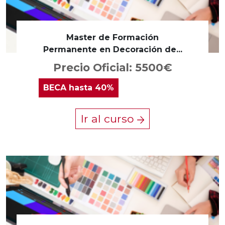
Master de Formación
Permanente en Decoración de...
Precio Oficial: 5500€
BECA
hasta 40%
Ir al curso