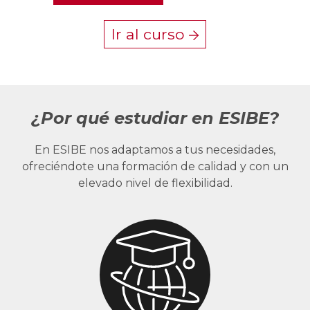
Ir al curso
¿Por qué estudiar en ESIBE?
En ESIBE nos adaptamos a tus necesidades,
ofreciéndote una formación de calidad y con un
elevado nivel de flexibilidad.