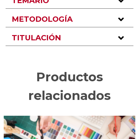
TEMARIO
METODOLOGÍA
TITULACIÓN
Productos
relacionados