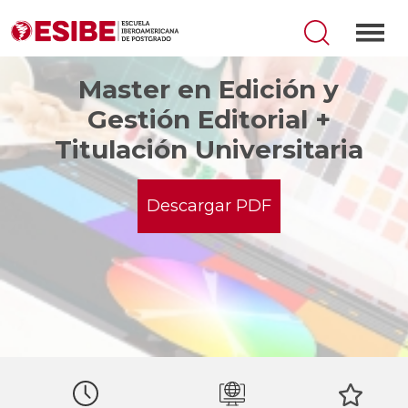
Master en Edición y
Gestión Editorial +
Titulación Universitaria
Descargar PDF