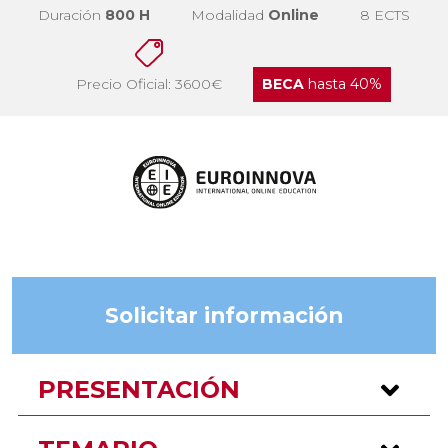
Duración
800 H
Modalidad
Online
8 ECTS
Precio Oficial: 3600€
BECA
hasta 40%
Solicitar información
PRESENTACIÓN