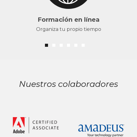
Formación en línea
Organiza tu propio tiempo
Nuestros colaboradores