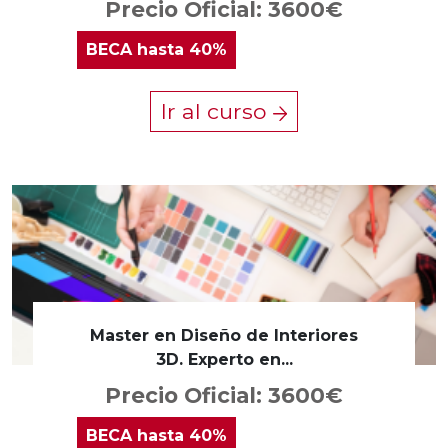
Precio Oficial: 3600€
BECA
hasta 40%
Ir al curso
Master en Diseño de Interiores
3D. Experto en...
Precio Oficial: 3600€
BECA
hasta 40%