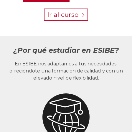
Ir al curso
¿Por qué estudiar en ESIBE?
En ESIBE nos adaptamos a tus necesidades,
ofreciéndote una formación de calidad y con un
elevado nivel de flexibilidad.