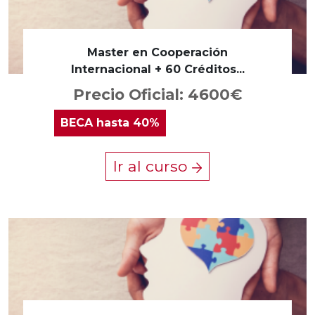
Master en Cooperación
Internacional + 60 Créditos...
Precio Oficial: 4600€
BECA
hasta 40%
Ir al curso