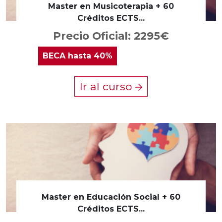
Master en Musicoterapia + 60
Créditos ECTS...
Precio Oficial: 2295€
BECA
hasta 40%
Ir al curso
Master en Educación Social + 60
Créditos ECTS...