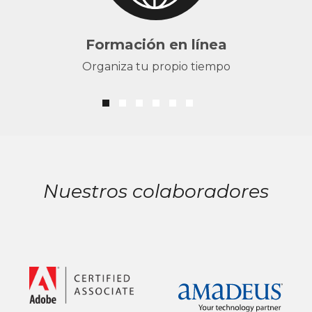
Formación en línea
Organiza tu propio tiempo
Nuestros colaboradores