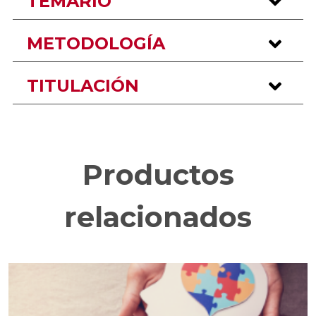
TEMARIO
METODOLOGÍA
TITULACIÓN
Productos
relacionados