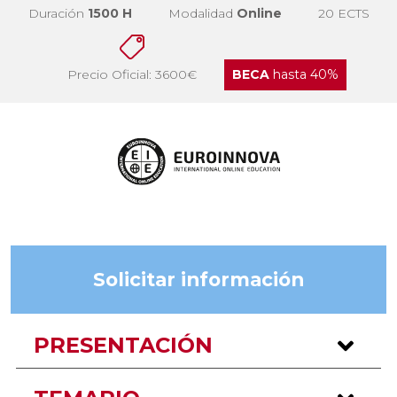
Duración
1500 H
Modalidad
Online
20 ECTS
Precio Oficial: 3600€
BECA
hasta 40%
Solicitar información
PRESENTACIÓN