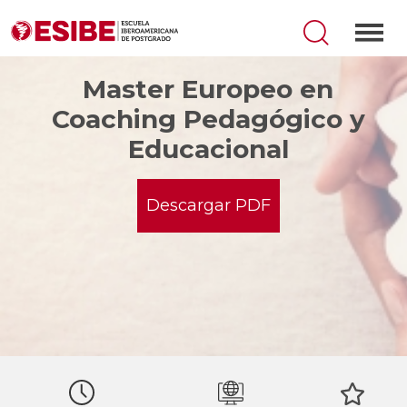
Master Europeo en
Coaching Pedagógico y
Educacional
Descargar PDF