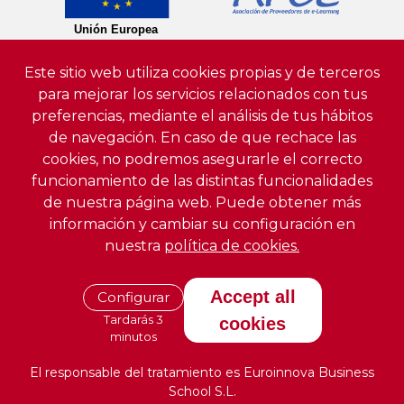
Este sitio web utiliza cookies propias y de terceros
para mejorar los servicios relacionados con tus
preferencias, mediante el análisis de tus hábitos
de navegación. En caso de que rechace las
cookies, no podremos asegurarle el correcto
funcionamiento de las distintas funcionalidades
de nuestra página web. Puede obtener más
información y cambiar su configuración en
nuestra
política de cookies.
Accept all
Configurar
Tardarás 3
cookies
minutos
El responsable del tratamiento es Euroinnova Business
School S.L.