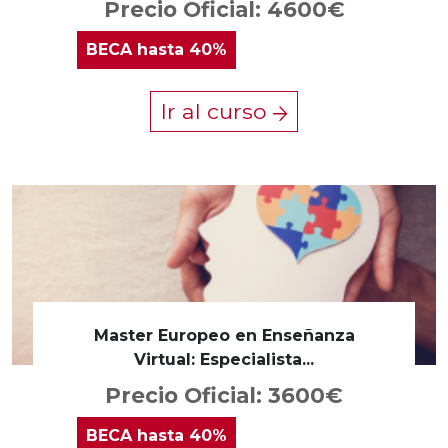
Precio Oficial: 4600€
BECA
hasta 40%
Ir al curso
Master Europeo en Enseñanza
Virtual: Especialista...
Precio Oficial: 3600€
BECA
hasta 40%