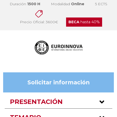
Duración
1500 H
Modalidad
Online
5 ECTS
Precio Oficial: 3600€
BECA
hasta 40%
Solicitar información
PRESENTACIÓN