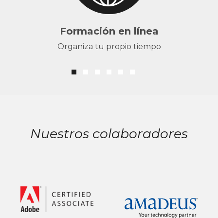
Formación en línea
Organiza tu propio tiempo
Nuestros colaboradores