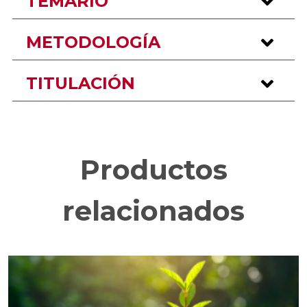
TEMARIO
METODOLOGÍA
TITULACIÓN
Productos
relacionados