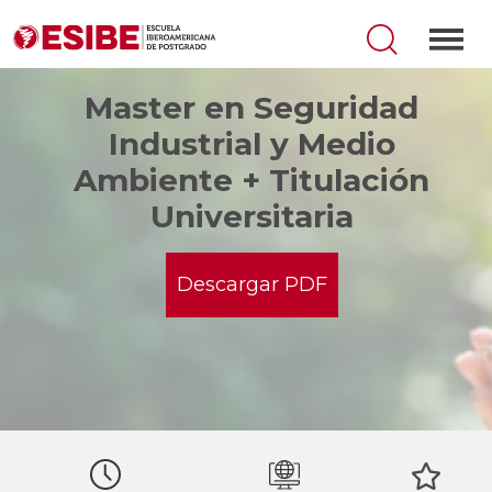
Master en Seguridad
Industrial y Medio
Ambiente + Titulación
Universitaria
Descargar PDF