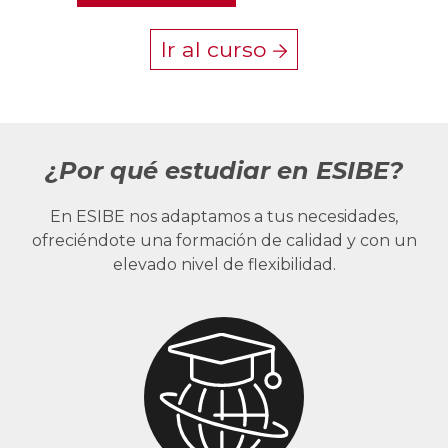
Ir al curso
¿Por qué estudiar en ESIBE?
En ESIBE nos adaptamos a tus necesidades,
ofreciéndote una formación de calidad y con un
elevado nivel de flexibilidad.