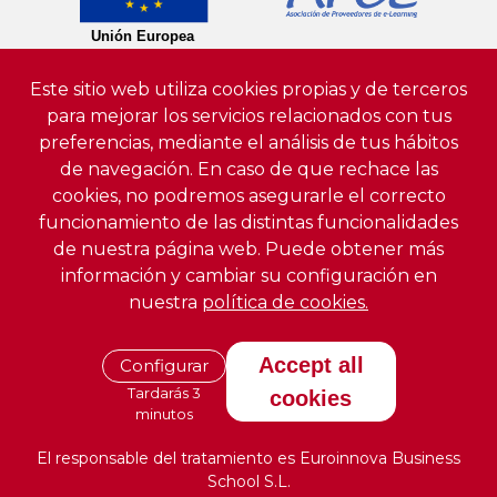
Este sitio web utiliza cookies propias y de terceros
para mejorar los servicios relacionados con tus
preferencias, mediante el análisis de tus hábitos
de navegación. En caso de que rechace las
cookies, no podremos asegurarle el correcto
funcionamiento de las distintas funcionalidades
de nuestra página web. Puede obtener más
información y cambiar su configuración en
nuestra
política de cookies.
Accept all
Configurar
Tardarás 3
cookies
minutos
El responsable del tratamiento es Euroinnova Business
School S.L.