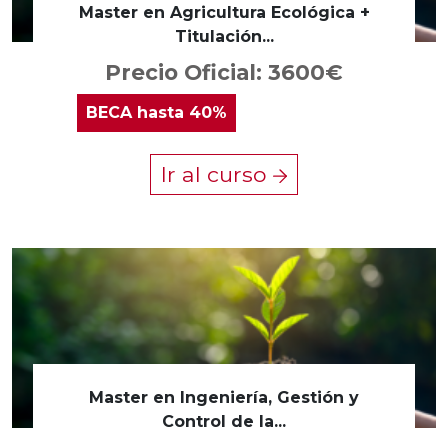
Master en Agricultura Ecológica +
Titulación...
Precio Oficial: 3600€
BECA
hasta 40%
Ir al curso
Master en Ingeniería, Gestión y
Control de la...