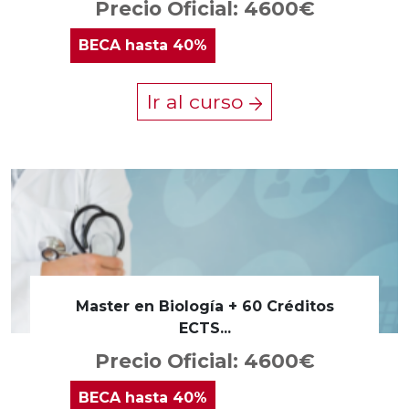
Precio Oficial: 4600€
BECA
hasta 40%
Ir al curso
Master en Biología + 60 Créditos
ECTS...
Precio Oficial: 4600€
BECA
hasta 40%