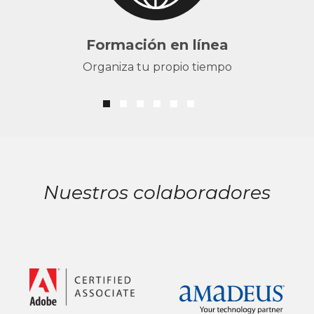
Formación en línea
Organiza tu propio tiempo
Nuestros colaboradores