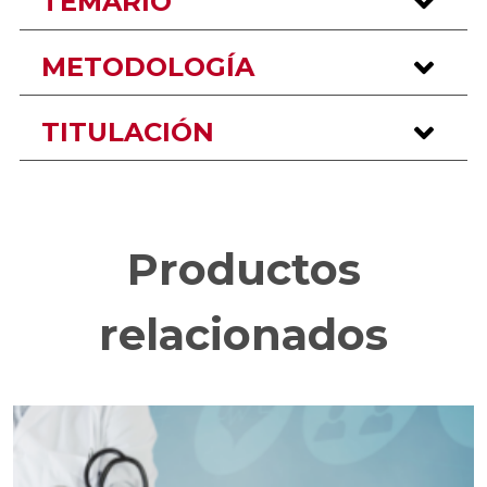
TEMARIO
METODOLOGÍA
TITULACIÓN
Productos
relacionados