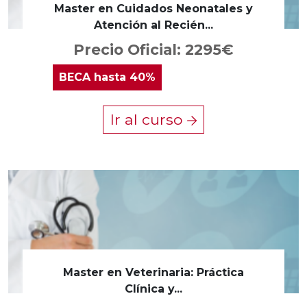
Master en Cuidados Neonatales y
Atención al Recién...
Precio Oficial: 2295€
BECA
hasta 40%
Ir al curso
Master en Veterinaria: Práctica
Clínica y...