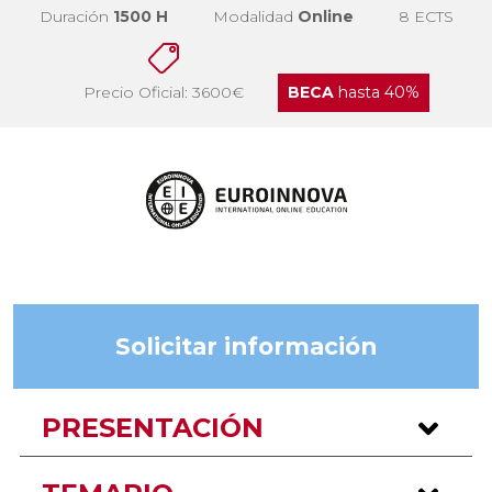
Duración
1500 H
Modalidad
Online
8 ECTS
Precio Oficial: 3600€
BECA
hasta 40%
Solicitar información
PRESENTACIÓN