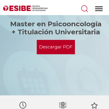
Master en Psicooncología
+ Titulación Universitaria
Descargar PDF