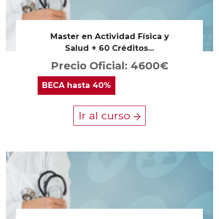
Master en Actividad Física y
Salud + 60 Créditos...
Precio Oficial: 4600€
BECA
hasta 40%
Ir al curso