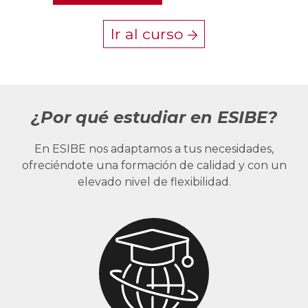
Ir al curso
¿Por qué estudiar en ESIBE?
En ESIBE nos adaptamos a tus necesidades,
ofreciéndote una formación de calidad y con un
elevado nivel de flexibilidad.