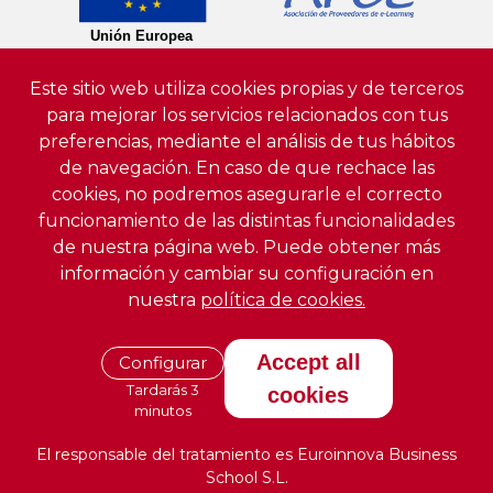
Este sitio web utiliza cookies propias y de terceros
para mejorar los servicios relacionados con tus
preferencias, mediante el análisis de tus hábitos
de navegación. En caso de que rechace las
cookies, no podremos asegurarle el correcto
funcionamiento de las distintas funcionalidades
de nuestra página web. Puede obtener más
información y cambiar su configuración en
nuestra
política de cookies.
Accept all
Configurar
Tardarás 3
cookies
minutos
El responsable del tratamiento es Euroinnova Business
School S.L.