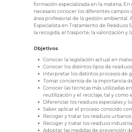
formación especializada en la materia. En
necesario conocer los diferentes campos d
área profesional de la gestión ambiental. 
Especialista en Tratamiento de Residuos S
la recogida, el trasporte, la valorización y 
Objetivos
Conocer la legislación actual en mater
Conocer los distintos tipos de residuos 
Interpretar los distintos procesos de g
Tomar conciencia de la importancia de
Conocer las técnicas más utilizadas en 
reutilización y el reciclaje, tal y como
Diferenciar los residuos especiales y 
Saber aplicar el proceso conocido com
Recoger y tratar los residuos urbanos
Recoger y tratar los residuos industria
Adoptar las medidas de prevención de 