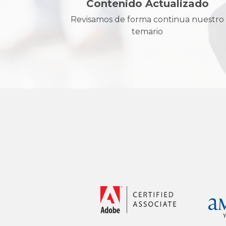
Contenido Actualizado
Revisamos de forma continua nuestro
temario