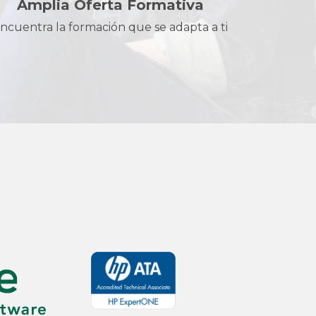
Amplia Oferta Formativa
ncuentra la formación que se adapta a ti