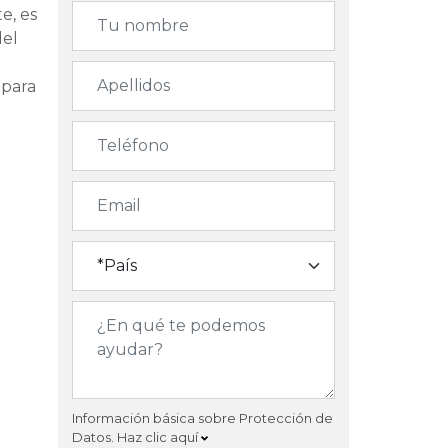
e, es
del
 para
Información básica sobre Protección de
Datos.
Haz clic aquí