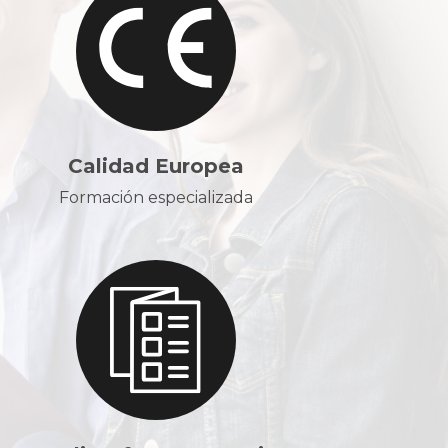
Calidad Europea
Formación especializada