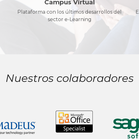
Campus Virtual
Plataforma con los últimos desarrollos del
E
sector e-Learning
Nuestros colaboradores