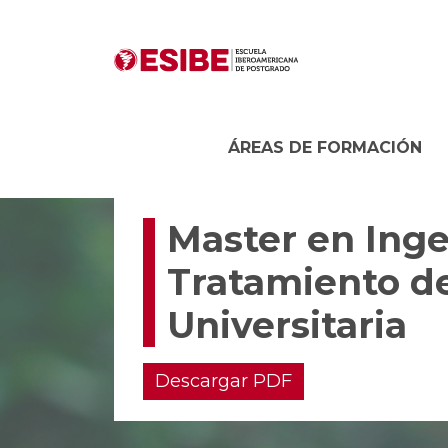
ÁREAS DE FORMACIÓN
Master en Inge
Tratamiento de
Universitaria
Descargar PDF