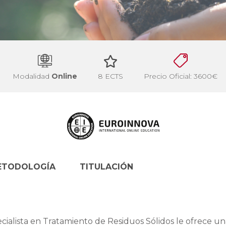
Modalidad
Online
8 ECTS
Precio Oficial: 3600€
ETODOLOGÍA
TITULACIÓN
cialista en Tratamiento de Residuos Sólidos le ofrece un