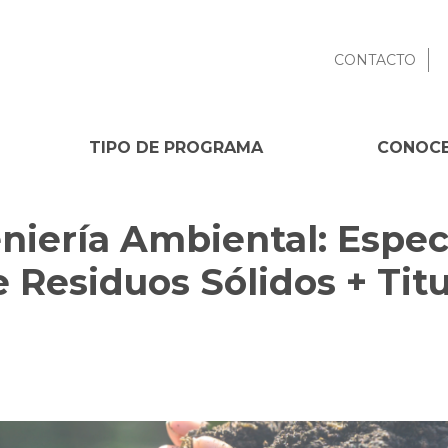
CONTACTO
TIPO DE PROGRAMA
CONOCE
niería Ambiental: Especi
 Residuos Sólidos + Tit