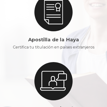
Apostilla de la Haya
Certifica tu titulación en países extranjeros