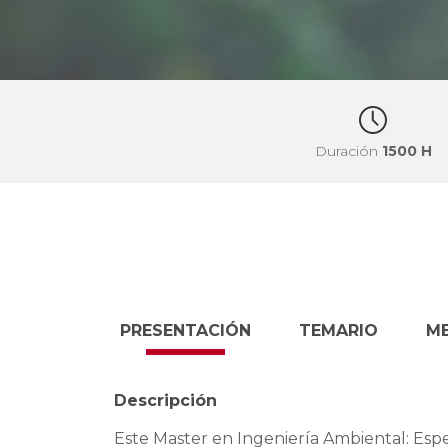
Duración
1500 H
PRESENTACIÓN
TEMARIO
M
Descripción
Este Master en Ingeniería Ambiental: Espe