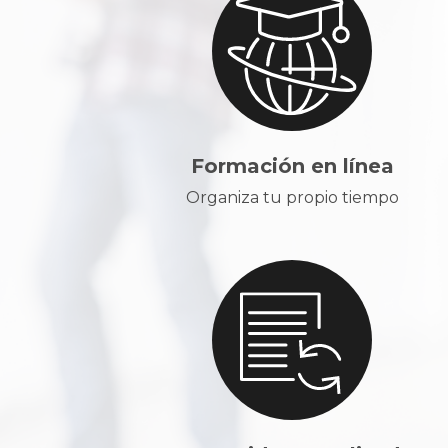
Formación en línea
Organiza tu propio tiempo